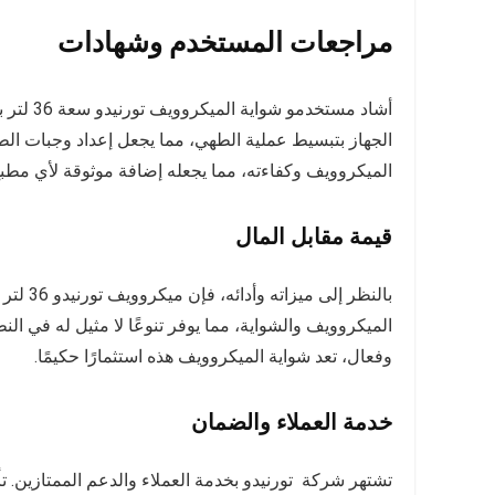
مراجعات المستخدم وشهادات
أشاد مست
الجهاز بتبسيط عملية الطهي، مما يجعل إعداد وجبات الطع
الميكروويف وكفاءته، مما يجعله إضافة موثوقة لأي مطبخ
قيمة مقابل المال
بالنظر 
الميكروويف والشواية، مما يوفر تنوعًا لا مثيل له في ا
وفعال، تعد شواية الميكروويف هذه استثمارًا حكيمًا.
خدمة العملاء والضمان
تشتهر شركة تورنيدو بخدمة العملاء والدعم الممتازين.