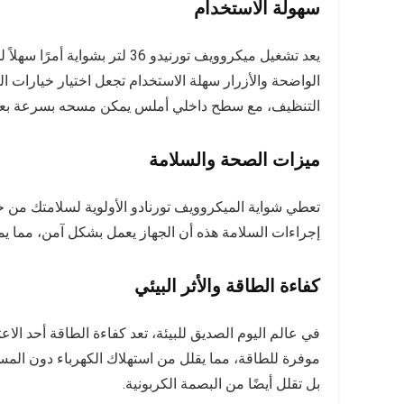
سهولة الاستخدام
يعد تشغيل ميكروويف تورنيدو 36 
الواضحة والأزرار سهلة الاستخدام تجعل اختيار خيارات ال
التنظيف، مع سطح داخلي أملس يمكن مسحه بسرعة بعد 
ميزات الصحة والسلامة
تعطي شواية الميكروويف تورنادو الأولوية لسلامتك من خ
إجراءات السلامة هذه أن الجهاز يعمل بشكل آمن، مما يمن
كفاءة الطاقة والأثر البيئي
في عالم اليوم الصديق للبيئة، تعد كفاءة الطاقة أحد الا
موفرة للطاقة، مما يقلل من استهلاك الكهرباء دون المس
بل تقلل أيضًا من البصمة الكربونية.