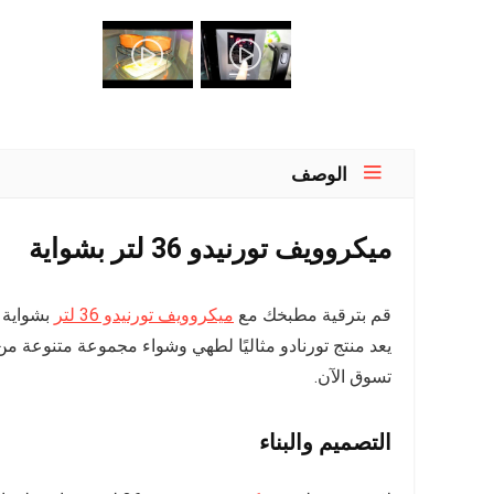
الوصف
ميكروويف تورنيدو 36 لتر بشواية
قم بترقية مطبخك مع
ميكروويف تورنيدو 36 لتر
يعد منتج تورنادو مثاليًا لطهي وشواء مجموعة متنوعة من
تسوق الآن.
التصميم والبناء