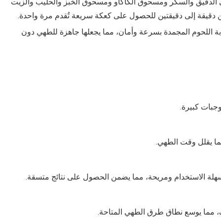
الدقيق والسكر ومسحوق الكاكاو ومسحوق الخبز والحليب والزيت
ن دقيقة إلى دقيقتين للحصول على كعكة سريعة تُقدم مرة واحدة.
ابة اللحوم المجمدة بسرعة وأمان، مما يجعلها جاهزة للطهي دون
وجبات كبيرة.
ما يقلل وقت الطهي.
 سهلة الاستخدام ومريحة، مما يضمن الحصول على نتائج متسقة.
ف، مما يوسع نطاق طرق الطهي المتاحة.