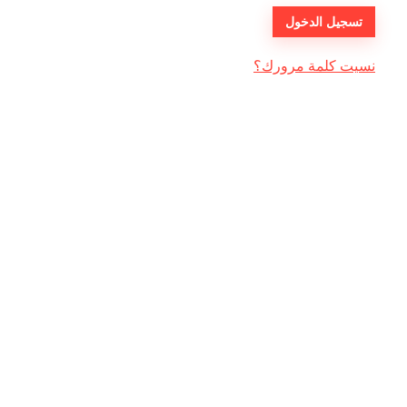
تسجيل الدخول
نسيت كلمة مرورك؟