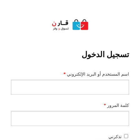
تسجيل الدخول
مطلوبة
اسم المستخدم أو البريد الإلكتروني
*
مطلوبة
كلمة المرور
*
تذكرني