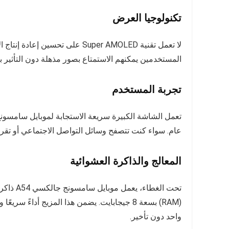
تكنولوجيا العرض
لا تعمل تقنية Super AMOLED على 
المستخدمين يمكنهم الاستمتاع بصور مذهلة دون التأثير 
تجربة المستخدم
عام. سواء كنت تتصفح وسائل التواصل الاجتماعي أو تقرأ ال
المعالج والذاكرة العشوائية
(RAM) بسعة 8 جيجابايت. يضمن هذا المزيج أداء
واحد دون تأخير.