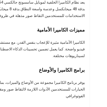
الاستخدامات للمستخدمين التقاط صور مذهلة في ظروف
مميزات الكاميرا الأمامية
فيديو واضحة. كما يعمل تضمين تحسينات الذكاء الاصطن
لسيناريوهات مختلفة.
برامج الكاميرا والأوضاع
يوفر برنامج الكاميرا مجموعة من الأوضاع والميزات، بما 
الخيارات للمستخدمين الأدوات اللازمة لالتقاط صور ومق
الفوتوغرافي.