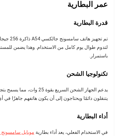
عمر البطارية
قدرة البطارية
لتدوم طوال يوم كامل من الاستخدام. وهذا يضمن للمستخد
باستمرار.
تكنولوجيا الشحن
يدعم الجهاز الشحن السريع ب
يتنقلون دائمًا ويحتاجون إلى أن يكون هاتفهم جاهزًا في أ
أداء البطارية
في الاستخدام الفعلي، يعد أداء بطارية
موبايل سامسونج 