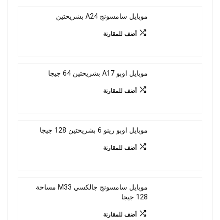
موبايل سامسونج A24 بشريحتين
أضف للمقارنة
موبايل اوبو A17 بشريحتين 64 جيجا
أضف للمقارنة
موبايل اوبو رينو 6 بشريحتين 128 جيجا
أضف للمقارنة
موبايل سامسونج جالكسي M33 مساحة
128 جيجا
أضف للمقارنة