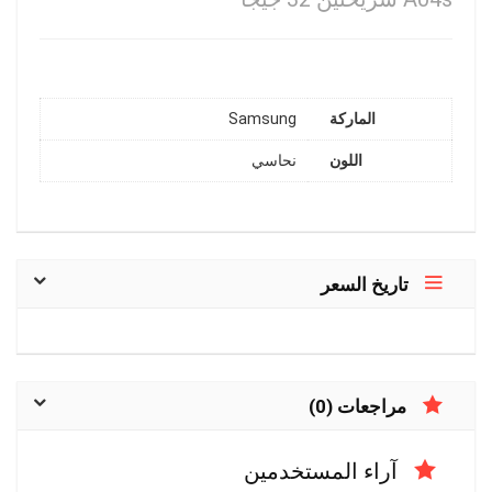
الماركة
Samsung
اللون
نحاسي
تاريخ السعر
مراجعات (0)
آراء المستخدمين