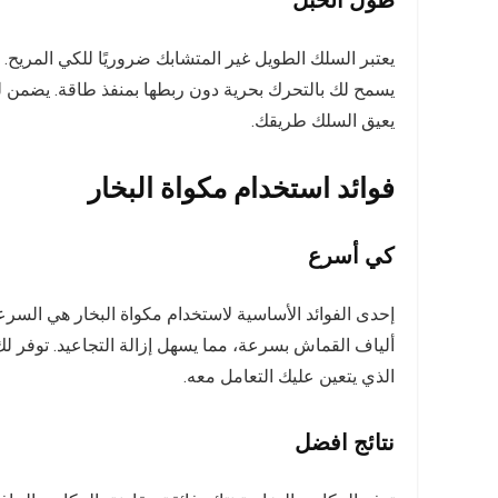
يعيق السلك طريقك.
فوائد استخدام مكواة البخار
كي أسرع
إحدى الفوائد الأساسية لاستخدام مكواة البخار هي السرع
ألياف القماش بسرعة، مما يسهل إزالة التجاعيد. توفر ل
الذي يتعين عليك التعامل معه.
نتائج افضل