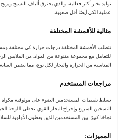
توليد بخار أكثر فعالية، والذي يخترق ألياف النسيج وير
عملية الكي أيضًا أقل صعوبة.
مثالية للأقمشة المختلفة
للتعامل مع مجموعة متنوعة من المواد. من الملابس الرقي
المناسبة من الحرارة والبخار لكل نوع، مما يضمن العنا
مراجعات المستخدم
تسلط تقييمات المستخدمين الضوء على موثوقية مكواة تور
التسخين السريع وإخراج البخار القوي. تحظى اللوحة الخز
نجاحًا كبيرًا بين المستخدمين الذين يعطون الأولوية للسلا
المميزات: