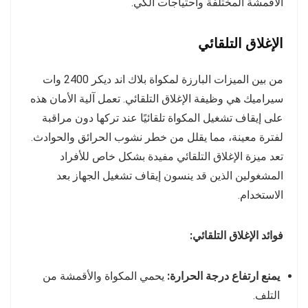
الأقمشة المختلفة واحتياجات الكي.
الإغلاق التلقائي
من بين الميزات البارزة لمكواة بلاك اند ديكر 2400 وات
سيراميك هي وظيفة الإغلاق التلقائي. تعمل آلية الأمان هذه
على إيقاف تشغيل المكواة تلقائيًا عند تركها دون مراقبة
لفترة معينة، مما يقلل من خطر نشوب الحرائق والحوادث.
تعد ميزة الإغلاق التلقائي مفيدة بشكل خاص للأفراد
المشغولين الذين قد ينسون إيقاف تشغيل الجهاز بعد
الاستخدام.
فوائد الإغلاق التلقائي:
يمنع ارتفاع درجة الحرارة:
يحمي المكواة والأقمشة من
التلف.