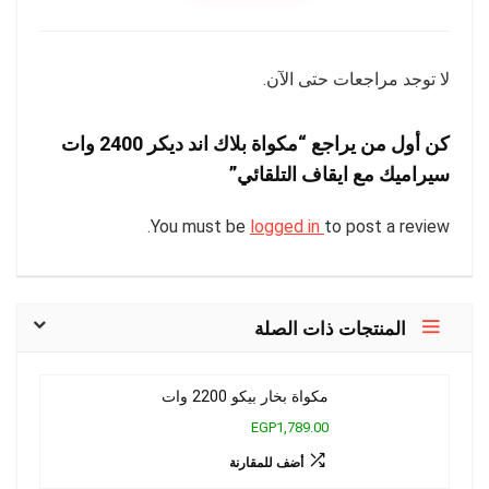
لا توجد مراجعات حتى الآن.
كن أول من يراجع “مكواة بلاك اند ديكر 2400 وات
سيراميك مع ايقاف التلقائي”
You must be
logged in
to post a review.
المنتجات ذات الصلة
مكواة بخار بيكو 2200 وات
EGP1,789.00
أضف للمقارنة