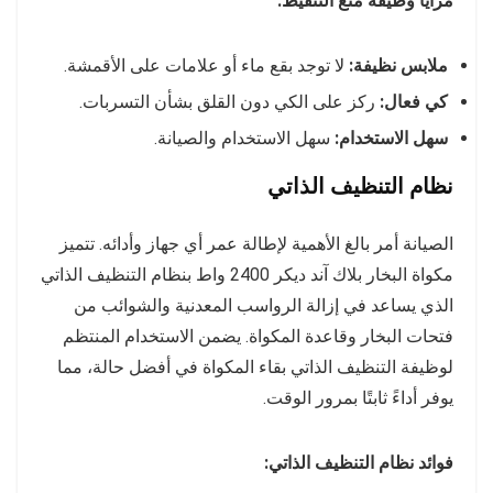
مزايا وظيفة منع التنقيط:
ملابس نظيفة:
لا توجد بقع ماء أو علامات على الأقمشة.
كي فعال:
ركز على الكي دون القلق بشأن التسربات.
سهل الاستخدام:
سهل الاستخدام والصيانة.
نظام التنظيف الذاتي
الصيانة أمر بالغ الأهمية لإطالة عمر أي جهاز وأدائه. تتميز
مكواة البخار بلاك آند ديكر 2400 واط بنظام التنظيف الذاتي
الذي يساعد في إزالة الرواسب المعدنية والشوائب من
فتحات البخار وقاعدة المكواة. يضمن الاستخدام المنتظم
لوظيفة التنظيف الذاتي بقاء المكواة في أفضل حالة، مما
يوفر أداءً ثابتًا بمرور الوقت.
فوائد نظام التنظيف الذاتي: