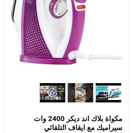
مكواة بلاك اند ديكر 2400 وات
سيراميك مع ايقاف التلقائي