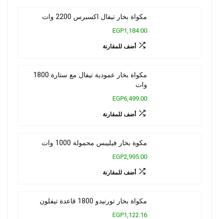
مكواة بخار تيفال اكسبرس 2200 وات
EGP1,184.00
أضف للمقارنة
مكواة بخار عمودية تيفال مع ستارة 1800
وات
EGP6,499.00
أضف للمقارنة
مكوة بخار فيليبس محمولة 1000 وات
EGP2,995.00
أضف للمقارنة
مكواة بخار تورنيدو 1800 قاعدة تيفلون
EGP1,122.16