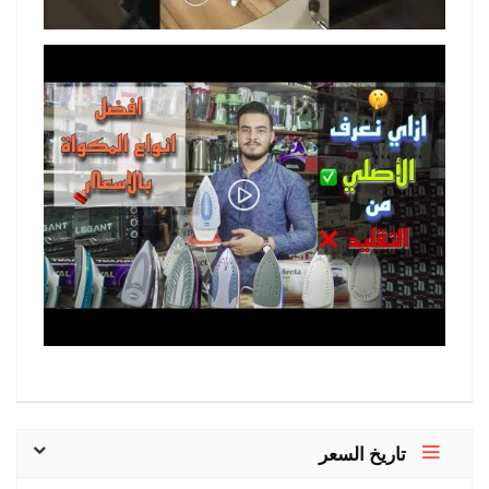
تاريخ السعر