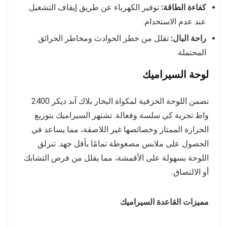
كفاءة الطاقة:
توفير الكهرباء عن طريق إيقاف التشغيل
عند عدم الاستخدام.
راحة البال:
تقلل من خطر الحوادث ومخاطر الحرائق
المحتملة.
لوحة السيراميك
تضمن اللوحة الخزفية لمكواة البخار بلاك آند ديكر 2400
واط تجربة كي سلسة وفعالة. تشتهر السيراميك بتوزيع
الحرارة الممتاز وخصائصها غير اللاصقة، مما يساعد في
الحصول على ملابس مضغوطة تمامًا بأقل جهد. تنزلق
اللوحة بسهولة على الأقمشة، مما يقلل من فرص التشابك
أو الالتصاق.
مميزات القاعدة السيراميك