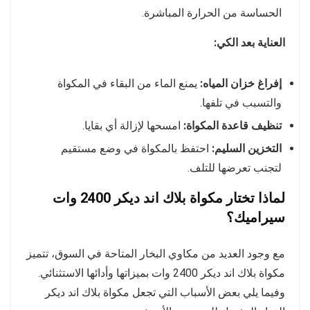
الحساسة من الحرارة المباشرة.
العناية بعد الكي:
إفراغ خزان المياه:
يمنع الماء من البقاء في المكواة
والتسبب في تلفها.
تنظيف قاعدة المكواة:
امسحها لإزالة أي بقايا.
التخزين السليم:
احتفظ بالمكواة في وضع مستقيم
لتجنب تعرضها للتلف.
لماذا تختار مكواة بلاك اند ديكر 2400 وات
سيراميك؟
مع وجود العديد من مكاوي البخار المتاحة في السوق، تتميز
مكواة بلاك اند ديكر 2400 وات بميزاتها وأدائها الاستثنائي.
وفيما يلي بعض الأسباب التي تجعل مكواة بلاك اند ديكر