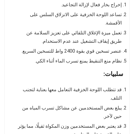
إخراج بخار فعال لإزالة التجاعيد.
تساعد اللوحة الخزفية على الانزلاق السلس على
الأقمشة.
تعمل ميزة الإغلاق التلقائي على تعزيز السلامة عن
طريق إيقاف التشغيل عند عدم الاستخدام.
عنصر تسخين قوي بقوة 2400 واط للتسخين السريع.
نظام منع التنقيط يمنع تسرب الماء أثناء الكي.
سلبيات:
قد تتطلب اللوحة الخزفية التعامل معها بعناية لتجنب
التلف.
يبلغ بعض المستخدمين عن مشاكل تسرب المياه من
حين لآخر.
قد يعتبر بعض المستخدمين وزن المكواة ثقيلًا، مما يؤثر