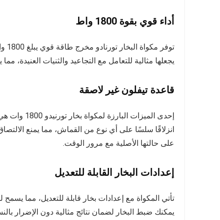
أداء قوي بقوة 1800 واط
توفر 
يجعلها مثالية للتعامل مع التجاعيد والثنيات العنيدة، مم
قاعدة تيفلون غير لاصقة
إحدى الميزات
انزلاقًا سلسًا على أي نوع من القماش، مما يمنع الالتص
على حالتها الأصلية مع مرور الوقت.
إعدادات البخار القابلة للتعديل
تأتي المكواة مع إعدادات بخار قابلة للتعديل، مما يسمح 
يمكنك ضبط البخار لضمان نتائج مثالية دون الإضرار بالنس