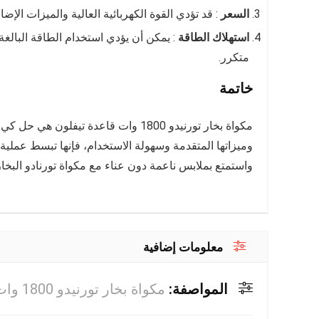
السعر
: قد تؤدي القوة الكهربائية العالية والميزات الإضا
استهلاك الطاقة
متكرر.
خاتمة
مكواة بخار تورنيدو 1800 وات قاعدة تي
وميزاتها المتقدمة وسهولة الاستخدام، فإنها تبسط عملية ا
واستمتع بملابس ناعمة دون عناء مع مكواة تورنادو البخار
معلومات إضافية
المواصفة:
مكواة بخار تورنيدو 1800 وات قاعدة تيفلون