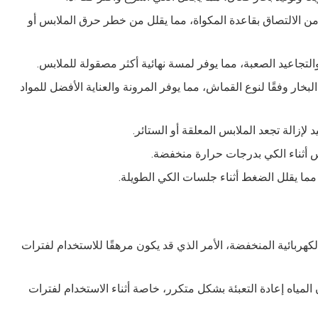
من الالتصاق بقاعدة المكواة، مما يقلل من خطر حرق الملابس أو
التجاعيد الصعبة، مما يوفر لمسة نهائية أكثر مصقولة للملابس.
بخار وفقًا لنوع القماش، مما يوفر المرونة والعناية الأفضل للمواد
لإزالة تجعد الملابس المعلقة أو الستائر.
بس أثناء الكي بدرجات حرارة منخفضة.
مما يقلل الضغط أثناء جلسات الكي الطويلة.
لكهربائية المنخفضة، الأمر الذي قد يكون مرهقًا للاستخدام لفترات
المياه إعادة التعبئة بشكل متكرر، خاصة أثناء الاستخدام لفترات