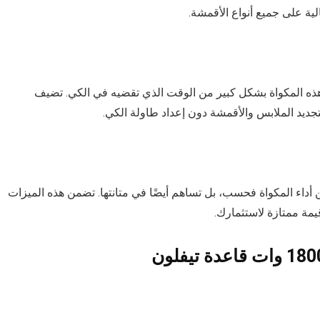
الية على جميع أنواع الأقمشة.
 هذه المكواة بشكل كبير من الوقت الذي تقضيه في الكي. تضيف
تجديد الملابس والأقمشة دون إعداد طاولة الكي.
أداء المكواة فحسب، بل تساهم أيضًا في متانتها. تضمن هذه الميزات
يمة ممتازة لاستثمارك.