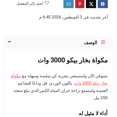
أضف إلى المفضل
أخر تحديث فى 3 أغسطس، 2026 6:45 م
الوصف
مكواة بخار بيكو 3000 وات
تسوقي الآن واستمتعي بتجربة كي سلسة وسهلة مع
مكواة
بخار بيكو 3000 وات
باللون الوردي. قل وداعًا للتجاعيد
العنيدة واستمتع براحة خزان المياه الكبير الذي تبلغ سعته
350 مل.
أداء لا مثيل له