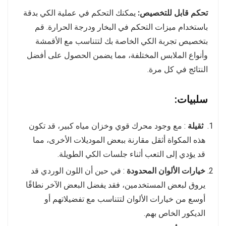
تحكم قابل للتخصيص:
يمكنك التحكم في عملية الكي بدقة
باستخدام ميزات التحكم في البخار ودرجة الحرارة. قم
بتخصيص تجربة الكي الخاصة بك لتتناسب مع الأقمشة
وأنواع الملابس المختلفة، مما يضمن الحصول على أفضل
النتائج في كل مرة.
سلبيات:
ثقيلة
: مع وجود محرك قوي وخزان مياه كبير، قد تكون
هذه المكواة أثقل مقارنة ببعض الموديلات الأخرى، مما
قد يؤدي إلى التعب أثناء جلسات الكي الطويلة.
خيارات الألوان المحدودة
: في حين أن اللون الوردي قد
يروق لبعض المستخدمين، فقد يفضل البعض الآخر نطاقًا
أوسع من خيارات الألوان لتتناسب مع تفضيلاتهم أو
الديكور الخاص بهم.