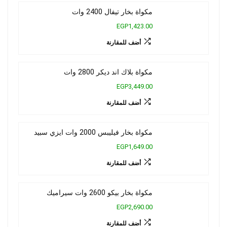
مكواة بخار تيفال 2400 وات
EGP1,423.00
أضف للمقارنة
مكواة بلاك اند ديكر 2800 وات
EGP3,449.00
أضف للمقارنة
مكواة بخار فيليبس 2000 وات ايزي سبيد
EGP1,649.00
أضف للمقارنة
مكواة بخار بيكو 2600 وات سيراميك
EGP2,690.00
أضف للمقارنة