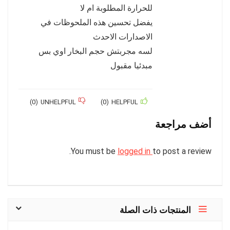
للحرارة المطلوبة ام لا
يفضل تحسين هذه الملحوظات في
الاصدارات الاحدث
لسه مجربتش حجم البخار اوي بس
مبدئيا مقبول
)
0
(
UNHELPFUL
)
0
(
HELPFUL
أضف مراجعة
You must be
logged in
to post a review.
المنتجات ذات الصلة