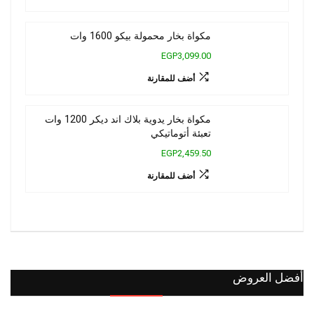
مكواة بخار محمولة بيكو 1600 وات
EGP3,099.00
أضف للمقارنة
مكواة بخار يدوية بلاك اند ديكر 1200 وات
تعبئة أتوماتيكي
EGP2,459.50
أضف للمقارنة
أفضل العروض