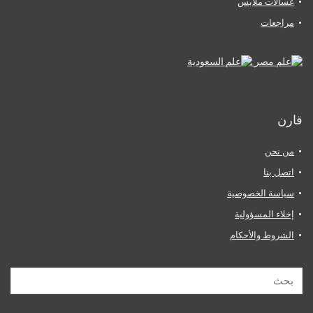
غسالات ملابس
مراجعات
قارن
من نحن
اتصل بنا
سياسة الخصوصية
إخلاء المسؤولية
الشروط والأحكام