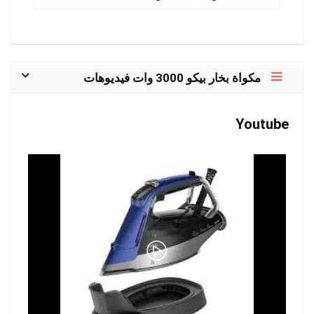
مكواة بخار بيكو 3000 وات فيديوهات
Youtube