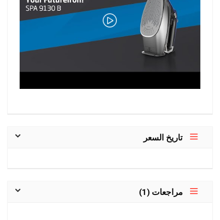
تاريخ السعر
مراجعات (1)