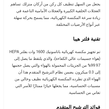
يجعل من السهل تنظيف كل ركن من أركان منزلك. تساهم
العجلات الخلفية الكبيرة والعجلات الأمامية الناعمة في
زيادة سرعة المكنسة الكهربائية، مما يسمح بحركة سهلة
عبر أنواع الأرضيات المختلفة.
تقنية فلتر هيبا
تم تجهيز مكنسة كهربائية باناسونيك 1600 وات بفلتر HEPA
(هواء جسيمات عالي الكفاءة)، والذي يلتقط ما يصل إلى
99.97% من الجزيئات المحمولة بالهواء والتي يصل حجمها
إلى 0.3 ميكرون. يضمن نظام الترشيح المتقدم هذا أن
الهواء الذي تطرده المكنسة الكهربائية نظيف وخالي من
مسببات الحساسية، مما يجعلها خيارًا ممتازًا للأسر التي
تعاني من الحساسية.
فوائد الترشيح المتقدم