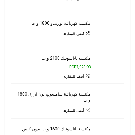
مكنسة كهربائية تورنيدو 1800 وات
أضف للمقارنة
مكنسة باناسونيك 2100 وات
EGP7,923.98
أضف للمقارنة
مكنسة كهربائية سامسونج لون ازرق 1800
وات
أضف للمقارنة
مكنسة باناسونيك 1600 وات بدون كيس