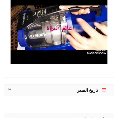
تاريخ السعر