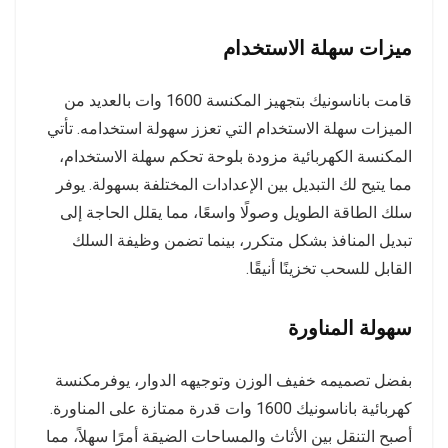
ميزات سهلة الاستخدام
قامت باناسونيك بتجهيز المكنسة 1600 وات بالعديد من
الميزات سهلة الاستخدام التي تعزز سهولة استخدامه. تأتي
المكنسة الكهربائية مزودة بلوحة تحكم سهلة الاستخدام،
مما يتيح لك التبديل بين الإعدادات المختلفة بسهولة. يوفر
سلك الطاقة الطويل وصولًا واسعًا، مما يقلل الحاجة إلى
تبديل المنافذ بشكل متكرر، بينما تضمن وظيفة السلك
القابل للسحب تخزينًا أنيقًا.
سهولة المناورة
بفضل تصميمه خفيف الوزن وتوجيهه الدوار، يوفرمكنسة
كهربائية باناسونيك 1600 وات قدرة ممتازة على المناورة.
أصبح التنقل بين الأثاث والمساحات الضيقة أمرًا سهلاً، مما