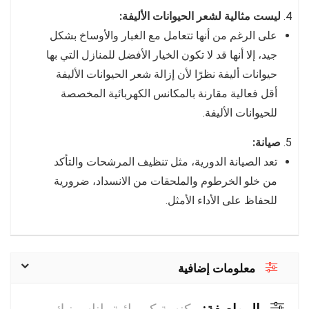
ليست مثالية لشعر الحيوانات الأليفة:
على الرغم من أنها تتعامل مع الغبار والأوساخ بشكل
جيد، إلا أنها قد لا تكون الخيار الأفضل للمنازل التي بها
حيوانات أليفة نظرًا لأن إزالة شعر الحيوانات الأليفة
أقل فعالية مقارنة بالمكانس الكهربائية المخصصة
للحيوانات الأليفة.
صيانة:
تعد الصيانة الدورية، مثل تنظيف المرشحات والتأكد
من خلو الخرطوم والملحقات من الانسداد، ضرورية
للحفاظ على الأداء الأمثل.
معلومات إضافية