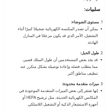
سلبيات:
مستوى الضوضاء:
يمكن أن تصدر المكنسة الكهربائية ضجيجًا كبيرًا أثناء
التشغيل، الأمر الذي قد يكون مزعجًا في المنازل
الهادئة.
طول الحبل:
قد يجد بعض المستخدمين أن طول السلك قصير،
مما يتطلب فصله وإعادة توصيله بشكل متكرر عند
تنظيف مناطق أكبر.
ميزات متقدمة محدودة:
إنها تفتقر إلى بعض الميزات المتقدمة الموجودة في
المكانس الكهربائية الحديثة، مثل ترشيح HEPA أو
أجهزة الاستشعار الذكية أو التشغيل اللاسلكي.