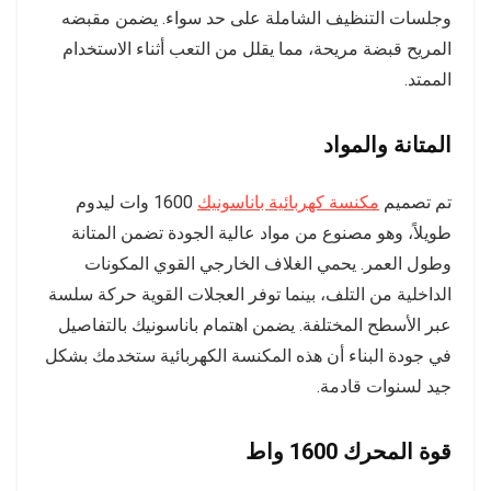
وجلسات التنظيف الشاملة على حد سواء. يضمن مقبضه
المريح قبضة مريحة، مما يقلل من التعب أثناء الاستخدام
الممتد.
المتانة والمواد
تم تصميم
مكنسة كهربائية باناسونيك
1600 وات ليدوم
طويلاً، وهو مصنوع من مواد عالية الجودة تضمن المتانة
وطول العمر. يحمي الغلاف الخارجي القوي المكونات
الداخلية من التلف، بينما توفر العجلات القوية حركة سلسة
عبر الأسطح المختلفة. يضمن اهتمام باناسونيك بالتفاصيل
في جودة البناء أن هذه المكنسة الكهربائية ستخدمك بشكل
جيد لسنوات قادمة.
قوة المحرك 1600 واط