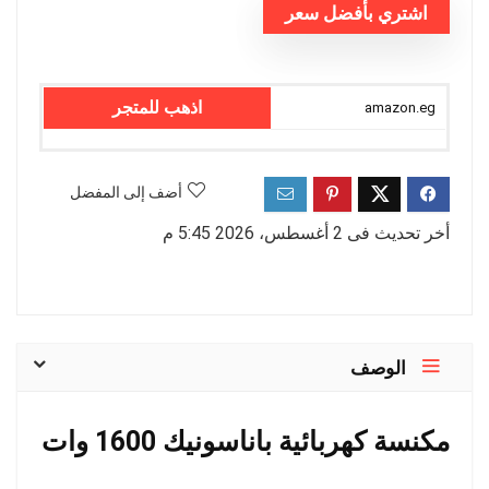
اشتري بأفضل سعر
اذهب للمتجر
amazon.eg
أضف إلى المفضل
أخر تحديث فى 2 أغسطس، 2026 5:45 م
الوصف
مكنسة كهربائية باناسونيك 1600 وات