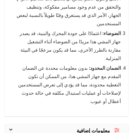
والتحقق من عدم وجود مسامير مفكوكة، وتنظيف
الجهاز، الأمر الذي قد يستغرق وقتًا طويلاً بالنسبة لبعض
المستخدمين.
الضوضاء:
اعتمادًا على جودة المحرك والبنية، قد يصدر
جهاز المشي هذا مزيدًا من الضوضاء أثناء التشغيل
مقارنة بالطرز الأخرى، مما قد يكون مزعجًا في البيئة
المنزلية.
الضمان المحدود:
بدون معلومات محددة عن الضمان
المقدم مع جهاز المشي هذا، من الممكن أن تكون
التغطية محدودة، مما قد يؤدي إلى تعرض المستخدمين
لإصلاحات أو عمليات استبدال مكلفة في حالة حدوث
أعطال أو عيوب.
معلومات إضافية