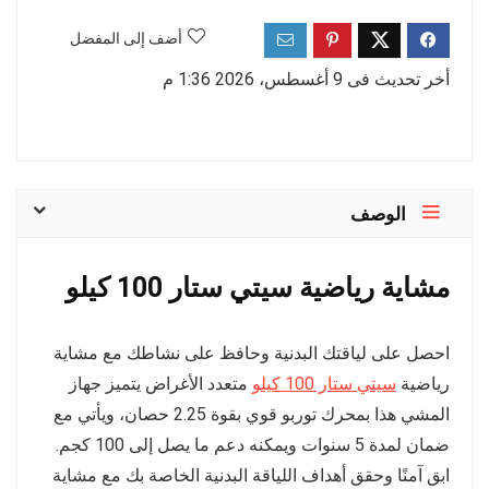
أضف إلى المفضل
أخر تحديث فى 9 أغسطس، 2026 1:36 م
الوصف
مشاية رياضية سيتي ستار 100 كيلو
احصل على لياقتك البدنية وحافظ على نشاطك مع مشاية
رياضية
سيتي ستار 100 كيلو
متعدد الأغراض يتميز جهاز
المشي هذا بمحرك توربو قوي بقوة 2.25 حصان، ويأتي مع
ضمان لمدة 5 سنوات ويمكنه دعم ما يصل إلى 100 كجم.
ابق آمنًا وحقق أهداف اللياقة البدنية الخاصة بك مع مشاية