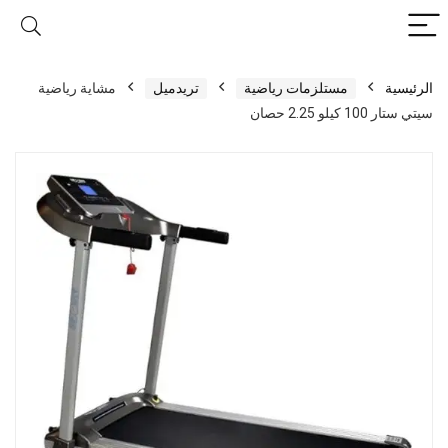
الرئيسية
مستلزمات رياضية
تريدميل
مشاية رياضية
سيتي ستار 100 كيلو 2.25 حصان