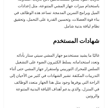
باستخدام ميزات جهاز المشي المتنوعة، مثل إعدادات
الميل وبرامج التمرين المدمجة. تساعد هذه الوظائف في
بناء قوة العضلات، وتحسين القدرة على التحمل، وتحقيق
نظام لياقة بدنية شامل.
شهادات المستخدم
غالبًا ما يشيد مستخدمو جهاز المشي سيتي ستار بأدائه
وتعدد استخداماته. يسلط الكثيرون الضوء على التشغيل
السلس للمحرك التوربيني واستقرار جهاز المشي حتى أثناء
التدريبات المكثفة. تشير الشهادات في كثير من الأحيان إلى
الراحة التي يوفرها وجود مثل هذا الجهاز متعدد الوظائف
في المنزل، والذي يدعم أهداف اللياقة البدنية المتنوعة
والروتين.