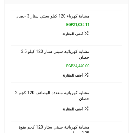
مشاية كهرباء 120 كيلو سيتي ستار 3 حصان
EGP21,035.11
أضف للمقارنة
مشاية كهربائية سيتي ستار 120 كيلو 3.5
حصان
EGP24,440.00
أضف للمقارنة
مشاية كهربائية متعددة الوظائف 120 كجم 2
حصان
أضف للمقارنة
مشاية كهربائية سيتي ستار 120 كجم بقوة