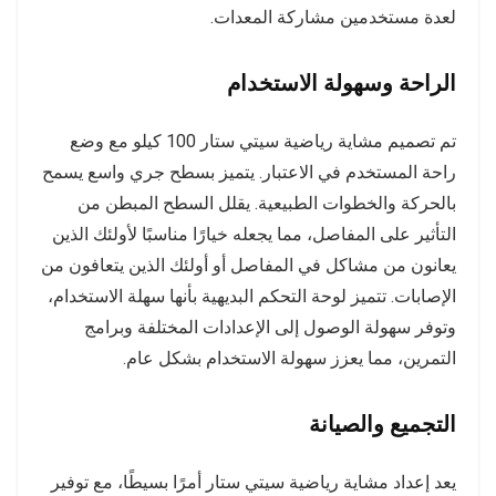
لعدة مستخدمين مشاركة المعدات.
الراحة وسهولة الاستخدام
تم تصميم مشاية رياضية سيتي ستار 100 كيلو مع وضع
راحة المستخدم في الاعتبار. يتميز بسطح جري واسع يسمح
بالحركة والخطوات الطبيعية. يقلل السطح المبطن من
التأثير على المفاصل، مما يجعله خيارًا مناسبًا لأولئك الذين
يعانون من مشاكل في المفاصل أو أولئك الذين يتعافون من
الإصابات. تتميز لوحة التحكم البديهية بأنها سهلة الاستخدام،
وتوفر سهولة الوصول إلى الإعدادات المختلفة وبرامج
التمرين، مما يعزز سهولة الاستخدام بشكل عام.
التجميع والصيانة
يعد إعداد مشاية رياضية سيتي ستار أمرًا بسيطًا، مع توفير