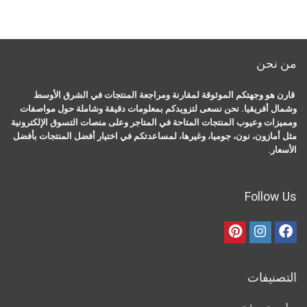
من نحن
قارن هو وجهتكم الموثوقة لمقارنة ومراجعة المنتجات في الشرق الأوسط
وشمال أفريقيا. نحن نسعى لتزويدكم بمعلومات دقيقة وشاملة حول مواصفات
ومميزات وعيوب المنتجات المتاحة في المتاجر وعلى منصات التسوق الإلكترونية
مثل أمازون، نون، جوميا، وغيرها، لمساعدتكم في اختيار أفضل المنتجات بأفضل
الأسعار.
Follow Us
التصنيفات