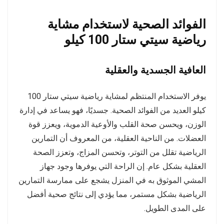
الفوائد الصحية لاستخدام مشاية
رياضية سيتي ستار 100 كيلو
العافية الجسدية والعقلية
يوفر الاستخدام المنتظم لمشاية رياضية سيتي ستار 100
كيلو العديد من الفوائد الصحية. جسديًا، فهو يساعد في إدارة
الوزن، ويحسن صحة القلب والأوعية الدموية، ويعزز قوة
العضلات. من الناحية العقلية، من المعروف أن التمارين
الرياضية تقلل من التوتر، وتحسن المزاج، وتعزز الصحة
العقلية بشكل عام. إن الراحة التي يوفرها وجود جهاز
المشي الموثوق به في المنزل يشجع على ممارسة التمارين
الرياضية بشكل مستمر، مما يؤدي إلى نتائج صحية أفضل
على المدى الطويل.