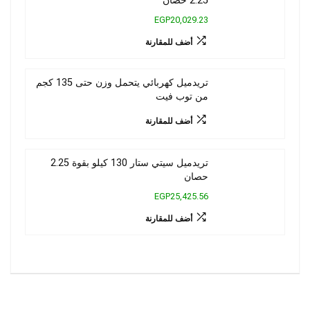
2.25 حصان
EGP20,029.23
أضف للمقارنة
تريدميل كهربائي يتحمل وزن حتى 135 كجم
من توب فيت
أضف للمقارنة
تريدميل سيتي ستار 130 كيلو بقوة 2.25
حصان
EGP25,425.56
أضف للمقارنة