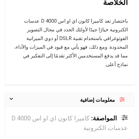
الخلاصة
باختصار تعد كاميرا كانون اي او اس 4000 D عدسات
الكترونية خيارًا جيدًا لأولئك الجدد في مجال التصوير
الفوتوغرافي باستخدام تقنية DSLR أو ذوي الميزانية
المحدودة. ومع ذلك، فهو يأتي مع قيود في الميزات والأداء،
مما قد يدفع المستخدمين الأكثر تقدمًا إلى التفكير في
نماذج أعلى.
معلومات إضافية
المواصفة:
كاميرا كانون اي او اس 4000 D
عدسات الكترونية