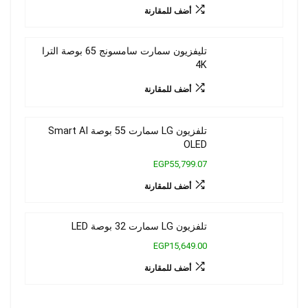
أضف للمقارنة
تليفزيون سمارت سامسونج 65 بوصة الترا
4K
أضف للمقارنة
تلفزيون LG سمارت 55 بوصة Smart AI
OLED
EGP55,799.07
أضف للمقارنة
تلفزيون LG سمارت 32 بوصة LED
EGP15,649.00
أضف للمقارنة