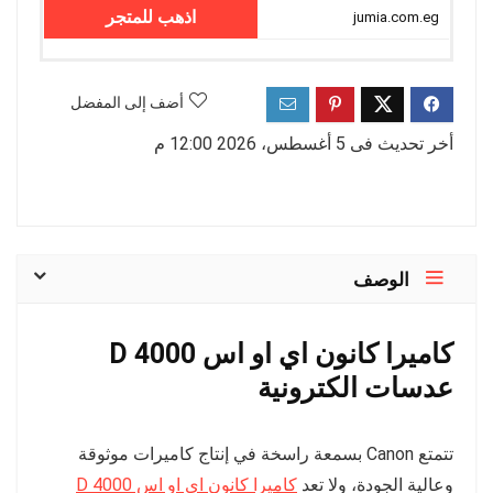
اذهب للمتجر
jumia.com.eg
أضف إلى المفضل
أخر تحديث فى 5 أغسطس، 2026 12:00 م
الوصف
كاميرا كانون اي او اس 4000 D
عدسات الكترونية
تتمتع Canon بسمعة راسخة في إنتاج كاميرات موثوقة
وعالية الجودة، ولا تعد
كاميرا كانون اي او اس 4000 D