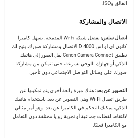
الغالق وISO.
الاتصال والمشاركة
اتصال سلس:
بفضل شبكة Wi-Fi المدمجة، تسهل كاميرا
كانون اي او اس 4000 D الاتصال ومشاركة صورك. يتيح لك
تطبيق Canon Camera Connect نقل الصور إلى هاتفك
الذكي أو جهازك اللوحي بسرعة، حتى تتمكن من مشاركة
صورك على وسائل التواصل الاجتماعي دون تأخير.
التصوير عن بعد:
هناك ميزة رائعة أخرى يتم تمكينها عن
طريق اتصال Wi-Fi وهي التصوير عن بعد. باستخدام هاتفك
الذكي، يمكنك التحكم في الكاميرا عن بعد، وهو أمر مثالي
لالتقاط لقطات جماعية أو تجربة زوايا مختلفة دون التعامل
مع الكاميرا فعليًا.