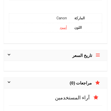
الماركة
Canon
اللون
أسود
تاريخ السعر
مراجعات (0)
آراء المستخدمين