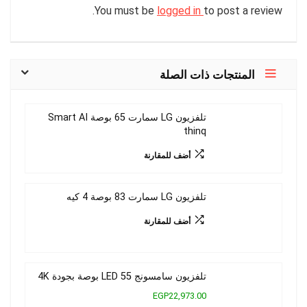
You must be
logged in
to post a review.
المنتجات ذات الصلة
تلفزيون LG سمارت 65 بوصة Smart AI
thinq
أضف للمقارنة
تلفزيون LG سمارت 83 بوصة 4 كيه
أضف للمقارنة
تلفزيون سامسونج LED 55 بوصة بجودة 4K
EGP22,973.00