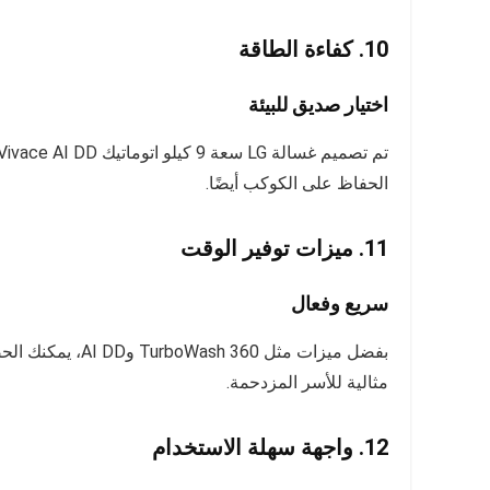
10. كفاءة الطاقة
اختيار صديق للبيئة
الحفاظ على الكوكب أيضًا.
11. ميزات توفير الوقت
سريع وفعال
بفضل ميزات مثل 0
مثالية للأسر المزدحمة.
12. واجهة سهلة الاستخدام