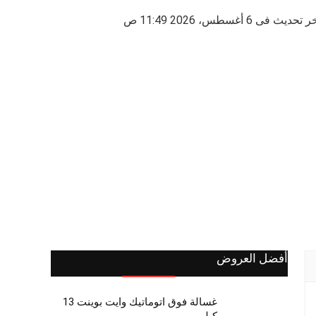
 تحديث فى 6 أغسطس، 2026 11:49 ص
أفضل العروض
غسالة فوق اتوماتيك وايت بوينت 13
كيلو