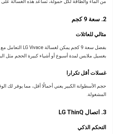
من الماء والطاقة لكل حمولة، تساعد هذه الغسالة على تق
2. سعة 9 كجم
مثالي للعائلات
بفضل سعة 9 كجم يمك
بغسيل ملابس لمدة أسبوع أو أشياء كبيرة الحجم مثل البط
غسلات أقل تكرارا
حجم الأسطوانة الكبير يعني أحمالًا أقل، مما يوفر لك ا
المشغولة.
3. اتصال LG ThinQ
التحكم الذكي