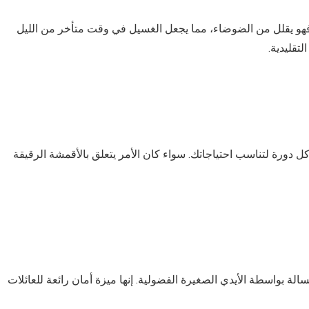
 فهو يقلل من الضوضاء، مما يجعل الغسيل في وقت متأخر من الليل
تقليدية.
ورة لتناسب احتياجاتك. سواء كان الأمر يتعلق بالأقمشة الرقيقة
لة بواسطة الأيدي الصغيرة الفضولية. إنها ميزة أمان رائعة للعائلات