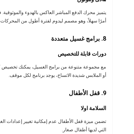
يتميز محرك الدفع المباشر العاكس بالهدوء والموثوقية.
أمرًا سهلاً، وهو مصمم ليدوم لفترة أطول من المحركات ال
8. برامج غسيل متعددة
دورات قابلة للتخصيص
مع مجموعة متنوعة من برامج الغسيل، يمكنك تخصيص كل د
أو الملابس شديدة الاتساخ، يوجد برنامج لكل موقف.
9. قفل الأطفال
السلامة اولا
تضمن ميزة قفل الأطفال عدم إمكانية تغيير إعدادات الغسا
التي لديها أطفال صغار.