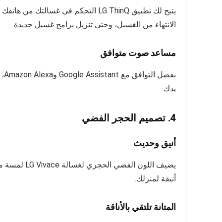
يتيح لك تطبيق LG ThinQ التحكم في غسا
الانتهاء من الغسيل، وحتى تنزيل برامج غسيل جديدة.
مساعد صوت متوافق
بف
يدك.
4. تصميم الحجر الفضي
أنيق وحديث
يضيف اللون ا
أنيقة لمنزلك.
المتانة تلتقي بالأناقة