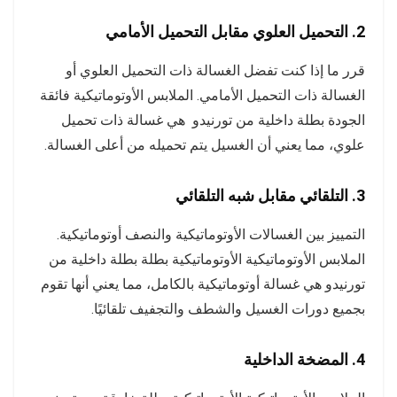
2. التحميل العلوي مقابل التحميل الأمامي
قرر ما إذا كنت تفضل الغسالة ذات التحميل العلوي أو
الغسالة ذات التحميل الأمامي. الملابس الأوتوماتيكية فائقة
الجودة بطلة داخلية من تورنيدو هي غسالة ذات تحميل
علوي، مما يعني أن الغسيل يتم تحميله من أعلى الغسالة.
3. التلقائي مقابل شبه التلقائي
التمييز بين الغسالات الأوتوماتيكية والنصف أوتوماتيكية.
الملابس الأوتوماتيكية الأوتوماتيكية بطلة بطلة داخلية من
تورنيدو هي غسالة أوتوماتيكية بالكامل، مما يعني أنها تقوم
بجميع دورات الغسيل والشطف والتجفيف تلقائيًا.
4. المضخة الداخلية