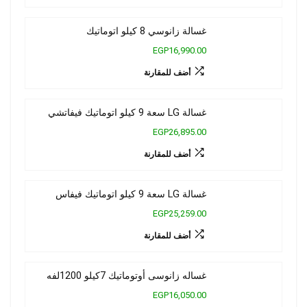
غسالة زانوسي 8 كيلو اتوماتيك
EGP16,990.00
أضف للمقارنة
غسالة LG سعة 9 كيلو اتوماتيك فيفاتشي
EGP26,895.00
أضف للمقارنة
غسالة LG سعة 9 كيلو اتوماتيك فيفاس
EGP25,259.00
أضف للمقارنة
غساله زانوسى أوتوماتيك 7كيلو 1200لفه
EGP16,050.00