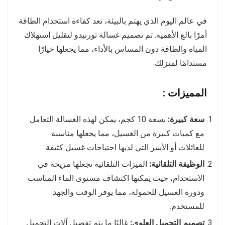
في عالم اليوم الذي يهتم بالبيئة، تعد كفاءة استخدام الطاقة
أمرًا بالغ الأهمية. تم تصميم غسالة تورنيدو لتقليل استهلاك
المياه والطاقة دون المساس بالأداء، مما يجعلها خيارًا
مستدامًا لمنزلك.
المميزات :
سعة كبيرة:
بسعة 10 كجم، يمكن لهذه الغسالة التعامل
مع كميات كبيرة من الغسيل، مما يجعلها مناسبة
للعائلات أو الأسر التي لديها احتياجات غسيل كثيفة.
الوظيفة التلقائية:
الميزات التلقائية تجعلها مريحة في
الاستخدام، حيث يمكنها اكتشاف مستوى الماء المناسب
ودورة الغسيل للحمولة، مما يوفر الوقت والجهد
للمستخدم.
تصميم التحميل العلوي:
غالبًا ما يتم تفضيل آلات التحميل