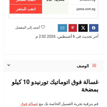
اذهب للمتجر
jumia.com.eg
أضف إلى المفضل
أخر تحديث فى 6 أغسطس، 2026 2:02 م
الوصف
غسالة فوق اتوماتيك تورنيدو 10 كيلو
بمضخة
قم بترقية تجربة الغسيل الخاصة بك مع
غسالة فوق