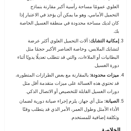
العلوي عمومًا مساحة رأسية أكبر مقارنة بنماذج
التحميل الأمامي، وهو ما يمكن أن يؤخذ في الاعتبار إذا
كان لديك مساحة محدودة في منطقة الغسيل الخاصة
بك.
إمكانية التشابك:
آلات التحميل العلوي أكثر عرضة
لتشابك الملابس، وخاصة العناصر الأكبر حجمًا مثل
البطانيات أو الملاءات، والتي قد تتطلب تعديلًا يدويًا أثناء
دورة الغسيل.
ميزات محدودة:
بالمقارنة مع بعض الطرازات المتطورة،
قد تحتوي هذه الغسالة على ميزات متقدمة أقل مثل
دورات الغسيل القابلة للتخصيص أو الاتصال الذكي.
الصيانة:
مثل أي جهاز، يلزم إجراء صيانة دورية لضمان
الأداء الأمثل وطول العمر، الأمر الذي قد يتطلب وقتًا
وتكلفة إضافية للمستخدم.
الخلاصة