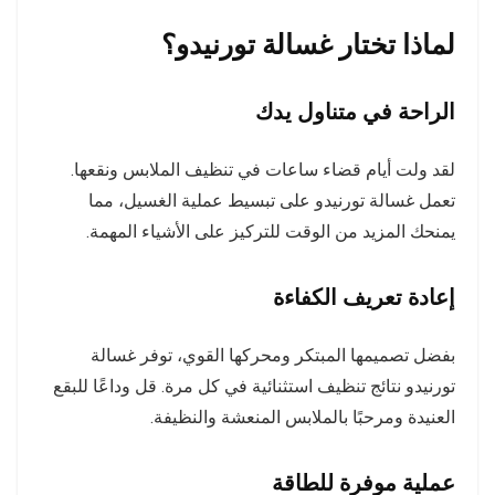
لماذا تختار غسالة تورنيدو؟
الراحة في متناول يدك
لقد ولت أيام قضاء ساعات في تنظيف الملابس ونقعها.
تعمل غسالة تورنيدو على تبسيط عملية الغسيل، مما
يمنحك المزيد من الوقت للتركيز على الأشياء المهمة.
إعادة تعريف الكفاءة
بفضل تصميمها المبتكر ومحركها القوي، توفر غسالة
تورنيدو نتائج تنظيف استثنائية في كل مرة. قل وداعًا للبقع
العنيدة ومرحبًا بالملابس المنعشة والنظيفة.
عملية موفرة للطاقة