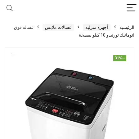
الرئيسية
أجهزة منزلية
غسالات ملابس
غسالة فوق
اتوماتيك تورنيدو 10 كيلو بمضخة
- 31%