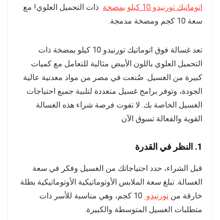
اتوماتيك تورنيدو 10 كيلو بمضخة
ذات التحميل العلوي! مع
سعة 10 كجم ومضخة مدمجة.
تعد غسالة فوق اتوماتيك تورنيدو 10 كيلو بمضخة ذات
التحميل العلوي باللون الأبيض مثالية للتعامل مع كميات
كبيرة من الغسيل. صُنعت في مصر من مواد معدنية عالية
الجودة، وتوفر برامج غسيل متعددة لتلبية جميع احتياجات
الغسيل الخاصة بك. لا تفوت فرصة شراء هذه الغسالة
القوية والفعالة تسوق الآن
1. النظر في القدرة
قبل الشراء، حدد احتياجاتك من الغسيل وفكر في سعة
الغسالة. تبلغ سعة الملابس الأوتوماتيكية الأوتوماتيكية بطلة
خارقة من
تورنيدو
10 كجم، وهي مناسبة للأسر ذات
متطلبات الغسيل المتوسطة والكبيرة.