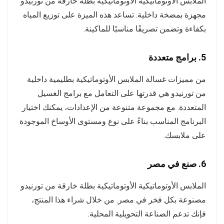
الملابس الأوتوماتيكية الأوتوماتيكية بطلة خارقة من تورنيدو
مجهزة بمضخة داخلية. تساعد هذه الميزة على توزيع المياه
بكفاءة وتضمن تصريفًا مناسبًا للماكينة.
5. برامج متعددة
من مميزات غسالة الملابس الأوتوماتيكية بطليمية داخلية
من تورنيدو هي قدرتها على التعامل مع برامج الغسيل
المتعددة. مع مجموعة متنوعة من الإعدادات، يمكنك اختيار
البرنامج المناسب بناءً على نوع ومستوى الأوساخ الموجودة
على ملابسك.
6. صنع في مصر
الملابس الأوتوماتيكية الأوتوماتيكية بطلة خارقة من تورنيدو
مصنوعة بكل فخر في مصر. من خلال شراء هذا المنتج،
فإنك تدعم الصناعة التحويلية المحلية.