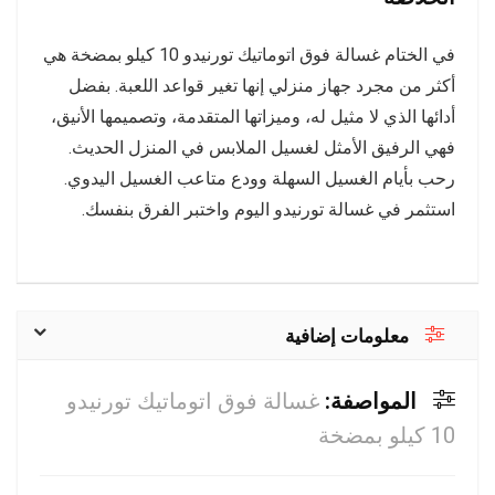
في الختام غسالة فوق اتوماتيك تورنيدو 10 كيلو بمضخة هي
أكثر من مجرد جهاز منزلي إنها تغير قواعد اللعبة. بفضل
أدائها الذي لا مثيل له، وميزاتها المتقدمة، وتصميمها الأنيق،
فهي الرفيق الأمثل لغسيل الملابس في المنزل الحديث.
رحب بأيام الغسيل السهلة وودع متاعب الغسيل اليدوي.
استثمر في غسالة تورنيدو اليوم واختبر الفرق بنفسك.
معلومات إضافية
المواصفة:
غسالة فوق اتوماتيك تورنيدو
10 كيلو بمضخة