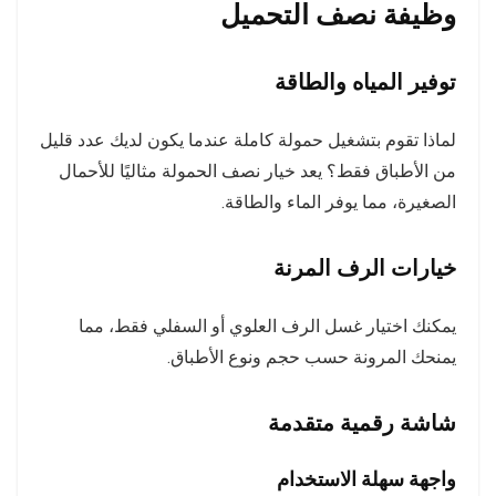
وظيفة نصف التحميل
توفير المياه والطاقة
لماذا تقوم بتشغيل حمولة كاملة عندما يكون لديك عدد قليل
من الأطباق فقط؟ يعد خيار نصف الحمولة مثاليًا للأحمال
الصغيرة، مما يوفر الماء والطاقة.
خيارات الرف المرنة
يمكنك اختيار غسل الرف العلوي أو السفلي فقط، مما
يمنحك المرونة حسب حجم ونوع الأطباق.
شاشة رقمية متقدمة
واجهة سهلة الاستخدام