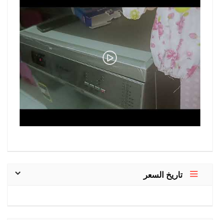
تاريخ السعر