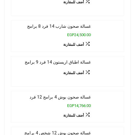
أضف للمقارنة
غسالة صحون شارب 14 فرد 8 برامج
EGP24,500.00
أضف للمقارنة
غسالة اطباق اريستون 14 فرد 9 برامج
أضف للمقارنة
غسالة صحون بوش 4 برامج 12 فرد
EGP14,766.00
أضف للمقارنة
غسالة صحون بوش 12 شخص 4 برامج