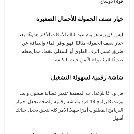
قوة الأوساخ.
خيار نصف الحمولة للأحمال الصغيرة
ليس كل يوم هو يوم عيد. لتلك الأوقات الأكثر هدوءًا، يعد
خيار نصف الحمولة مثاليًا. فهو يوفر الماء والطاقة عن
طريق غسل الرف العلوي أو السفلي فقط، مما يجعله
صديقًا للبيئة وفعالاً من حيث التكلفة.
شاشة رقمية لسهولة التشغيل
قل وداعًا للإعدادات المعقدة. تتميز غسالة صحون وايت
بوينت 8 برامج 14 فرد بشاشة رقمية واضحة تجعل اختيار
البرنامج المطلوب أمرًا سهلاً. الأمر كله يتعلق بجعل حياتك
أسهل.