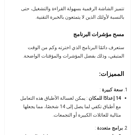
تتميز الشاشة الرقمية بسهولة القراءة والتشغيل، حتى
بالنسبة لأولئك الذين لا يتمتعون بالخبرة التقنية.
مسح مؤشرات البرنامج
ستعرف دائمًا البرنامج الذي اخترته وكم من الوقت
المتبقي، وذلك بفضل المؤشرات والمؤقتات الواضحة.
المميزات:
سعة كبيرة
:
14 إعدادًا للمكان
: يمكن لغسالة الأطباق هذه التعامل
مع أطباق تكفي لما يصل إلى 14 شخصًا، مما يجعلها
مثالية للعائلات الكبيرة أو التجمعات.
برامج متعددة
: