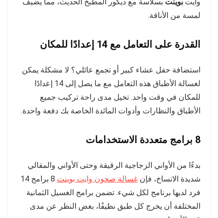
وايت
بوينت
بسلاسة مع ديكور المطبخ الحديث، مما يضيف
لمسة من الأناقة.
القدرة على التعامل مع 14 إعدادًا للمكان
استضافة حفل عشاء كبير أو تجمع عائلي؟ لا مشكلة يمكن
لغسالة الأطباق هذه التعامل مع ما يصل إلى 14 إعدادًا
للمكان في وقت واحد. تخيل مدى راحة تركيب جميع
الأطباق والنظارات وأدوات المائدة الخاصة بك دفعة واحدة.
8 برامج متعددة الاستخدامات
بدءًا من الأواني الزجاجية الرقيقة وحتى الأواني والمقالي
شديدة الاتساخ، فإن
غسالة صحون وايت بوينت
8 برامج 14
فرد لديها برنامج لكل شيء. تضمن برامج الغسيل الثمانية
المختلفة أن يخرج كل طبق نظيفًا، بغض النظر عن مدى