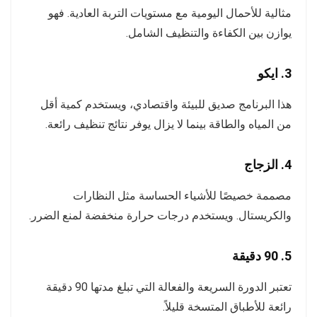
مثالية للأحمال اليومية مع مستويات التربة العادية. فهو
يوازن بين الكفاءة والتنظيف الشامل.
3.
ايكو
هذا البرنامج صديق للبيئة واقتصادي، ويستخدم كمية أقل
من المياه والطاقة بينما لا يزال يوفر نتائج تنظيف رائعة.
4.
الزجاج
مصممة خصيصًا للأشياء الحساسة مثل النظارات
والكريستال. ويستخدم درجات حرارة منخفضة لمنع الضرر.
5.
90 دقيقة
تعتبر الدورة السريعة والفعالة التي تبلغ مدتها 90 دقيقة
رائعة للأطباق المتسخة قليلاً.