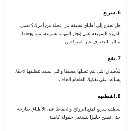
6.
سريع
هل تحتاج إلى أطباق نظيفة في عجلة من أمرك؟ تعمل
الدورة السريعة على إنجاز المهمة بسرعة، مما يجعلها
مثالية للضيوف غير المتوقعين.
7.
نقع
للأطباق التي يتم غسلها مسبقًا والتي سيتم تنظيفها لاحقًا.
يساعد على تفكيك الطعام الجاف.
8.
اشطفيه
شطف سريع لمنع الروائح والحفاظ على الأطباق طازجة
حتى تصبح جاهزًا لتشغيل حمولة كاملة.