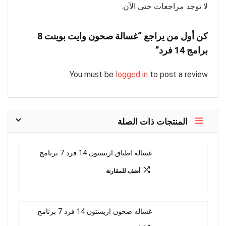
لا توجد مراجعات حتى الآن.
كن أول من يراجع “غسالة صحون وايت بوينت 8
برامج 14 فرد”
You must be
logged in
to post a review.
المنتجات ذات الصلة
غساله اطباق اريستون 14 فرد 7 برنامج
أضف للمقارنة
غساله صحون اريستون 14 فرد 7 برنامج