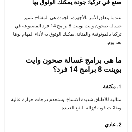
صنع في تركيا: جودة يمكنك الوثوق بها
عندما يتعلق الأمر بالأجهزة، الجودة هي المفتاح. تتميز
غسالة صحون وايت بوينت 8 برامج 14 فرد المصنوعة في
تركيا بالموثوقية والمتانة. يمكنك الوثوق به لأداء المهام يومًا
بعد يوم.
ما هى برامج غسالة صحون وايت
بوينت 8 برامج 14 فرد؟
1.
مكثفة
مثالية للأطباق شديدة الاتساخ. يستخدم درجات حرارة عالية
ونفاثات قوية لإزالة البقع العنيدة.
2.
عادي