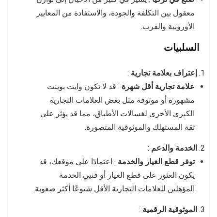
معقول بين التكلفة والجودة، والاستفادة من المعايير
الأوروبية والقرب.
السلبيات
إعتراف بعلامة تجارية
:
علامة تجارية أقل شهرة
: قد لا تكون وايت بوينت
مشهورة أو موثوقة مثل بعض العلامات التجارية
الكبرى الأخرى لغسالات الأطباق، مما قد يؤثر على
ثقة المستهلك والموثوقية المتصورة.
الخدمة والدعم
:
توفر قطع الغيار والخدمة
: اعتمادًا على موقعك، قد
يكون العثور على قطع الغيار أو فنيي الخدمة
المؤهلين للعلامات التجارية الأقل شيوعًا أكثر صعوبة.
الموثوقية الرقمية
: