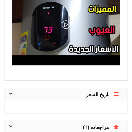
تاريخ السعر
مراجعات (1)