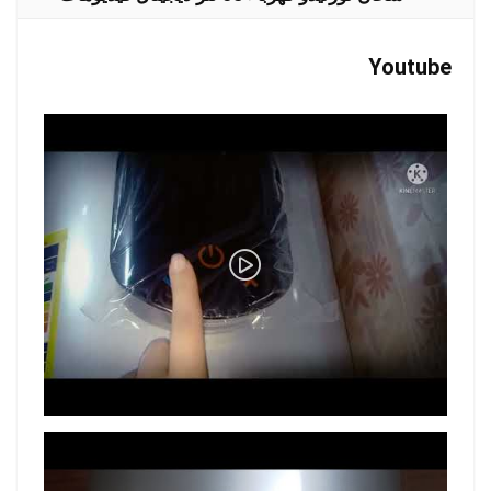
Youtube