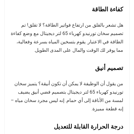
كفاءة الطاقة
هل تشعر بالقلق من ارتفاع فواتير الطاقة؟ لا تقلق! تم
تصميم سخان تورنيدو كهرباء 65 لتر ديجيتال مع وضع كفاءة
الطاقة في الاعتبار. يقوم بتسخين المياه بسرعة وفعالية،
مما يوفر لك الوقت والمال على المدى الطويل.
تصميم أنيق
من يقول أن الوظيفة لا يمكن أن تكون أنيقة؟ يتميز سخان
تورنيدو كهرباء 65 لتر ديجيتال بتصميم فضي أنيق يضيف
لمسة من الأناقة إلى أي حمام. إنه ليس مجرد سخان مياه –
إنه قطعة مميزة.
درجة الحرارة القابلة للتعديل