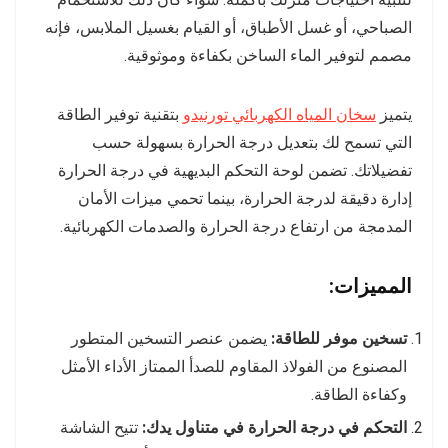
الصباحي، أو غسل الأطباق، أو القيام بغسيل الملابس، فإنه
مصمم لتوفير الماء الساخن بكفاءة وموثوقية.
يتميز
سخان المياه الكهربائي تورنيدو
بتقنية توفير الطاقة
التي تسمح لك بتعديل درجة الحرارة بسهولة حسب
تفضيلاتك. تضمن لوحة التحكم البديهية في درجة الحرارة
إدارة دقيقة لدرجة الحرارة، بينما تحمي ميزات الأمان
المدمجة من ارتفاع درجة الحرارة والصدمات الكهربائية.
المميزات:
تسخين موفر للطاقة:
يضمن عنصر التسخين المتطور
المصنوع من الفولاذ المقاوم للصدأ الممتاز الأداء الأمثل
وكفاءة الطاقة.
التحكم في درجة الحرارة في متناول يدك:
تتيح الشاشة