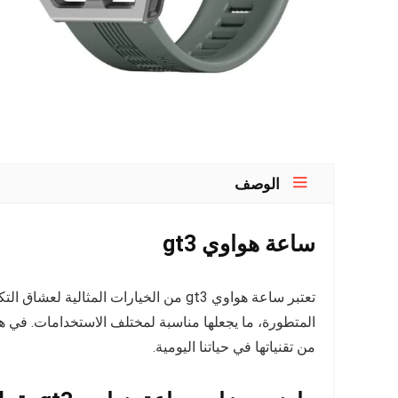
الوصف
ساعة هواوي gt3
تعتبر ساعة هواوي gt3 من الخيارات المثالية
المتطورة، ما يجعلها مناسبة لمختلف الاستخدامات. في ه
من تقنياتها في حياتنا اليومية.