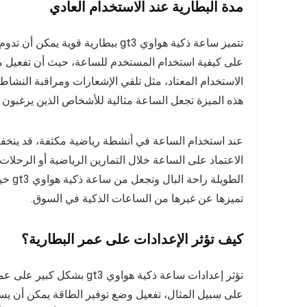
مدة البطارية عند الاستخدام العادي
تتميز ساعة ذكية هواوي gt3 ببطارية
الاستخدام المعتاد، مثل تلقي الإشعارات ومراقبة النشاط
هذه الميزة تجعل الساعة مثالية للأشخاص الذين يرغبون
عند استخدام الساعة في أنشطة رياضية مكثفة، قد ينخفض ع
الاعتماد على الساعة خلال التمارين الرياضية أو الرحلات 
الطوي
تميزها عن غيرها من الساعات الذكية في السوق.
كيف تؤثر الإعدادات على عمر البطارية؟
تؤثر إعدادات ساعة ذكية هو