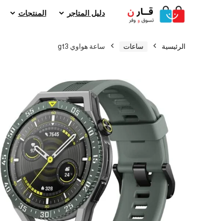
دليل المتاجر
المنتجات
الرئيسية
ساعات
ساعة هواوي gt3