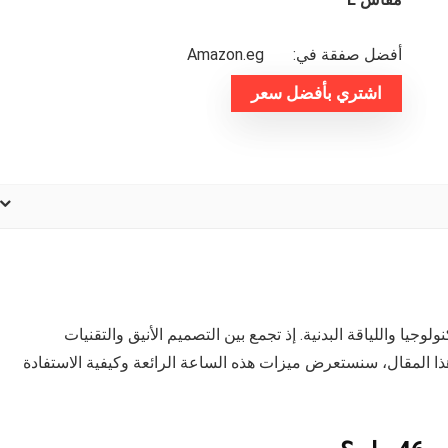
أفضل صفقة في:
amazon.eg
اشتري بأفضل سعر
 لعشاق التكنولوجيا واللياقة البدنية. إذ تجمع بين التصميم الأنيق والتقنيات
ذا المقال، سنستعرض ميزات هذه الساعة الرائعة وكيفية الاستفادة