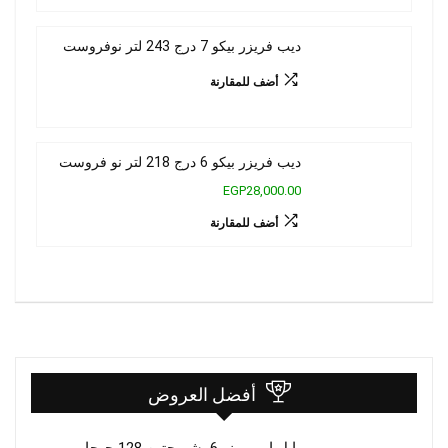
ديب فريزر بيكو 7 درج 243 لتر نوفروست
أضف للمقارنة
ديب فريزر بيكو 6 درج 218 لتر نو فروست
EGP28,000.00
أضف للمقارنة
أفضل العروض