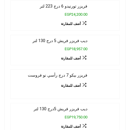
فريزر تورنيدو 6 درج 223 لتر
EGP24,200.00
أضف للمقارنة
ديب فريزر فريش 5 درج 130 لتر
EGP18,957.00
أضف للمقارنة
فريزر بيكو 7 درج رأسي نو فروست
أضف للمقارنة
ديب فريزر فريش 5درج 130 لتر
EGP19,750.00
أضف للمقارنة