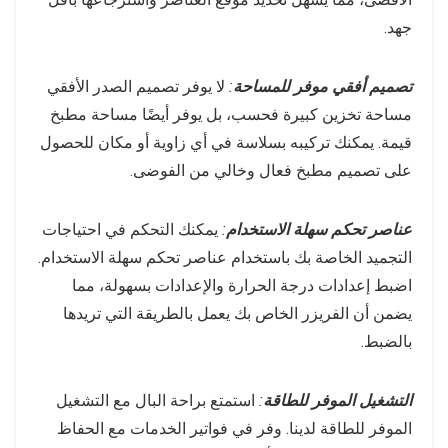
جهد.
تصميم أفقي موفر للمساحة
:
لا يوفر تصميم الصدر الأفقي
مساحة تخزين كبيرة فحسب، بل يوفر أيضًا مساحة مطبخ
قيمة. يمكنك تركيبه بسلاسة في أي زاوية أو مكان للحصول
على تصميم مطبخ فعال وخالي من الفوضى.
عناصر تحكم سهلة الاستخدام
:
يمكنك التحكم في احتياجات
التجميد الخاصة بك باستخدام عناصر تحكم سهلة الاستخدام.
اضبط إعدادات درجة الحرارة والإعدادات بسهولة، مما
يضمن أن الفريزر الخاص بك يعمل بالطريقة التي تريدها
بالضبط.
التشغيل الموفر للطاقة
:
استمتع براحة البال مع التشغيل
الموفر للطاقة لدينا. وفر في فواتير الخدمات مع الحفاظ