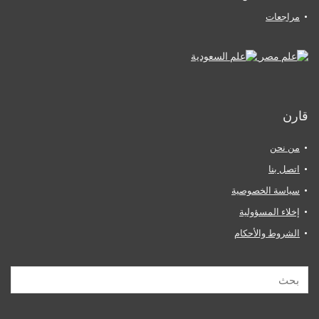
مراجعات
قارن
من نحن
اتصل بنا
سياسة الخصوصية
إخلاء المسؤولية
الشروط والأحكام