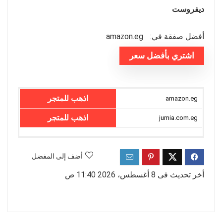
ديفروست
أفضل صفقة في:
amazon.eg
اشتري بأفضل سعر
اذهب للمتجر
amazon.eg
اذهب للمتجر
jumia.com.eg
أضف إلى المفضل
أخر تحديث فى 8 أغسطس، 2026 11:40 ص