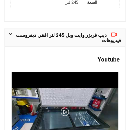
السعة
245 لتر
ديب فريزر وايت ويل 245 لتر افقي ديفروست
فيديوهات
Youtube