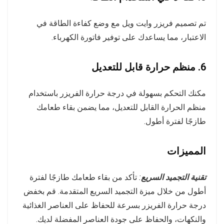
تم تصميم فريزر وايت ويل مع وضع كفاءة الطاقة في
الاعتبار، مما يساعدك على توفير فاتورة الكهرباء.
6. منظم حرارة قابل للتعديل
مكنك التحكم بسهولة في درجة حرارة الفريزر باستخدام
منظم الحرارة القابل للتعديل، مما يضمن بقاء طعامك
طازجًا لفترة أطول.
المميزات
تقنية التجميد السريع
:
تأكد من بقاء طعامك طازجًا لفترة
أطول من خلال ميزة التجميد السريع المتقدمة. قم بخفض
درجة حرارة الفريزر بسرعة للحفاظ على العناصر الغذائية
والنكهات، والحفاظ على جودة العناصر المفضلة لديك.