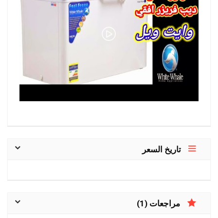
تاريخ السعر
مراجعات (1)