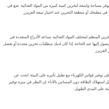
نفرتر مما يوفر مساحة واسعة لتخزين كمية كبيرة من المواد الغذائية. ضع في
 في مطبخك أو منطقة التخزين عند اختيار سعة الفريزر.
ين المنظم لمختلف المواد الغذائية. تساعد الأدراج المتعددة في
وصول إليها عند الحاجة. إذا كان لديك متطلبات تخزين محددة أو تفضل
الفريزر.
ى توفير فواتير الكهرباء مع تقليل تأثيره على البيئة. ابحث عن
ل استهلاك الطاقة دون المساس بالأداء. إن النظر في ميزة توفير
ئة على المدى الطويل..