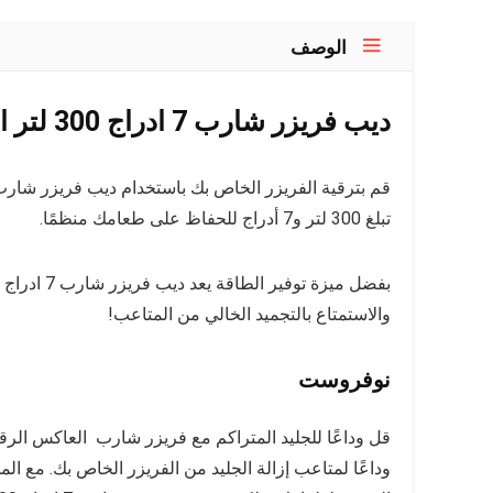
الوصف
ديب فريزر شارب 7 ادراج 300 لتر انفرتر
تبلغ 300 لتر و7 أدراج للحفاظ على طعامك منظمًا.
والاستمتاع بالتجميد الخالي من المتاعب!
نوفروست
قل وداعًا للجليد المتراكم مع فريزر شارب العاكس الرق
وداعًا لمتاعب إزالة الجليد من الفريزر الخاص بك. مع الم