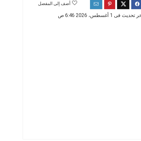
أضف إلى المفضل
 تحديث فى 1 أغسطس، 2026 6:46 ص