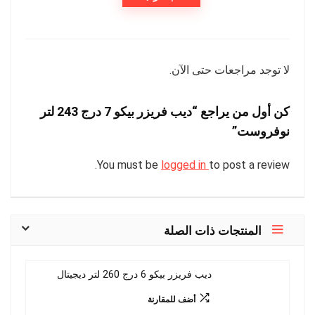
لا توجد مراجعات حتى الآن.
كن أول من يراجع “ديب فريزر بيكو 7 درج 243 لتر
نوفروست”
You must be
logged in
to post a review.
المنتجات ذات الصلة
ديب فريزر بيكو 6 درج 260 لتر ديجيتال
أضف للمقارنة