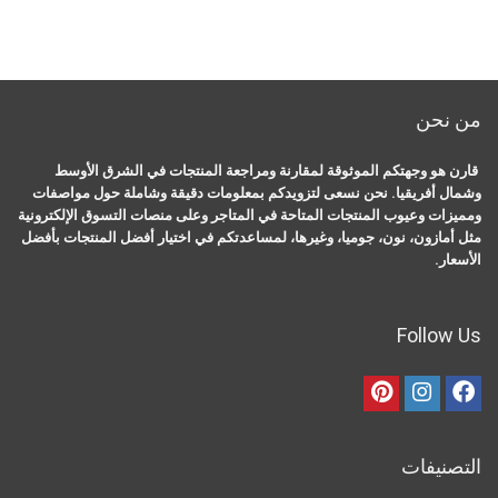
من نحن
قارن هو وجهتكم الموثوقة لمقارنة ومراجعة المنتجات في الشرق الأوسط
وشمال أفريقيا. نحن نسعى لتزويدكم بمعلومات دقيقة وشاملة حول مواصفات
ومميزات وعيوب المنتجات المتاحة في المتاجر وعلى منصات التسوق الإلكترونية
مثل أمازون، نون، جوميا، وغيرها، لمساعدتكم في اختيار أفضل المنتجات بأفضل
الأسعار.
Follow Us
التصنيفات