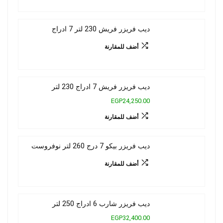
ديب فريزر فريش 230 لتر 7 ادراج
أضف للمقارنة
ديب فريزر فريش 7 ادراج 230 لتر
EGP24,250.00
أضف للمقارنة
ديب فريزر بيكو 7 درج 260 لتر نوفروست
أضف للمقارنة
ديب فريزر شارب 6 ادراج 250 لتر
EGP32,400.00