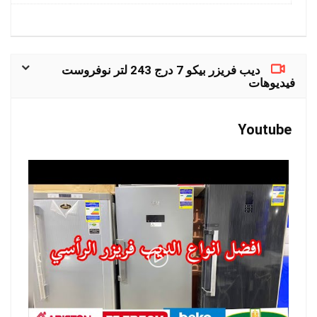
ديب فريزر بيكو 7 درج 243 لتر نوفروست
فيديوهات
Youtube