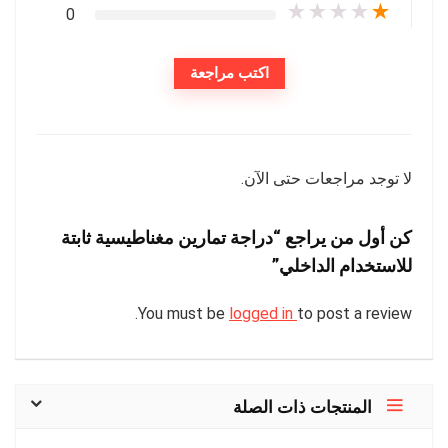
★
★
★
★
★
0
اكتب مراجعة
لا توجد مراجعات حتى الآن.
كن أول من يراجع “دراجة تمارين مغناطيسية ثابتة
للاستخدام الداخلي”
You must be
logged in
to post a review.
المنتجات ذات الصلة