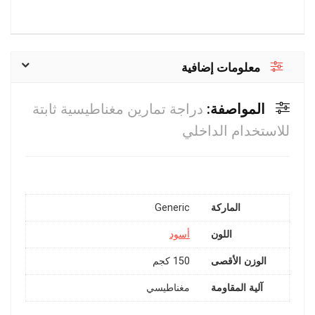
معلومات إضافية
المواصفة:
دراجة تمارين مغناطيسية ثابتة
للاستخدام الداخلي
الماركة
Generic
اللون
أسود
الوزن الأقصى
150 كجم
آلية المقاومة
مغناطيسي