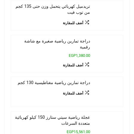
تريدميل كهربائي يتحمل وزن حتى 135 كجم
من توب فيت
أضف للمقارنة
دراجة تمارين رياضية صغيرة مع شاشة
رقمية
EGP1,380.00
أضف للمقارنة
دراجة تمارين رياضية مغناطيسية 130 كجم
أضف للمقارنة
عجلة رياضية سيتي ستارز 150 كيلو كهربائية
متعددة السرعات
EGP15,561.00