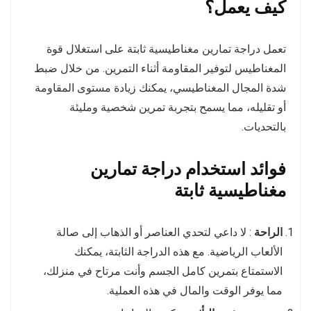
كيف يعمل؟
تعمل دراجة تمارين مغناطيسية ثابتة على استغلال قوة
المغناطيس لتوفير المقاومة أثناء التمرين. من خلال ضبط
شدة المجال المغناطيسي، يمكنك زيادة مستوى المقاومة
أو تقليله، مما يسمح بتجربة تمرين شخصية ومليئة
بالتحديات.
فوائد استخدام دراجة تمارين
مغناطيسية ثابتة
الراحة
: لا داعي لتحدي العناصر أو الذهاب إلى صالة
الألعاب الرياضية. مع هذه الدراجة الثابتة، يمكنك
الاستمتاع بتمرين كامل الجسم وأنت مرتاح في منزلك،
مما يوفر الوقت والمال في هذه العملية.