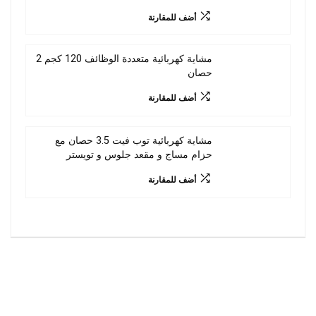
أضف للمقارنة
مشاية كهربائية متعددة الوظائف 120 كجم 2
حصان
أضف للمقارنة
مشاية كهربائية توب فيت 3.5 حصان مع
حزام مساج و مقعد جلوس و تويستر
أضف للمقارنة