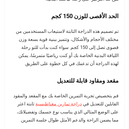
الحد الأقصى للوزن 150 كجم
تم تصميم هذه الدراجة الثابتة لاستيعاب المستخدمين من
مختلف الأحجام والأشكال، وتتميز ببنية قوية بسعة وزن
قصوى تصل إلى 150 كجم. سواء كنت بدأت للتو رحلة
اللياقة البدنية الخاصة بك أو كنت رياضيًا متمرسًا، يمكن
لهذه الدراجة أن تدعمك في كل خطوة على الطريق.
مقعد ومقاود قابلة للتعديل
قم بتخصيص تجربة التمرين الخاصة بك مع المقعد والمقود
القابلين للتعديل في
دراجة تمارين مغناطيسية
ثابتة اعثر
على الوضع المثالي الذي يناسب نوع جسمك وتفضيلاتك،
مما يضمن الراحة والدعم الأمثل طوال جلسة التمرين.