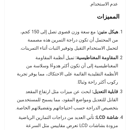
عدم الاستخدام.
المميزات
هيكل متين:
مع سعة وزن قصوى تصل إلى 150 كجم،
من المحتمل أن تكون دراجة التمرين هذه مصممة
لتحمل الاستخدام الثقيل وتوفير الثبات أثناء التمرينات.
المقاومة المغناطيسية:
تميل أنظمة المقاومة
المغناطيسية إلى أن تكون أكثر هدوءًا وسلاسة من
الأنظمة التقليدية القائمة على الاحتكاك، مما يوفر تجربة
ركوب أكثر راحة وثباتًا.
قابلية التعديل:
ابحث عن ميزات مثل ارتفاع المقعد
القابل للتعديل ومواضع المقود، مما يسمح للمستخدمين
بتخصيص الدراجة حسب احتياجاتهم وتفضيلاتهم الخاصة.
شاشة LCD:
تأتي العديد من دراجات التمارين الرياضية
مزودة بشاشات LCD تعرض مقاييس مثل السرعة