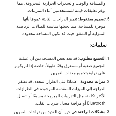
والمسافة والوقت والسعرات الحرارية المحروقة، مما
يوفر تعليقات قيمة للمستخدمين أثناء التمرينات.
تصميم مضغوط:
تتميز الدراجات الثابتة عمومًا بأنها
موفرة للمساحة، مما يجعلها مناسبة للصالات الرياضية
المنزلية أو الشقق حيث قد تكون المساحة محدودة.
سلبيات:
التجميع مطلوب:
قد يجد بعض المستخدمين أن عملية
التجميع صعبة أو تستغرق وقتًا طويلاً، خاصة إذا لم يكونوا
على دراية بتجميع معدات التمرين.
ميزات محدودة:
اعتمادًا على الطراز المحدد، قد تفتقر
الدراجة إلى الميزات المتقدمة الموجودة في الطرازات
الأكثر تكلفة، مثل التدريبات المبرمجة مسبقًا أو اتصال
Bluetooth أو مراقبة معدل ضربات القلب.
مشكلات الراحة:
في حين أن العديد من دراجات التمرين