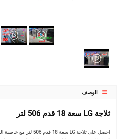
الوصف
ثلاجة LG سعة 18 قدم 506 لتر
احصل على ثلاجة LG سعة 