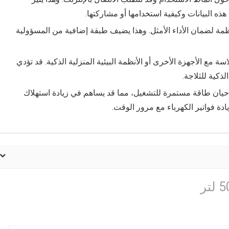
 البيانات وكيفية استخدامها أو مشاركتها.
ظمة لضمان الأداء الأمثل. وهذا يضيف طبقة إضافية من المسؤولية
لاسة مع الأجهزة الأخرى أو الأنظمة البيئية المنزلية الذكية. قد تؤدي
ذكية للثلاجة.
أحيان طاقة مستمرة للتشغيل، مما قد يساهم في زيادة استهلاك
ادة فواتير الكهرباء مع مرور الوقت.