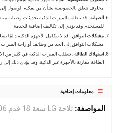
مخاوف تتعلق بالخصوصية بشأن من يمكنه الوصول إلى هذه
الصيانة
: قد تتطلب الميزات الذكية تحديثات وصيانة منت
للمستخدم وقد يؤدي إلى تكاليف إضافية للخدمة.
مشكلات التوافق
: قد لا تتكامل الأجهزة الذكية دائمًا بس
مشكلات التوافق إلى الحد من وظائف أو راحة الميزات ال
استهلاك الطاقة
: تتطلب الميزات الذكية في كثير من ال
الطاقة مقارنة بالأجهزة غير الذكية. وقد يؤدي ذلك إلى زي
معلومات إضافية
المواصفة:
ثلاجة LG سعة 18 قدم 506 لتر