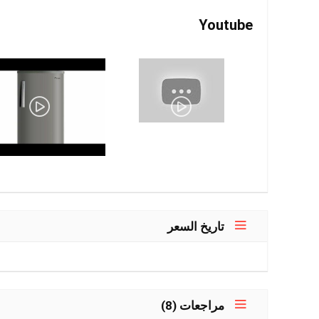
Youtube
تاريخ السعر
مراجعات (8)