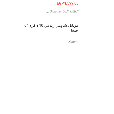
EGP
1,599.00
العلامة التجارية: سوكاني
موبايل شاومي ريدمي 10 ذاكرة 64
جيجا
Xiaomi