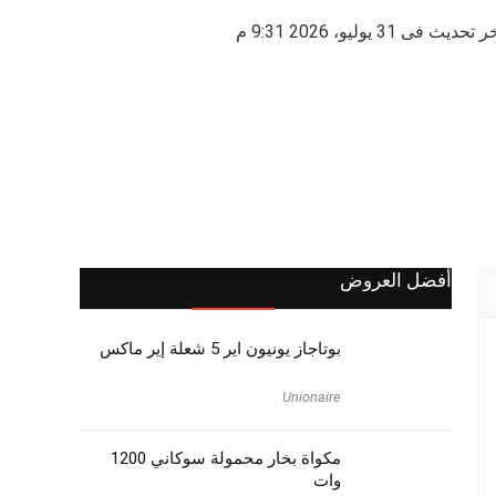
 تحديث فى 31 يوليو، 2026 9:31 م
أفضل العروض
بوتاجاز يونيون اير 5 شعلة إير ماكس
Unionaire
مكواة بخار محمولة سوكاني 1200
وات