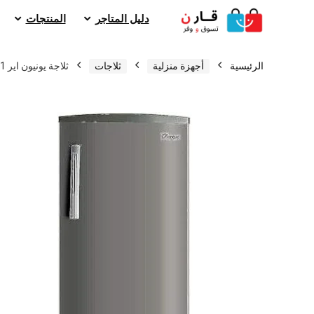
دليل المتاجر
المنتجات
الرئيسية
أجهزة منزلية
ثلاجات
ثلاجة يونيون اير 11 قدم 300 لتر