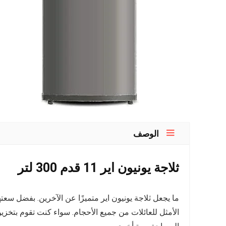
الوصف
ثلاجة يونيون اير 11 قدم 300 لتر
الأمثل للعائلات من جميع الأحجام. سواء كنت تقوم بتخزين 