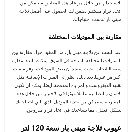
الاستخدام. من خلال مراعاة هذه المعايير، ستتمكن من
اتخاذ قرار مستنير يضمن لك الحصول على أفضل ثلاجة
ميني بار تناسب احتياجاتك.
مقارنة بين الموديلات المختلفة
عند البحث عن ثلاجة ميني بار، من المفيد إجراء مقارنة بين
الموديلات المختلفة المتاحة في السوق. يمكنك البدء بمقارنة
سعة الثلاجات، حيث ستجد أن بعض الموديلات توفر سعات
أكبر من غيرها. بعد ذلك، انظر إلى الميزات الإضافية مثل
تقنية الديفروست والمراوح المدمجة. أيضًا، يمكن أن تكون
الألوان والتصاميم عاملًا مؤثرًا في الاختيار. من خلال هذه
المقارنة، ستتمكن من تحديد الموديل الذي يلبي احتياجاتك
بشكل أفضل، مما يساعدك في اتخاذ قرار مدروس.
عيوب ثلاجة ميني بار سعة 120 لتر