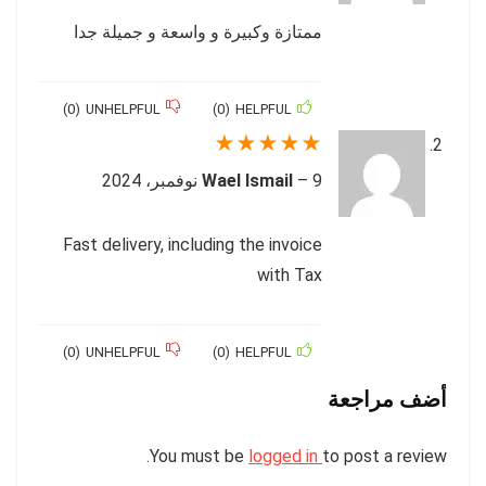
ممتازة وكبيرة و واسعة و جميلة جدا
)
0
(
UNHELPFUL
)
0
(
HELPFUL
★
★
★
★
★
9 نوفمبر، 2024
–
Wael Ismail
Fast delivery, including the invoice
with Tax
)
0
(
UNHELPFUL
)
0
(
HELPFUL
أضف مراجعة
You must be
logged in
to post a review.