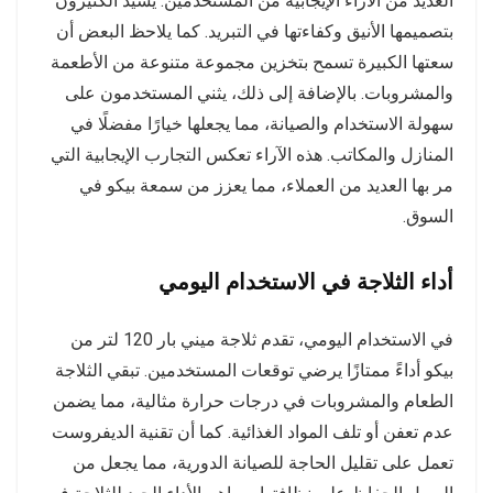
العديد من الآراء الإيجابية من المستخدمين. يشيد الكثيرون
بتصميمها الأنيق وكفاءتها في التبريد. كما يلاحظ البعض أن
سعتها الكبيرة تسمح بتخزين مجموعة متنوعة من الأطعمة
والمشروبات. بالإضافة إلى ذلك، يثني المستخدمون على
سهولة الاستخدام والصيانة، مما يجعلها خيارًا مفضلًا في
المنازل والمكاتب. هذه الآراء تعكس التجارب الإيجابية التي
مر بها العديد من العملاء، مما يعزز من سمعة بيكو في
السوق.
أداء الثلاجة في الاستخدام اليومي
في الاستخدام اليومي، تقدم ثلاجة ميني بار 120 لتر من
بيكو أداءً ممتازًا يرضي توقعات المستخدمين. تبقي الثلاجة
الطعام والمشروبات في درجات حرارة مثالية، مما يضمن
عدم تعفن أو تلف المواد الغذائية. كما أن تقنية الديفروست
تعمل على تقليل الحاجة للصيانة الدورية، مما يجعل من