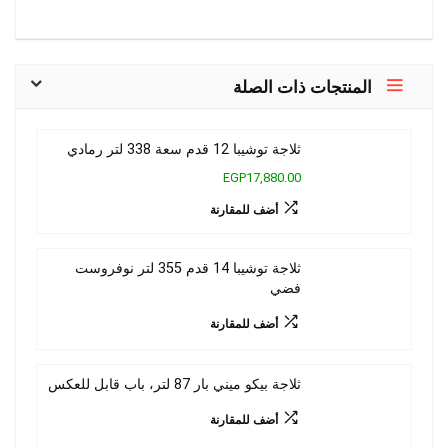
المنتجات ذات الصلة
ثلاجة توشيبا 12 قدم سعة 338 لتر رمادي
EGP17,880.00
أضف للمقارنة
ثلاجة توشيبا 14 قدم 355 لتر نوفروست
فضي
أضف للمقارنة
ثلاجة بيكو ميني بار 87 لتر، باب قابل للعكس
أضف للمقارنة