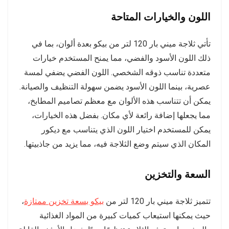
اللون والخيارات المتاحة
تأتي ثلاجة ميني بار 120 لتر من بيكو بعدة ألوان، بما في
ذلك اللون الأسود والفضي، مما يمنح المستخدم خيارات
متعددة تناسب ذوقه الشخصي. اللون الفضي يضفي لمسة
عصرية، بينما اللون الأسود يضمن سهولة التنظيف والصيانة.
يمكن أن تتناسب هذه الألوان مع معظم تصاميم المطابخ،
مما يجعلها إضافة رائعة لأي مكان. بفضل هذه الخيارات،
يمكن للمستخدم اختيار اللون الذي يتناسب مع ديكور
المكان الذي سيتم وضع الثلاجة فيه، مما يزيد من جاذبيتها.
السعة والتخزين
تتميز ثلاجة ميني بار 120 لتر من
بيكو بسعة تخزين ممتازة
،
حيث يمكنها استيعاب كميات كبيرة من المواد الغذائية