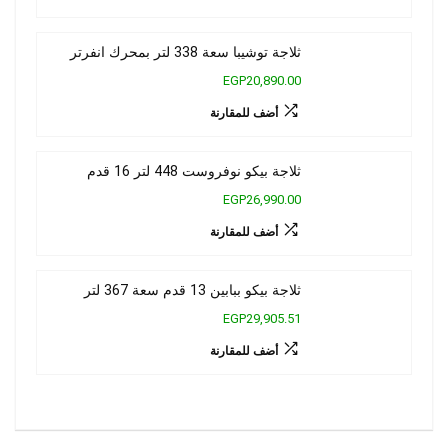
ثلاجة توشيبا سعة 338 لتر بمحرك انفرتر
EGP20,890.00
أضف للمقارنة
ثلاجة بيكو نوفروست 448 لتر 16 قدم
EGP26,990.00
أضف للمقارنة
ثلاجة بيكو ببابين 13 قدم سعة 367 لتر
EGP29,905.51
أضف للمقارنة