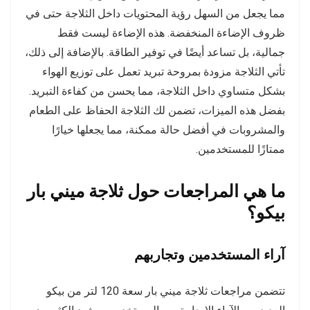
مما يجعل من السهل رؤية المحتويات داخل الثلاجة حتى في
ظروف الإضاءة المنخفضة. هذه الإضاءة ليست فقط
جمالية، بل تساعد أيضًا في توفير الطاقة. بالإضافة إلى ذلك،
تأتي الثلاجة مزودة بمروحة تبريد تعمل على توزيع الهواء
بشكل متساوي داخل الثلاجة، مما يحسن من كفاءة التبريد.
بفضل هذه الميزات، تضمن لك الثلاجة الحفاظ على الطعام
والمشروبات في أفضل حالة ممكنة، مما يجعلها خيارًا
ممتازًا للمستخدمين.
ما هي المراجعات حول ثلاجة ميني بار
بيكو؟
آراء المستخدمين وتجاربهم
تتضمن مراجعات ثلاجة ميني بار سعة 120 لتر من بيكو