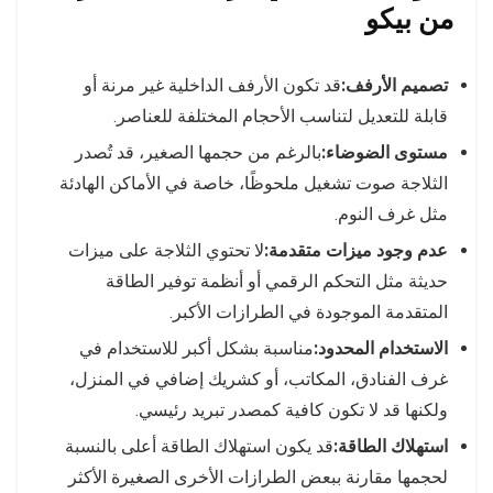
من بيكو
تصميم الأرفف:
قد تكون الأرفف الداخلية غير مرنة أو
قابلة للتعديل لتناسب الأحجام المختلفة للعناصر.
مستوى الضوضاء:
بالرغم من حجمها الصغير، قد تُصدر
الثلاجة صوت تشغيل ملحوظًا، خاصة في الأماكن الهادئة
مثل غرف النوم.
عدم وجود ميزات متقدمة:
لا تحتوي الثلاجة على ميزات
حديثة مثل التحكم الرقمي أو أنظمة توفير الطاقة
المتقدمة الموجودة في الطرازات الأكبر.
الاستخدام المحدود:
مناسبة بشكل أكبر للاستخدام في
غرف الفنادق، المكاتب، أو كشريك إضافي في المنزل،
ولكنها قد لا تكون كافية كمصدر تبريد رئيسي.
استهلاك الطاقة:
قد يكون استهلاك الطاقة أعلى بالنسبة
لحجمها مقارنة ببعض الطرازات الأخرى الصغيرة الأكثر