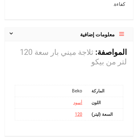
كفاءة.
معلومات إضافية
المواصفة:
ثلاجة ميني بار سعة 120
لتر من بيكو
الماركة
Beko
اللون
أسود
السعة (ليتر)
120