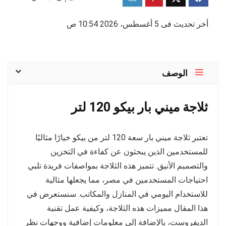
أخر تحديث فى 5 أغسطس، 2026 10:54 ص
الوصف
ثلاجة ميني بار بيكو 120 لتر
تعتبر ثلاجة ميني بار سعة 120 لتر من بيكو خيارًا مثاليًا
للمستخدمين الذين يبحثون عن كفاءة في التخزين
والتصميم الأنيق. تتميز هذه الثلاجة بمواصفات فريدة تلبي
احتياجات المستخدمين في مصر، مما يجعلها مثالية
للاستخدام اليومي في المنازل والمكاتب. سنستعرض في
هذا المقال مميزات هذه الثلاجة، وكيفية عمل تقنية
الديفروست، بالإضافة إلى معلومات إضافية ووجهات نظر