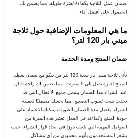
ضمان عمل الثلاجة بكفاءة لفترة طويلة، مما يضمن لك
الحصول على أفضل أداء.
ما هي المعلومات الإضافية حول ثلاجة
ميني بار 120 لتر؟
ضمان المنتج ومدة الخدمة
تأتي ثلاجة ميني بار سعة 120 لتر من بيكو مع ضمان يغطي
المنتج لفترة تصل إلى 5 سنوات، مما يضمن لك راحة البال
عند الشراء. هذا الضمان يشمل جميع الأعطال التي قد
تحدث نتيجة لعيوب التصنيع، مما يجعلك مطمئنًا لعملية
الشراء. بفضل مدة الضمان الطويلة، يمكنك الاعتماد على
جودة المنتج وكفاءته في العمل. تعتبر هذه الميزة من
العوامل المهمة التي تلعب دورًا في اتخاذ قرار الشراء، حيث
يشعر المستخدمون بأنهم محميون من أي مشاكل