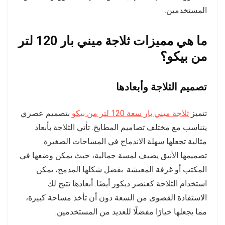
المستخدمين.
ما هي مميزات ثلاجة ميني بار 120 لتر
من بيكو؟
تصميم الثلاجة وأبعادها
تتميز
ثلاجة ميني بار سعة 120 لتر من بيكو
بتصميم عصري
يتناسب مع مختلف تصاميم المطابخ. تأتي الثلاجة بأبعاد
مثالية تجعلها سهلة الاندماج في المساحات الصغيرة.
تصميمها الأنيق يضيف لمسة جمالية، حيث يمكن وضعها في
المكتب أو غرفة المعيشة. بفضل شكلها المدمج، يمكن
استخدام الثلاجة كعنصر ديكور أيضًا. أبعادها تتيح لك
الاستفادة القصوى من السعة دون أن تأخذ مساحة كبيرة،
مما يجعلها خيارًا مفضلًا للعديد من المستخدمين.