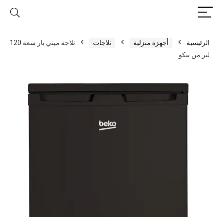
الرئيسية
أجهزة منزلية
ثلاجات
ثلاجة ميني بار سعة 120
لتر من بيكو