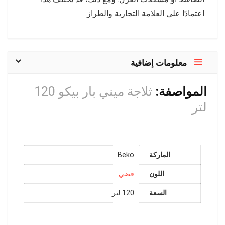
اعتمادًا على العلامة التجارية والطراز.
معلومات إضافية
المواصفة:
ثلاجة ميني بار بيكو 120
لتر
الماركة
Beko
اللون
فضي
السعة
120 لتر