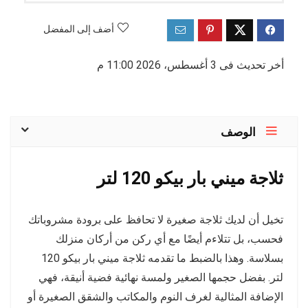
أضف إلى المفضل
أخر تحديث فى 3 أغسطس، 2026 11:00 م
الوصف
ثلاجة ميني بار بيكو 120 لتر
تخيل أن لديك ثلاجة صغيرة لا تحافظ على برودة مشروباتك
فحسب، بل تتلاءم أيضًا مع أي ركن من أركان منزلك
بسلاسة. وهذا بالضبط ما تقدمه ثلاجة ميني بار بيكو 120
لتر. بفضل حجمها الصغير ولمسة نهائية فضية أنيقة، فهي
الإضافة المثالية لغرف النوم والمكاتب والشقق الصغيرة أو