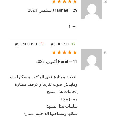
★
★
★
★
★
29 سبتمبر، 2023
–
trashad
ممتاز
)
0
(
UNHELPFUL
)
0
(
HELPFUL
★
★
★
★
★
11 أكتوبر، 2023
–
Farid
التلاجة ممتازة قوي للمكتب و شكلها حلو
وملهاش صوت تقريبا والارفف ممتازة
إيجابيات هذا المنتج:
ممتازة جدا
سلبيات هذا المنتج:
شكلها ومساحتها الداخلية ممتازة