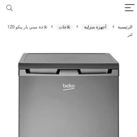
الرئيسية
أجهزة منزلية
ثلاجات
ثلاجة ميني بار بيكو 120
لتر