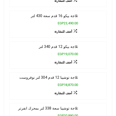
أضف للمقارنة
ثلاجة بيكو 16 قدم سعة 430 لتر
EGP23,490.00
أضف للمقارنة
ثلاجة بيكو 12 قدم 340 لتر
EGP19,070.00
أضف للمقارنة
ثلاجة توشيبا 12 قدم 304 لتر نوفروست
EGP18,870.00
أضف للمقارنة
ثلاجة توشيبا سعة 338 لتر بمحرك انفرتر
EGP20,890.00