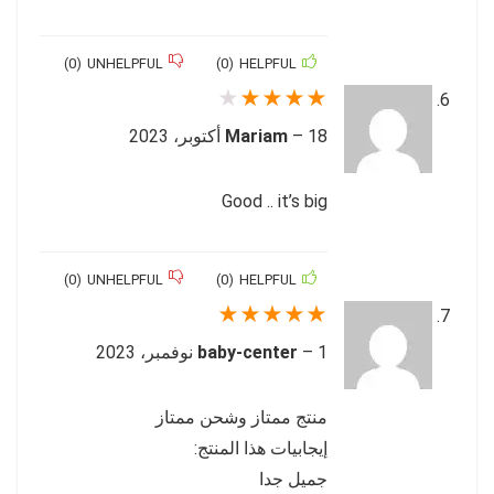
)
0
(
UNHELPFUL
)
0
(
HELPFUL
★
★
★
★
★
18 أكتوبر، 2023
–
Mariam
Good .. it’s big
)
0
(
UNHELPFUL
)
0
(
HELPFUL
★
★
★
★
★
1 نوفمبر، 2023
–
baby-center
منتج ممتاز وشحن ممتاز
إيجابيات هذا المنتج:
جميل جدا