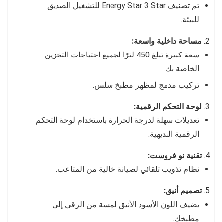
تم تصنيف Energy Star 3 Star للتشغيل الصديق
للبيئة.
مساحة داخلية واسعة:
سعة كبيرة تبلغ 450 لترًا لجميع احتياجات التخزين
الخاصة بك.
تركيب مدمج لمظهر مطبخ سلس.
لوحة التحكم الرقمية:
تعديلات سهلة لدرجة الحرارة باستخدام لوحة التحكم
الرقمية البديهية.
تقنية نو فروست:
نظام تذويب تلقائي لصيانة خالية من المتاعب.
تصميم أنيق:
يضيف اللون الأسود الأنيق لمسة من الرقي إلى
مطبخك.