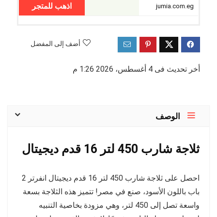
اذهب للمتجر
jumia.com.eg
أضف إلى المفضل
أخر تحديث فى 4 أغسطس، 2026 1:26 م
الوصف
ثلاجة شارب 450 لتر 16 قدم ديجيتال
احصل على ثلاجة شارب 450 لتر 16 قدم ديجيتال انفرتر 2
باب باللون الأسود، صنع في مصر! تتميز هذه الثلاجة بسعة
واسعة تصل إلى 450 لتر، وهي مزودة بخاصية التنبيه