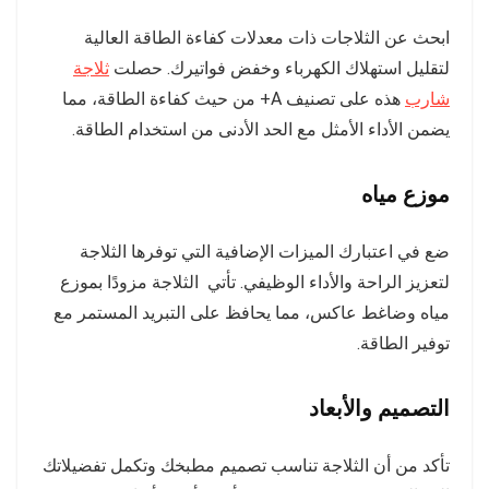
ابحث عن الثلاجات ذات معدلات كفاءة الطاقة العالية
لتقليل استهلاك الكهرباء وخفض فواتيرك. حصلت
ثلاجة
شارب
هذه على تصنيف A+ من حيث كفاءة الطاقة، مما
يضمن الأداء الأمثل مع الحد الأدنى من استخدام الطاقة.
موزع مياه
ضع في اعتبارك الميزات الإضافية التي توفرها الثلاجة
لتعزيز الراحة والأداء الوظيفي. تأتي الثلاجة مزودًا بموزع
مياه وضاغط عاكس، مما يحافظ على التبريد المستمر مع
توفير الطاقة.
التصميم والأبعاد
تأكد من أن الثلاجة تناسب تصميم مطبخك وتكمل تفضيلاتك