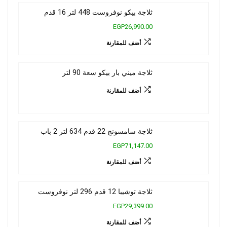
ثلاجة بيكو نوفروست 448 لتر 16 قدم
EGP26,990.00
أضف للمقارنة
ثلاجة ميني بار بيكو سعة 90 لتر
أضف للمقارنة
ثلاجة سامسونج 22 قدم 634 لتر 2 باب
EGP71,147.00
أضف للمقارنة
ثلاجة توشيبا 12 قدم 296 لتر نوفروست
EGP29,399.00
أضف للمقارنة