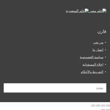
قارن
من نحن
اتصل بنا
سياسة الخصوصية
إخلاء المسؤولية
الشروط والأحكام