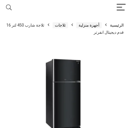
الرئيسية
أجهزة منزلية
ثلاجات
ثلاجة شارب 450 لتر 16
قدم ديجيتال انفرتر