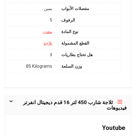
مفصلات الأبواب
الرفوف
‎5
نوع المادة
القطع المشمولة
هل تحتاج بطاريات
وزن السلعة
‎85 Kilograms
ثلاجة شارب 450 لتر 16 قدم ديجيتال انفرتر
فيديوهات
Youtube