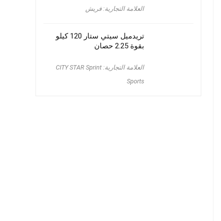
العلامة التجارية: فريش
تريدميل سيتي ستار 120 كيلو
بقوة 2.25 حصان
العلامة التجارية: CITY STAR Sprint
Sports