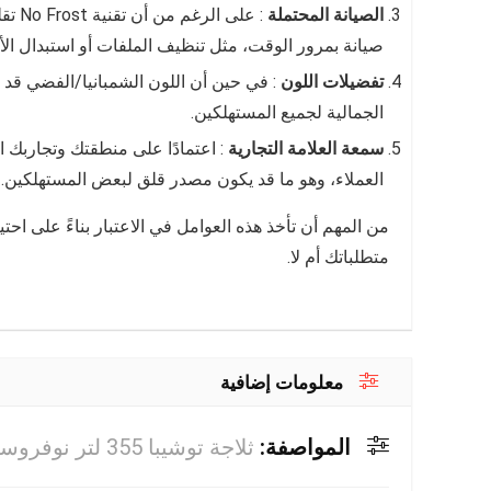
الصيانة المحتملة
: على
صيانة بمرور الوقت، مثل تنظيف الملفات أو استبدال الأج
تفضيلات اللون
: في حين أن اللون الشمبانيا/الفضي قد يك
الجمالية لجميع المستهلكين.
سمعة العلامة التجارية
العملاء، وهو ما قد يكون مصدر قلق لبعض المستهلكين.
من المهم أن تأخذ هذه العوامل في الاعتبار بناءً على احتي
متطلباتك أم لا.
معلومات إضافية
المواصفة:
ثلاجة توشيبا 355 لتر نوفروست