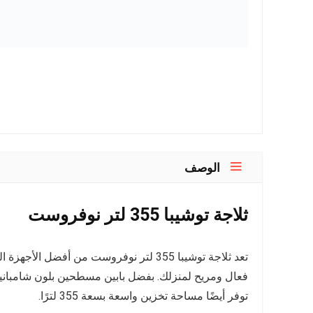
الوصف
ثلاجة توشيبا 355 لتر نوفروست
تعد ثلاجة توشيبا 355 لتر نوفروست من أفضل
فعال ومريح لمنزلك. بفضل بابين مسطحين بلون شامبانيا
توفر أيضًا مساحة تخزين واسعة بسعة 355 لترًا.