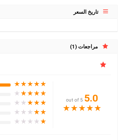
تاريخ السعر
مراجعات (1)
★
★
★
★
★
★
★
★
★
★
5.0
out of 5
★
★
★
★
★
★
★
★
★
★
★
★
★
★
★
★
★
★
★
★