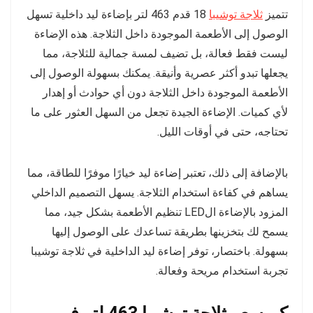
تتميز
ثلاجة توشيبا
18 قدم 463 لتر بإضاءة ليد داخلية تسهل
الوصول إلى الأطعمة الموجودة داخل الثلاجة. هذه الإضاءة
ليست فقط فعالة، بل تضيف لمسة جمالية للثلاجة، مما
يجعلها تبدو أكثر عصرية وأنيقة. يمكنك بسهولة الوصول إلى
الأطعمة الموجودة داخل الثلاجة دون أي حوادث أو إهدار
لأي كميات. الإضاءة الجيدة تجعل من السهل العثور على ما
تحتاجه، حتى في أوقات الليل.
بالإضافة إلى ذلك، تعتبر إضاءة ليد خيارًا موفرًا للطاقة، مما
يساهم في كفاءة استخدام الثلاجة. يسهل التصميم الداخلي
المزود بالإضاءة الLED تنظيم الأطعمة بشكل جيد، مما
يسمح لك بتخزينها بطريقة تساعدك على الوصول إليها
بسهولة. باختصار، توفر إضاءة ليد الداخلية في ثلاجة توشيبا
تجربة استخدام مريحة وفعالة.