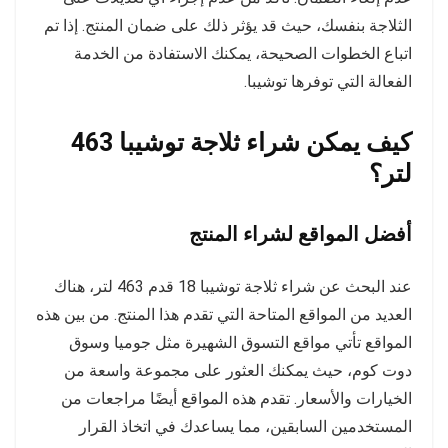
الثلاجة بنفسك، حيث قد يؤثر ذلك على ضمان المنتج. إذا تم
اتباع الخطوات الصحيحة، يمكنك الاستفادة من الخدمة
الفعالة التي توفرها توشيبا.
كيف يمكن شراء ثلاجة توشيبا 463
لتر؟
أفضل المواقع لشراء المنتج
عند البحث عن شراء ثلاجة توشيبا 18 قدم 463 لتر، هناك
العديد من المواقع المتاحة التي تقدم هذا المنتج. من بين هذه
المواقع تأتي مواقع التسوق الشهيرة مثل جوميا وسوق
دوت كوم، حيث يمكنك العثور على مجموعة واسعة من
الخيارات والأسعار. تقدم هذه المواقع أيضًا مراجعات من
المستخدمين السابقين، مما يساعدك في اتخاذ القرار