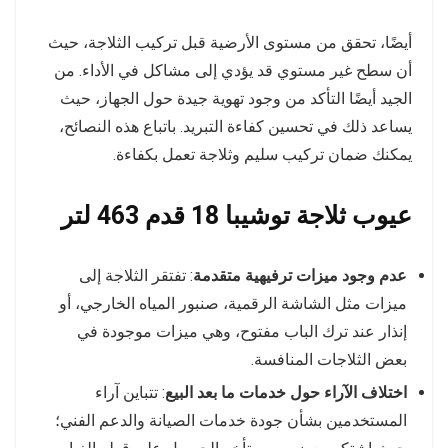
أيضًا، تحقق من مستوى الأرضية قبل تركيب الثلاجة، حيث
أن سطح غير مستوي قد يؤدي إلى مشاكل في الأداء. من
الجيد أيضًا التأكد من وجود تهوية جيدة حول الجهاز، حيث
يساعد ذلك في تحسين كفاءة التبريد. باتباع هذه النصائح،
يمكنك ضمان تركيب سليم وثلاجة تعمل بكفاءة.
عيوب ثلاجة توشيبا 18 قدم 463 لتر
عدم وجود ميزات ترفيهية متقدمة
: تفتقر الثلاجة إلى
ميزات مثل الشاشة الرقمية، صنبور المياه الخارجي، أو
إنذار عند ترك الباب مفتوح، وهي ميزات موجودة في
بعض الثلاجات المنافسة.
اختلاف الآراء حول خدمات ما بعد البيع
: تتباين آراء
المستخدمين بشأن جودة خدمات الصيانة والدعم الفني؛