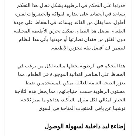
قدرتها على التحكم في الرطوبة بشكل فعال. هذا التحكم
يساعد في الحفاظ على نضارة الفواكه والخضروات لفترة
أطول، مما يقلل من الفاقد ويساعد في الحفاظ على جودة
الطعام. بفضل هذا النظام، يمكنك تخزين الأطعمة المختلفة
دون القلق من فقدان نضارتها أو جودتها. يأتي هذا النظام
ليضمن لك أفضل بيئة لتخزين الأطعمة.
هذا التحكم في الرطوبة يجعلها مثالية لكل من يرغب في
الحفاظ على العناصر الغذائية الموجودة في الطعام، مما
يعزز الصحة العامة للعائلة. يمكن للمستخدمين ضبط
مستوى الرطوبة حسب احتياجاتهم، مما يجعل هذه الثلاجة
الخيار المثالي لكل منزل. بالتأكيد، هذا هو ما يميز ثلاجة
توشيبا عن باقي المنتجات المتاحة في السوق.
إضاءة ليد داخلية لسهولة الوصول