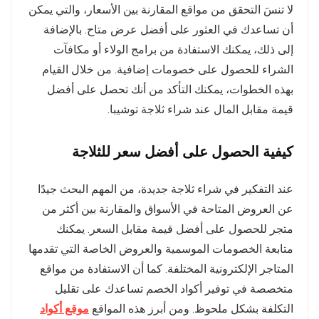
لا تنسَ التحقق من مواقع المقارنة بين الأسعار، والتي يمكن
أن تساعدك في العثور على أفضل عرض متاح. بالإضافة
إلى ذلك، يمكنك الاستفادة من برامج الولاء أو مكافآت
الشراء للحصول على خصومات إضافية. من خلال القيام
بهذه الخطوات، يمكنك التأكد من أنك تحصل على أفضل
قيمة مقابل المال عند شراء ثلاجة توشيبا.
كيفية الحصول على أفضل سعر للثلاجة
عند التفكير في شراء ثلاجة جديدة، من المهم البحث جيدًا
عن العروض المتاحة في الأسواق والمقارنة بين أكثر من
متجر للحصول على أفضل قيمة مقابل السعر. يمكنك
متابعة الخصومات الموسمية والعروض الخاصة التي تقدمها
المتاجر الإلكترونية المختلفة. كما أن الاستفادة من مواقع
متخصصة في توفير أكواد الخصم تساعدك على تقليل
التكلفة بشكل ملحوظ. ومن أبرز هذه المواقع
موقع أكواد