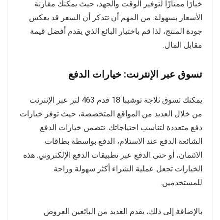
خيارًا ممتازًا لتوفير الوقت والجهد، حيث يمكنك مقارنة
الأسعار بسهولة. من المهم أن تتذكر أن السعر قد يعكس
جودة المنتج، لذا قم باختيار البائع الذي يقدم أفضل قيمة
مقابل المال.
تسوق عبر الإنترنت: خيارات الدفع
يمكنك تسوق ثلاجة توشيبا 18 قدم 463 لتر عبر الإنترنت
من خلال العديد من المواقع المتخصصة، حيث توفر خيارات
دفع متعددة لتناسب احتياجاتك. تتضمن خيارات الدفع
الشائعة الدفع عند الاستلام، الدفع بواسطة بطاقات
الائتمان، أو حتى الدفع عبر تطبيقات الدفع الإلكتروني. هذه
الخيارات تجعل عملية الشراء أكثر سهولة وراحة
للمستخدمين.
بالإضافة إلى ذلك، يقدم العديد من البائعين العروض