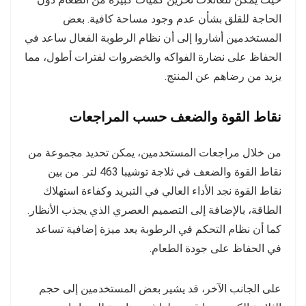
الحاجة للقلق بشأن عدم وجود مساحة كافية. بعض
المستخدمين أشاروا إلى أن نظام الرطوبة الفعال ساعد في
الحفاظ على نضارة الفواكه والخضروات لفترات أطول، مما
يزيد من رضاهم عن المنتج.
نقاط القوة والضعف حسب المراجعات
من خلال مراجعات المستخدمين، يمكن تحديد مجموعة من
نقاط القوة والضعف في ثلاجة توشيبا 463 لتر. من بين
نقاط القوة نجد الأداء العالي في التبريد وكفاءة استهلاك
الطاقة، بالإضافة إلى التصميم العصري الذي يجذب الأنظار.
كما أن نظام التحكم في الرطوبة يعد ميزة إضافية تساعد
في الحفاظ على جودة الطعام.
على الجانب الآخر، قد يشير بعض المستخدمين إلى حجم