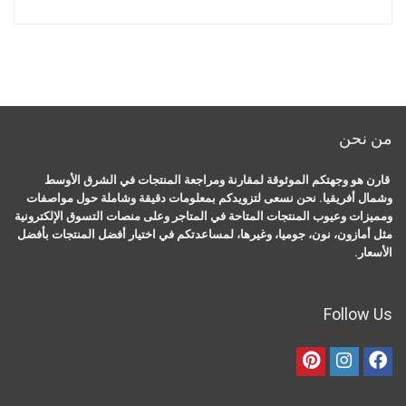
من نحن
قارن هو وجهتكم الموثوقة لمقارنة ومراجعة المنتجات في الشرق الأوسط
وشمال أفريقيا. نحن نسعى لتزويدكم بمعلومات دقيقة وشاملة حول مواصفات
ومميزات وعيوب المنتجات المتاحة في المتاجر وعلى منصات التسوق الإلكترونية
مثل أمازون، نون، جوميا، وغيرها، لمساعدتكم في اختيار أفضل المنتجات بأفضل
الأسعار.
Follow Us