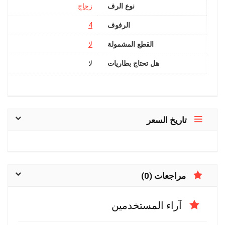
نوع الرف
الرفوف
4
القطع المشمولة
هل تحتاج بطاريات
تاريخ السعر
مراجعات (0)
آراء المستخدمين