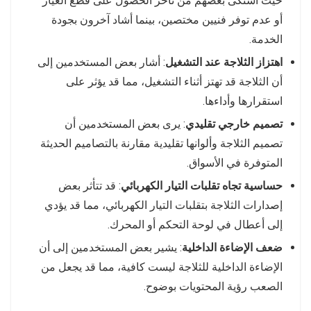
حيث اشتكى بعضهم من تأخر الحصول على قطع الغيار
أو عدم توفر فنيين مختصين، بينما أشاد آخرون بجودة
الخدمة.
اهتزاز الثلاجة عند التشغيل
: أشار بعض المستخدمين إلى
أن الثلاجة قد تهتز أثناء التشغيل، مما قد يؤثر على
استقرارها وأداءها.
تصميم خارجي تقليدي
: يرى بعض المستخدمين أن
تصميم الثلاجة وألوانها تقليدية مقارنة بالتصاميم الحديثة
المتوفرة في الأسواق.
حساسية تجاه تقلبات التيار الكهربائي
: قد تتأثر بعض
إصدارات الثلاجة بتقلبات التيار الكهربائي، مما قد يؤدي
إلى أعطال في لوحة التحكم أو المحرك.
ضعف الإضاءة الداخلية
: يشير بعض المستخدمين إلى أن
الإضاءة الداخلية للثلاجة ليست كافية، مما قد يجعل من
الصعب رؤية المحتويات بوضوح.