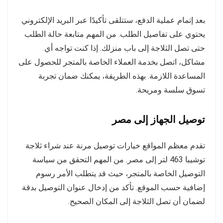
بعد إتمام عملية الدفع، ستتلقى تأكيدًا عبر البريد الإلكتروني
يحتوي على تفاصيل الطلب. من المهم متابعة حالة الطلب
حتى تصل الثلاجة إلى باب منزلك. إذا كنت تواجه أي
مشاكل، اتصل بخدمة العملاء الخاصة بالمتجر للحصول على
المساعدة اللازمة. بهذه الطريقة، يمكنك ضمان تجربة
تسوق سلسة ومريحة.
توصيل الجهاز إلى مصر
تقدم معظم المواقع خيارات توصيل مرنة عند شراء ثلاجة
توشيبا 463 لتر إلى مصر. من المهم التحقق من سياسة
التوصيل الخاصة بالمتجر، حيث قد يتطلب الأمر رسوم
إضافية حسب الموقع. تأكد من إدخال عنوان التوصيل بدقة
لضمان أن تصل الثلاجة إلى المكان الصحيح.