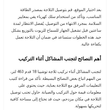
بعد اختيار الموقع، قم بتوصيل الثلاجة بمصدر الطاقة
المناسب، وتأكد من استخدام سلك كهرباء يفي بمعايير
السلامة. بمجرد الانتهاء من التوصيل، يُفضل الانتظار لمدة
ساعتين قبل تشغيل الجهاز للسماح للزيوت بالتوزيع بشكل
جيد. هذه الخطوات ستساعد في ضمان أن الثلاجة تعمل
بكفاءة عالية.
أهم النصائح لتجنب المشاكل أثناء التركيب
لتجنب المشاكل أثناء تركيب ثلاجة توشيبا 18 قدم 463 لتر،
من المهم اتباع بعض النصائح البسيطة. تأكد من قراءة كتيب
التعليمات المرفق مع الثلاجة بعناية، حيث يحتوي على
معلومات قيمة حول التركيب والصيانة. حاول تجنب توصيل
الثلاجة في مكان مزدحم، حيث قد تحتاج إلى مساحة كافية
لتحريكها بسهولة.