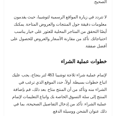
الصحيح.
لا تتردد في زيارة المواقع الرسمية لتوشيبا، حيث يقدمون
معلومات دقيقة حول المنتجات والعروض المتاحة. يمكنك
أيضًا التحقق من المتاجر المحلية للعثور على خيار يناسب
احتياجاتك. تأكد من مقارنة الأسعار والعروض للحصول على
أفضل صفقة.
خطوات عملية الشراء
لإتمام عملية شراء ثلاجة توشيبا 463 لتر بنجاح، يجب عليك
اتباع خطوات بسيطة. أولاً، حدد الموقع الذي ترغب في
الشراء منه وتأكد من أن المنتج متاح. بعد ذلك، قم بإضافة
المنتج إلى سلة التسوق الخاصة بك واتباع التعليمات لإتمام
عملية الشراء. تأكد من إدخال التفاصيل الصحيحة، بما في
ذلك عنوان الشحن ووسيلة الدفع.