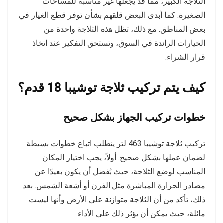
الثلاجة الكبير، مما قد يجعلها غير مناسبة للمساحات
الصغيرة. كما أبدى البعض قلقهم بشأن توفر قطع الغيار في
بعض المناطق. مع ذلك، تظل هذه الثلاجة واحدة من
الخيارات الرائدة في السوق، وتستحق التفكير عند اتخاذ
قرار الشراء.
كيف يتم تركيب ثلاجة توشيبا 18 قدم؟
خطوات تركيب الجهاز بشكل صحيح
تركيب ثلاجة توشيبا 463 لتر يتطلب اتباع خطوات بسيطة
لضمان عملها بشكل صحيح. أولاً، يجب اختيار المكان
المناسب لوضع الثلاجة، حيث يُفضل أن يكون بعيدًا عن
مصادر الحرارة المباشرة مثل الفرن أو أشعة الشمس. بعد
ذلك، تأكد من أن الثلاجة متوازنة على الأرض وأنها ليست
مائلة، حيث يمكن أن يؤثر ذلك على الأداء.