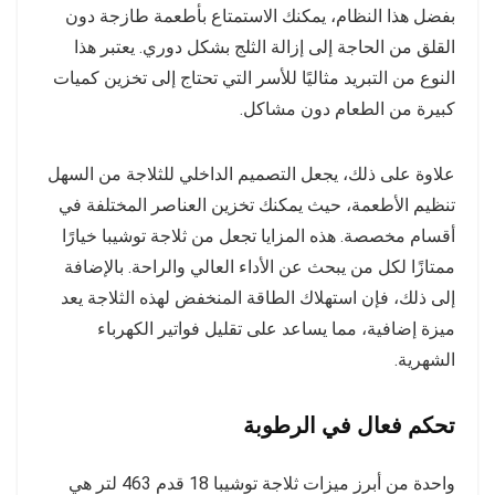
بفضل هذا النظام، يمكنك الاستمتاع بأطعمة طازجة دون
القلق من الحاجة إلى إزالة الثلج بشكل دوري. يعتبر هذا
النوع من التبريد مثاليًا للأسر التي تحتاج إلى تخزين كميات
كبيرة من الطعام دون مشاكل.
علاوة على ذلك، يجعل التصميم الداخلي للثلاجة من السهل
تنظيم الأطعمة، حيث يمكنك تخزين العناصر المختلفة في
أقسام مخصصة. هذه المزايا تجعل من ثلاجة توشيبا خيارًا
ممتازًا لكل من يبحث عن الأداء العالي والراحة. بالإضافة
إلى ذلك، فإن استهلاك الطاقة المنخفض لهذه الثلاجة يعد
ميزة إضافية، مما يساعد على تقليل فواتير الكهرباء
الشهرية.
تحكم فعال في الرطوبة
واحدة من أبرز ميزات ثلاجة توشيبا 18 قدم 463 لتر هي