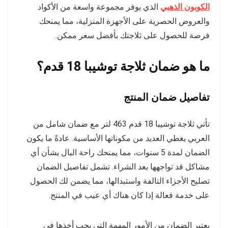
الكوبون الذهبي
الذي يوفر مجموعة واسعة من الأكواد
والعروض الحصرية على الأجهزة المنزلية، مما يمنحك
فرصة للحصول على ثلاجتك بأفضل سعر ممكن.
ما هو ضمان ثلاجة توشيبا 18 قدم؟
تفاصيل ضمان المنتج
تأتي ثلاجة توشيبا 18 قدم 463 لتر مع ضمان شامل من
العربي يغطي العديد من مكوناتها الأساسية. عادةً ما يكون
الضمان لمدة 5 سنوات، مما يمنحك راحة البال بشأن أي
مشاكل قد تواجهها بعد الشراء. تشمل تفاصيل الضمان
تصليح الأجزاء التالفة واستبدالها، مما يضمن لك الحصول
على خدمة فعالة إذا كان هناك أي عيب في المنتج.
يعتبر الضمان من الأمور المهمة التي يجب أخذها في