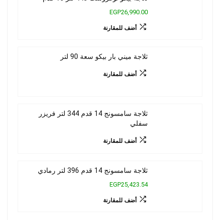
EGP26,990.00
أضف للمقارنة
ثلاجة ميني بار بيكو سعة 90 لتر
أضف للمقارنة
ثلاجة سامسونج 14 قدم 344 لتر فريزر
سفلي
أضف للمقارنة
ثلاجة سامسونج 14 قدم 396 لتر رمادي
EGP25,423.54
أضف للمقارنة