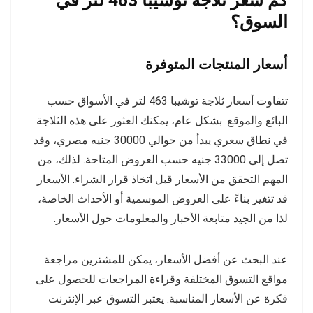
كم سعر ثلاجة توشيبا 463 لتر في
السوق؟
أسعار المنتجات المتوفرة
تتفاوت أسعار ثلاجة توشيبا 463 لتر في الأسواق حسب
البائع والموقع. بشكل عام، يمكنك العثور على هذه الثلاجة
في نطاق سعري يبدأ من حوالي 30000 جنيه مصري، وقد
تصل إلى 33000 جنيه حسب العروض المتاحة. لذلك، من
المهم التحقق من الأسعار قبل اتخاذ قرار الشراء. الأسعار
قد تتغير بناءً على العروض الموسمية أو الأحداث الخاصة،
لذا من الجيد متابعة الأخبار والمعلومات حول الأسعار.
عند البحث عن أفضل الأسعار، يمكن للمشترين مراجعة
مواقع التسوق المختلفة وقراءة المراجعات للحصول على
فكرة عن الأسعار المناسبة. يعتبر التسوق عبر الإنترنت