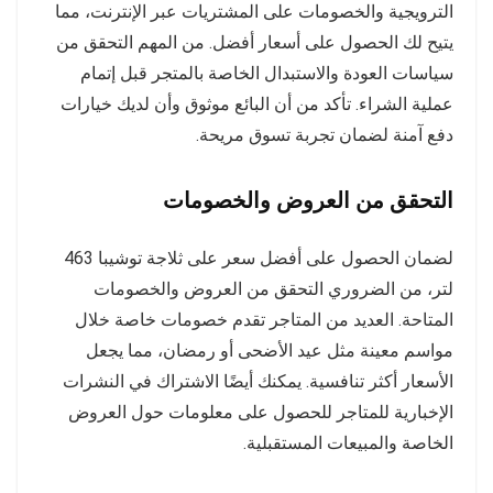
الترويجية والخصومات على المشتريات عبر الإنترنت، مما
يتيح لك الحصول على أسعار أفضل. من المهم التحقق من
سياسات العودة والاستبدال الخاصة بالمتجر قبل إتمام
عملية الشراء. تأكد من أن البائع موثوق وأن لديك خيارات
دفع آمنة لضمان تجربة تسوق مريحة.
التحقق من العروض والخصومات
لضمان الحصول على أفضل سعر على ثلاجة توشيبا 463
لتر، من الضروري التحقق من العروض والخصومات
المتاحة. العديد من المتاجر تقدم خصومات خاصة خلال
مواسم معينة مثل عيد الأضحى أو رمضان، مما يجعل
الأسعار أكثر تنافسية. يمكنك أيضًا الاشتراك في النشرات
الإخبارية للمتاجر للحصول على معلومات حول العروض
الخاصة والمبيعات المستقبلية.