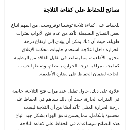
نصائح للحفاظ على كفاءة الثلاجة
للحفاظ على كفاءة ثلاجة توشيبا نوفروست، من المهم اتباع
بعض النصائح البسيطة. تأكد من عدم فتح الأبواب لفترات
طويلة، حيث أن ذلك يمكن أن يؤدي إلى ارتفاع درجة
الحرارة داخل الثلاجة. استخدم حاويات محكمة الإغلاق
لتخزين الأطعمة، مما يساعد في تقليل الفاقد من الرطوبة.
كما يجب مراقبة درجة الحرارة بانتظام، وضبطها حسب
الحاجة لضمان الحفاظ على نضارة الأطعمة.
علاوة على ذلك، حاول تقليل عدد مرات فتح الثلاجة، خاصة
في الفترات الحارة، حيث أن ذلك يساهم في الحفاظ على
درجة الحرارة المثلى. تأكد أيضًا من أن الثلاجة ليست
محشوة بالكامل، مما يضمن تدفق الهواء بشكل جيد. اتباع
هذه النصائح سيساعدك في الحفاظ على كفاءة الثلاجة