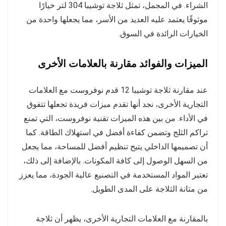
الشراء. في المجمل، تمثل ثلاجة توشيبا 304 لتر خيارًا
موثوقًا يعتمد عليه العديد من الأسر، مما يجعلها واحدة من
الخيارات الرائدة في السوق.
الميزات والفوائد مقارنة بالعلامات الأخرى
عند مقارنة ثلاجة توشيبا 12 قدم نوفروست مع العلامات
التجارية الأخرى، نجد أنها تقدم ميزات فريدة تجعلها تتفوق
في الأداء. من بين هذه الميزات تقنية نوفروست، التي تمنع
تراكم الثلج وتضمن كفاءة أفضل في استهلاك الطاقة. كما
أن تصميمها الداخلي يتيح تنظيم أفضل للمساحة، مما يجعل
من السهل الوصول إلى كافة المكونات. بالإضافة إلى ذلك،
تعتبر المواد المستخدمة في التصنيع عالية الجودة، مما يعزز
من متانة الثلاجة على المدى الطويل.
بالمقارنة مع العلامات التجارية الأخرى، يظهر أن ثلاجة