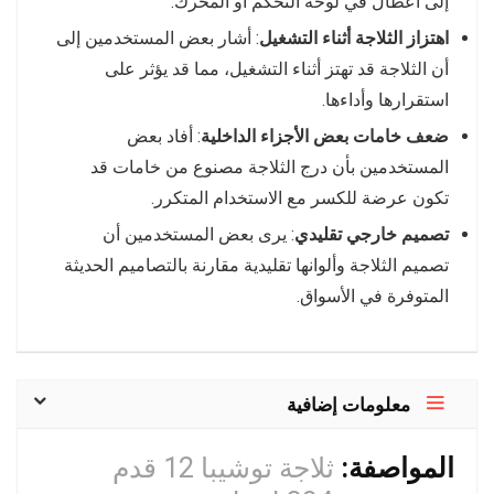
إلى أعطال في لوحة التحكم أو المحرك.
اهتزاز الثلاجة أثناء التشغيل
: أشار بعض المستخدمين إلى
أن الثلاجة قد تهتز أثناء التشغيل، مما قد يؤثر على
استقرارها وأداءها.
ضعف خامات بعض الأجزاء الداخلية
: أفاد بعض
المستخدمين بأن درج الثلاجة مصنوع من خامات قد
تكون عرضة للكسر مع الاستخدام المتكرر.
تصميم خارجي تقليدي
: يرى بعض المستخدمين أن
تصميم الثلاجة وألوانها تقليدية مقارنة بالتصاميم الحديثة
المتوفرة في الأسواق.
معلومات إضافية
المواصفة:
ثلاجة توشيبا 12 قدم