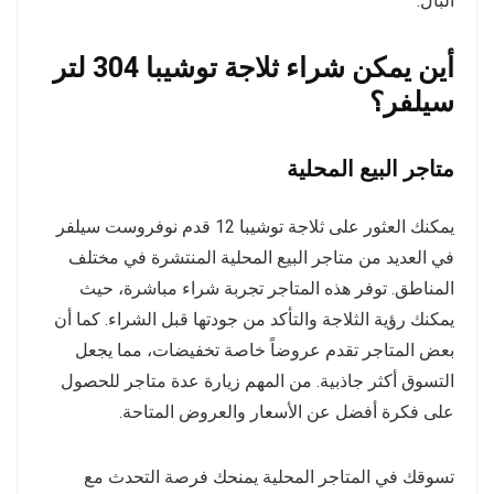
البال.
أين يمكن شراء ثلاجة توشيبا 304 لتر
سيلفر؟
متاجر البيع المحلية
يمكنك العثور على ثلاجة توشيبا 12 قدم نوفروست سيلفر
في العديد من متاجر البيع المحلية المنتشرة في مختلف
المناطق. توفر هذه المتاجر تجربة شراء مباشرة، حيث
يمكنك رؤية الثلاجة والتأكد من جودتها قبل الشراء. كما أن
بعض المتاجر تقدم عروضاً خاصة تخفيضات، مما يجعل
التسوق أكثر جاذبية. من المهم زيارة عدة متاجر للحصول
على فكرة أفضل عن الأسعار والعروض المتاحة.
تسوقك في المتاجر المحلية يمنحك فرصة التحدث مع