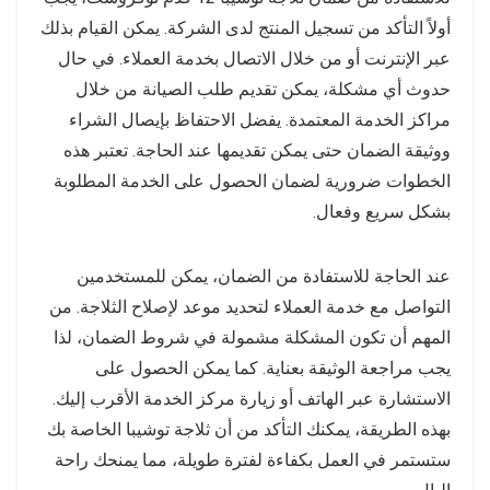
أولاً التأكد من تسجيل المنتج لدى الشركة. يمكن القيام بذلك
عبر الإنترنت أو من خلال الاتصال بخدمة العملاء. في حال
حدوث أي مشكلة، يمكن تقديم طلب الصيانة من خلال
مراكز الخدمة المعتمدة. يفضل الاحتفاظ بإيصال الشراء
ووثيقة الضمان حتى يمكن تقديمها عند الحاجة. تعتبر هذه
الخطوات ضرورية لضمان الحصول على الخدمة المطلوبة
بشكل سريع وفعال.
عند الحاجة للاستفادة من الضمان، يمكن للمستخدمين
التواصل مع خدمة العملاء لتحديد موعد لإصلاح الثلاجة. من
المهم أن تكون المشكلة مشمولة في شروط الضمان، لذا
يجب مراجعة الوثيقة بعناية. كما يمكن الحصول على
الاستشارة عبر الهاتف أو زيارة مركز الخدمة الأقرب إليك.
بهذه الطريقة، يمكنك التأكد من أن ثلاجة توشيبا الخاصة بك
ستستمر في العمل بكفاءة لفترة طويلة، مما يمنحك راحة