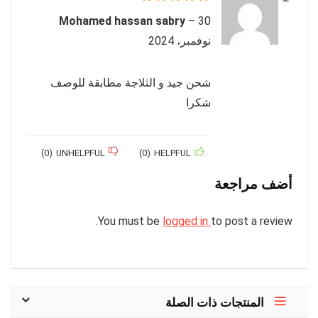
Mohamed hassan sabry
–
30
نوفمبر، 2024
شحن جيد و الثلاجة مطابقة للوصف
شكرا
)
0
(
UNHELPFUL
)
0
(
HELPFUL
أضف مراجعة
You must be
logged in
to post a review.
المنتجات ذات الصلة