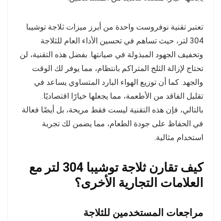
تعتبر تقنية نوفروست واحدة من أبرز ميزات ثلاجة توشيبا
304 لتر، حيث تساهم في تحسين الأداء العام للثلاجة
وتخفيف الجهود المبذولة في صيانتها. بفضل هذه التقنية، لن
تحتاج لإزالة الثلج المتراكم بانتظام، مما يوفر لك الوقت
والجهد. كما أن توزيع الهواء البارد المتساوي يساعد في
تقليل الفاقد من الأطعمة، مما يجعلها خيارًا اقتصاديًا.
بالتالي، فإن هذه التقنية ليست فقط مريحة، بل أيضًا فعالة
في الحفاظ على جودة الطعام، مما يضمن لك تجربة
استخدام مثالية.
كيف تقارن ثلاجة توشيبا 304 لتر مع
العلامات التجارية الأخرى؟
مراجعات المستخدمين للثلاجة