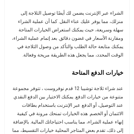
الشراء عبر الإنترنت يضمن لك أيضًا توصيل الثلاجة إلى
منزلك، مما يوفر عليك عناء النقل. كما أن عملية الشراء
سهلة وسريعة، حيث يمكنك استعراض الخيارات المتاحة
ومقارنة الأسعار في غضون دقائق. بعد إتمام عملية الشراء،
يمكنك متابعة حالة الطلب والتأكد من وصول الثلاجة في
الوقت المحدد، مما يجعل هذه الطريقة مريحة وفعالة.
خيارات الدفع المتاحة
عند شراء ثلاجة توشيبا 12 قدم نوفروست ، تتوفر مجموعة
متنوعة من خيارات الدفع. يمكنك الاختيار بين الدفع النقدي
عند التوصيل، أو الدفع عبر الإنترنت باستخدام بطاقات
الائتمان أو الخصم. هذه الخيارات تمنحك مرونة في كيفية
إنهاء عملية الشراء، مما يناسب احتياجاتك المالية. بالإضافة
إلى ذلك، تقدم بعض المتاجر المحلية خيارات التقسيط، مما