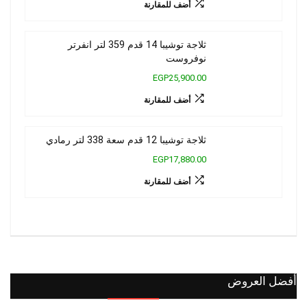
أضف للمقارنة
ثلاجة توشيبا 14 قدم 359 لتر انفرتر
نوفروست
EGP25,900.00
أضف للمقارنة
ثلاجة توشيبا 12 قدم سعة 338 لتر رمادي
EGP17,880.00
أضف للمقارنة
أفضل العروض