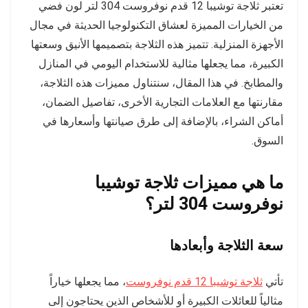
تعتبر ثلاجة توشيبا 12 قدم نوفروست 304 لتر لون فضي
من الخيارات المميزة لعشاق التكنولوجيا الحديثة في مجال
الأجهزة المنزلية. تتميز هذه الثلاجة بتصميمها الأنيق وسعتها
الكبيرة، مما يجعلها مثالية للاستخدام اليومي في المنازل
والمطابخ. في هذا المقال، سنتناول مميزات هذه الثلاجة،
مقارنتها مع العلامات التجارية الأخرى، تفاصيل الضمان،
أماكن الشراء، بالإضافة إلى طرق صيانتها وأسعارها في
السوق.
ما هي مميزات ثلاجة توشيبا
نوفروست 304 لتر؟
سعة الثلاجة وأبعادها
تأتي
ثلاجة توشيبا 12 قدم نوفروست
، مما يجعلها خياراً
مثالياً للعائلات الكبيرة أو للأشخاص الذين يحتاجون إلى