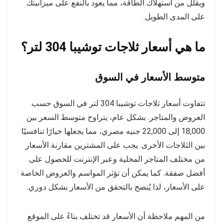
ويقلل من استهلاك الطاقة، مما يعود بالنفع على ميزانيتك
على المدى الطويل.
ما هي أسعار ثلاجات توشيبا 304 لتر؟
متوسط الأسعار في السوق
تتفاوت أسعار ثلاجات توشيبا 304 لتر في السوق حسب
العروض والمتاجر. بشكل عام، يتراوح متوسط السعر بين
18,000 إلى 22,000 جنيه مصري، مما يجعلها خيارًا تنافسيًا
بين الثلاجات الأخرى. يجب على المشترين مقارنة الأسعار
من مختلف المتاجر المحلية وعبر الإنترنت للحصول على
أفضل صفقة. كما يمكن أن تؤثر المواسم والعروض الخاصة
على الأسعار، لذا يُنصح بالتحقق من الأسعار بشكل دوري.
من المهم ملاحظة أن الأسعار قد تختلف بناءً على الموقع