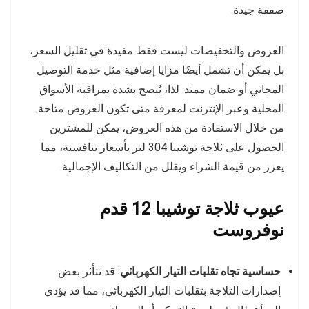
صفقة جيدة.
العروض والتخفيضات ليست فقط مفيدة في تقليل السعر،
بل يمكن أن تشمل أيضًا مزايا إضافية مثل خدمة التوصيل
المجاني أو ضمان ممتد. لذا، يُنصح بشدة بمراقبة الأسواق
المحلية وعبر الإنترنت لمعرفة متى تكون العروض متاحة.
من خلال الاستفادة من هذه العروض، يمكن للمشترين
الحصول على ثلاجة توشيبا 304 لتر بأسعار تنافسية، مما
يعزز من قيمة الشراء ويقلل من التكاليف الإجمالية.
عيوب ثلاجة توشيبا 12 قدم
نوفروست
حساسية تجاه تقلبات التيار الكهربائي
: قد تتأثر بعض
إصدارات الثلاجة بتقلبات التيار الكهربائي، مما قد يؤدي