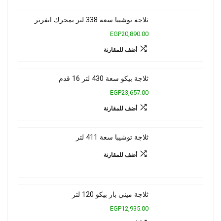
ثلاجة توشيبا سعة 338 لتر بمحرك انفرتر
EGP20,890.00
أضف للمقارنة
ثلاجة بيكو سعة 430 لتر 16 قدم
EGP23,657.00
أضف للمقارنة
ثلاجة توشيبا سعة 411 لتر
أضف للمقارنة
ثلاجة ميني بار بيكو 120 لتر
EGP12,935.00