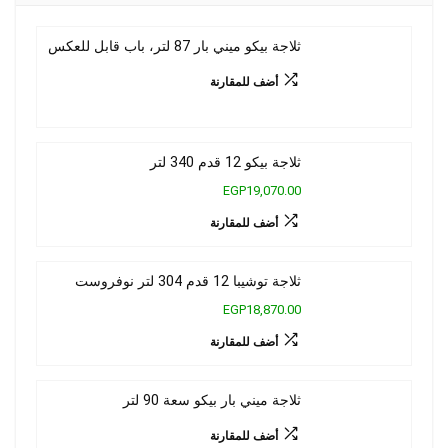
ثلاجة بيكو ميني بار 87 لتر، باب قابل للعكس
أضف للمقارنة
ثلاجة بيكو 12 قدم 340 لتر
EGP19,070.00
أضف للمقارنة
ثلاجة توشيبا 12 قدم 304 لتر نوفروست
EGP18,870.00
أضف للمقارنة
ثلاجة ميني بار بيكو سعة 90 لتر
أضف للمقارنة