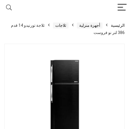
الرئيسية
أجهزة منزلية
ثلاجات
ثلاجة تورنيدو 14 قدم
386 لتر نو فروست