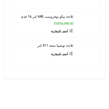
ثلاجة بيكو نوفروست 448 لتر 16 قدم
EGP26,990.00
أضف للمقارنة
ثلاجة توشيبا سعة 411 لتر
أضف للمقارنة