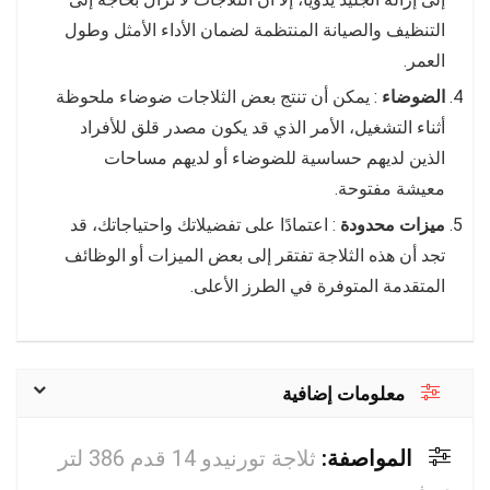
التنظيف والصيانة المنتظمة لضمان الأداء الأمثل وطول
العمر.
الضوضاء
: يمكن أن تنتج بعض الثلاجات ضوضاء ملحوظة
أثناء التشغيل، الأمر الذي قد يكون مصدر قلق للأفراد
الذين لديهم حساسية للضوضاء أو لديهم مساحات
معيشة مفتوحة.
ميزات محدودة
: اعتمادًا على تفضيلاتك واحتياجاتك، قد
تجد أن هذه الثلاجة تفتقر إلى بعض الميزات أو الوظائف
المتقدمة المتوفرة في الطرز الأعلى.
معلومات إضافية
المواصفة:
ثلاجة تورنيدو 14 قدم 386 لتر