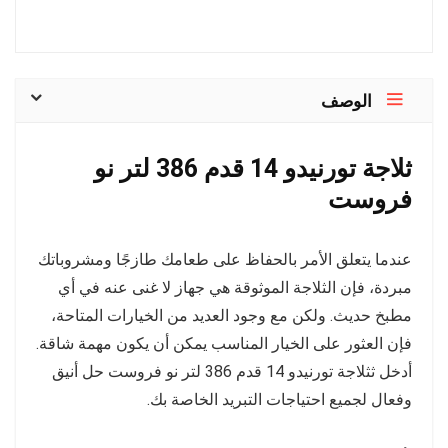
الوصف
ثلاجة تورنيدو 14 قدم 386 لتر نو
فروست
عندما يتعلق الأمر بالحفاظ على طعامك طازجًا ومشروباتك
مبردة، فإن الثلاجة الموثوقة هي جهاز لا غنى عنه في أي
مطبخ حديث. ولكن مع وجود العديد من الخيارات المتاحة،
فإن العثور على الخيار المناسب يمكن أن يكون مهمة شاقة.
أدخل ثثلاجة تورنيدو 14 قدم 386 لتر نو فروست حل أنيق
وفعال لجميع احتياجات التبريد الخاصة بك.