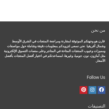
من نحن
قارن هو وجهتكم الموثوقة لمقارنة ومراجعة المنتجات في الشرق الأوسط
وشمال أفريقيا. نحن نسعى لتزويدكم بمعلومات دقيقة وشاملة حول مواصفات
ومميزات وعيوب المنتجات المتاحة في المتاجر وعلى منصات التسوق الإلكترونية
مثل أمازون، نون، جوميا، وغيرها، لمساعدتكم في اختيار أفضل المنتجات بأفضل
الأسعار.
Follow Us
التصنيفات