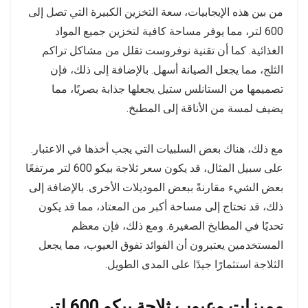
من بين هذه الإيجابيات، سعة التخزين الكبيرة التي تصل إلى
600 لتر، مما يوفر مساحة كافية لتخزين جميع المواد
الغذائية. كما أن تقنية نوفروست تقلل من مشاكل تراكم
الثلج، مما يجعل الصيانة أسهل. بالإضافة إلى ذلك، فإن
تصميمها من الستانلس ستيل يجعلها جذابة بصريًا، مما
يضيف لمسة من الأناقة إلى المطبخ.
مع ذلك، هناك بعض السلبيات التي يجب أخذها في الاعتبار.
على سبيل المثال، قد يكون سعر ثلاجة بيكو 600 لتر مرتفعًا
بعض الشيء مقارنةً ببعض الموديلات الأخرى. بالإضافة إلى
ذلك، قد تحتاج إلى مساحة أكبر من المعتاد، مما قد يكون
تحديًا في المطابخ الصغيرة. ومع ذلك، فإن معظم
المستخدمين يعتبرون أن الفوائد تفوق العيوب، مما يجعل
الثلاجة استثمارًا جيدًا على المدى الطويل.
مميزات وعيوب ثلاجة بيكو 600 لتر