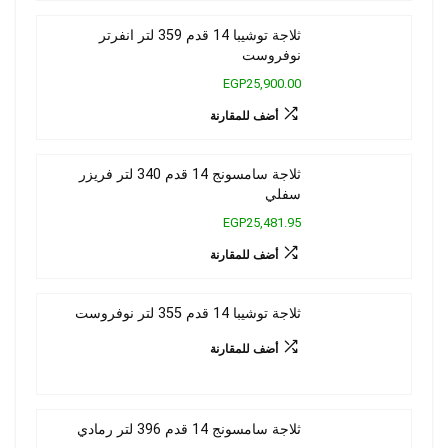
ثلاجة توشيبا 14 قدم 359 لتر انفرتر
نوفروست
EGP25,900.00
أضف للمقارنة
ثلاجة سامسونج 14 قدم 340 لتر فريزر
سفلي
EGP25,481.95
أضف للمقارنة
ثلاجة توشيبا 14 قدم 355 لتر نوفروست
أضف للمقارنة
ثلاجة سامسونج 14 قدم 396 لتر رمادي