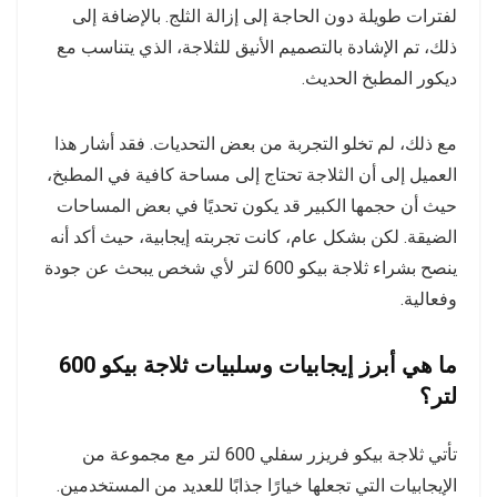
لفترات طويلة دون الحاجة إلى إزالة الثلج. بالإضافة إلى
ذلك، تم الإشادة بالتصميم الأنيق للثلاجة، الذي يتناسب مع
ديكور المطبخ الحديث.
مع ذلك، لم تخلو التجربة من بعض التحديات. فقد أشار هذا
العميل إلى أن الثلاجة تحتاج إلى مساحة كافية في المطبخ،
حيث أن حجمها الكبير قد يكون تحديًا في بعض المساحات
الضيقة. لكن بشكل عام، كانت تجربته إيجابية، حيث أكد أنه
ينصح بشراء ثلاجة بيكو 600 لتر لأي شخص يبحث عن جودة
وفعالية.
ما هي أبرز إيجابيات وسلبيات ثلاجة بيكو 600
لتر؟
تأتي ثلاجة بيكو فريزر سفلي 600 لتر مع مجموعة من
الإيجابيات التي تجعلها خيارًا جذابًا للعديد من المستخدمين.