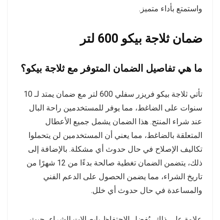
واستمتع بأداء متميز.
ضمان ثلاجة بيكو 600 لتر
ما هي تفاصيل الضمان المتوفر مع ثلاجة بيكو؟
تأتي ثلاجة بيكو فريزر سفلي 600 لتر مع ضمان يمتد لـ 10
سنوات على الضاغط، مما يوفر للمستخدمين راحة البال
عند شراء المنتج. هذا الضمان يشمل جميع الأعطال
المتعلقة بالضاغط، مما يعني أن المستخدمين لن يتحملوا
تكاليف الإصلاح في حال حدوث أي مشكلة. بالإضافة إلى
ذلك، يتضمن الضمان تغطية صالحة بدءًا من 12 شهرًا من
تاريخ الشراء، مما يضمن الحصول على الدعم الفني
والمساعدة في حال حدوث أي خلل.
علاوة على ذلك، يُفضل الاحتفاظ بإيصالات الشراء، حيث