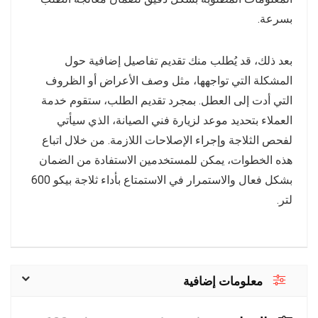
بسرعة.
بعد ذلك، قد يُطلب منك تقديم تفاصيل إضافية حول
المشكلة التي تواجهها، مثل وصف الأعراض أو الظروف
التي أدت إلى العطل. بمجرد تقديم الطلب، ستقوم خدمة
العملاء بتحديد موعد لزيارة فني الصيانة، الذي سيأتي
لفحص الثلاجة وإجراء الإصلاحات اللازمة. من خلال اتباع
هذه الخطوات، يمكن للمستخدمين الاستفادة من الضمان
بشكل فعال والاستمرار في الاستمتاع بأداء ثلاجة بيكو 600
لتر.
معلومات إضافية