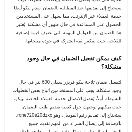
ستحتاج إلى تقديمها عند المطالبة بالضمان. تقدم بيكو أيضًا
خدمة العملاء عبر الإنترنت، مما يسهل على المستخدمين
الحصول على المساعدة في حال ظهور أي مشكلة. يُعتبر
هذا الضمان من العوامل المهمة التي تضيف قيمة إضافية
للثلاجة، حيث تعكس ثقة الشركة في جودة منتجاتها.
كيف يمكن تفعيل الضمان في حال وجود
مشكلة؟
لتفعيل ضمان ثلاجة بيكو فريزر سفلي 600 لتر في حال
وجود مشكلة، يجب على المستخدمين اتباع بعض الخطوات
البسيطة. أولاً، يُفضل الاتصال بخدمة العملاء الخاصة ببيكو،
حيث يمكنهم توجيهك حول كيفية تقديم طلب الضمان.
ستحتاج إلى تقديم رقم الموديل، وهو rcne720e20dzxp،
بالإضافة إلى إيصال الشراء. من المهم تقديم جميع
المعلومات المطلوبة بشكل دقيق لضمان معالجة الطلب