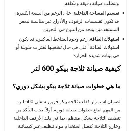
وتتطلب صيانة دقيقة ومكلفة.
تقسيم المساحة الداخلية
: على الرغم من السعة الكبيرة،
قد تكون تقسيمات الرفوف والأدراج غير مناسبة لبعض
المستخدمين وتحد من التنوع في التخزين.
استهلاك الطاقة
: رغم وجود الضاغط العاكس، قد يكون
استهلاك الطاقة أعلى في حال تشغيلها لفترات طويلة أو
في بيئات شديدة الحرارة.
كيفية صيانة ثلاجة بيكو 600 لتر
ما هي خطوات صيانة ثلاجة بيكو بشكل دوري؟
لضمان استمرار كفاءة ثلاجة بيكو فريزر سفلي 600 لتر،
من المهم اتباع خطوات صيانة دورية. أولاً، يجب التأكد من
تنظيف الثلاجة بشكل منتظم، بما في ذلك الأرفف الداخلية
وخارج الثلاجة. يُفضل استخدام مواد تنظيف غير كيميائية