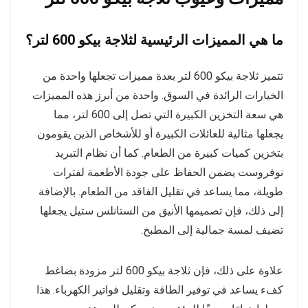
ما هي المميزات الرئيسية لثلاجة بيكو 600 لتر؟
تتميز ثلاجة بيكو 600 لتر بعدة مميزات تجعلها واحدة من
الخيارات الرائدة في السوق. واحدة من أبرز هذه المميزات
هي سعة التخزين الكبيرة التي تصل إلى 600 لتر، مما
يجعلها مثالية للعائلات الكبيرة أو للأشخاص الذين يقومون
بتخزين كميات كبيرة من الطعام. كما أن نظام التبريد
نوفروست يضمن الحفاظ على جودة الأطعمة لفترات
طويلة، مما يساعد في تقليل الفاقد من الطعام. بالإضافة
إلى ذلك، فإن تصميمها الأنيق من الستانلس ستيل يجعلها
تضيف لمسة جمالية إلى المطبخ.
علاوة على ذلك، فإن ثلاجة بيكو 600 لتر مزودة بضاغط
كفء يساعد في توفير الطاقة وتقليل فواتير الكهرباء. هذا