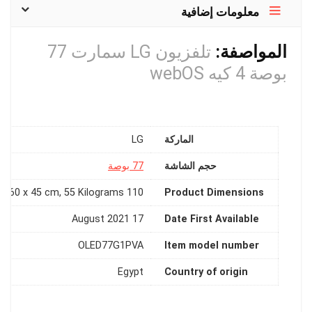
معلومات إضافية
المواصفة:
تلفزيون LG سمارت 77
بوصة 4 كيه webOS
الماركة
LG
حجم الشاشة
77 بوصة
110 x 60 x 45 cm, 55 Kilograms
Product Dimensions
17 August 2021
Date First Available
OLED77G1PVA
Item model number
Egypt
Country of origin