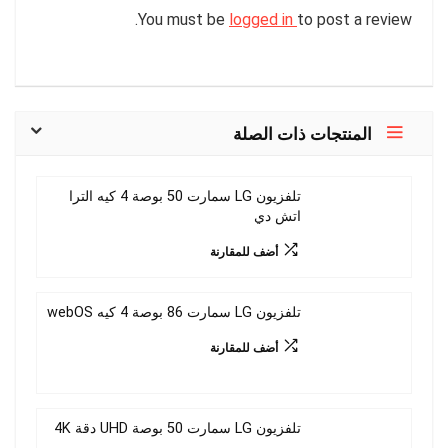
You must be
logged in
to post a review.
المنتجات ذات الصلة
تلفزيون LG سمارت 50 بوصة 4 كيه الترا
اتش دي
أضف للمقارنة
تلفزيون LG سمارت 86 بوصة 4 كيه webOS
أضف للمقارنة
تلفزيون LG سمارت 50 بوصة UHD دقة 4K