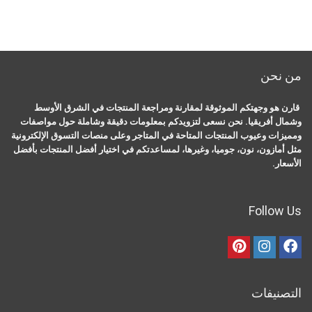
من نحن
قارن هو وجهتكم الموثوقة لمقارنة ومراجعة المنتجات في الشرق الأوسط
وشمال أفريقيا. نحن نسعى لتزويدكم بمعلومات دقيقة وشاملة حول مواصفات
ومميزات وعيوب المنتجات المتاحة في المتاجر وعلى منصات التسوق الإلكترونية
مثل أمازون، نون، جوميا، وغيرها، لمساعدتكم في اختيار أفضل المنتجات بأفضل
الأسعار.
Follow Us
التصنيفات