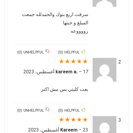
سرقت اربع بنوك والحمدلله جمعت
المبلغ و جبتها
رووووعه
)
0
(
UNHELPFUL
)
0
(
HELPFUL
★
★
★
★
★
17 أغسطس، 2023
–
kareem a.
بعت كليتي بس مش اكتر
)
0
(
UNHELPFUL
)
0
(
HELPFUL
★
★
★
★
★
23 أغسطس، 2023
–
Kareem