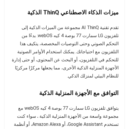
ميزات الذكاء الاصطناعي ThinQ الذكية
تقدم تقنية AI ThinQ مجموعة من الميزات الذكية إلى
تلفزيون LG سمارت 77 بوصة 4 كيه webOS. بدءًا من
التحكم الصوتي وحتى التوصيات المخصصة، يتكيف هذا
التلفزيون مع احتياجاتك. يمكنك استخدام الأوامر الصوتية
للتحكم في التلفزيون، أو البحث عن المحتوى، أو حتى إدارة
الأجهزة المنزلية الذكية الأخرى، مما يجعلها مركزًا مركزيًا
للنظام البيئي لمنزلك الذكي.
التوافق مع الأجهزة المنزلية الذكية
يتوافق تلفزيون LG سمارت 77 بوصة 4 كيه webOS مع
مجموعة واسعة من الأجهزة المنزلية الذكية
.
سواء كنت
تستخدم Google Assistant، أو Amazon Alexa، أو أنظمة