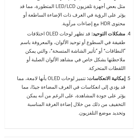
مثل بعض أجهزة تلفزيون LED/LCD المتطورة، مما قد
يؤثر على الرؤية في الغرف ذات الإضاءة الساطعة أو
محتوى HDR مع إضاءات مرآوية.
مشكلات التوحيد:
قد تظهر لوحات OLED اختلافات
طفيفة في السطوع أو توحيد الألوان، والمعروفة باسم
“النطاقات” أو “تأثير الشاشة المتسخة”، والتي يمكن
ملاحظتها بشكل خاص في مشاهد الألوان الصلبة أو
اللقطات المتحركة.
إمكانية الانعكاسات:
تتميز لوحات OLED بأنها لامعة، مما
قد يؤدي إلى انعكاسات في الغرف المضاءة جيدًا، مما
يؤثر على جودة المشاهدة، على الرغم من أنه يمكن
التخفيف من ذلك من خلال إضاءة الغرفة المناسبة
وتحديد موضع التلفزيون.