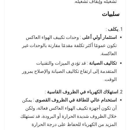
تشغيله وإيقاف تشغيله.
سلبيات
يكلف
:
استثمار أولي أعلى
: وحدات تكييف الهواء العاكس
تكون عمومًا أكثر تكلفة مقدمًا مقارنة بالوحدات غير
العاكسة.
تكاليف الصيانة
: قد تؤدي الميزات والتقنيات
المتقدمة إلى ارتفاع تكاليف الصيانة والإصلاح بمرور
الوقت.
استهلاك الكهرباء في الظروف القاسية
:
استخدام عالي للطاقة في الظروف القصوى
: يمكن
أن تكون أجهزة تكييف الهواء العاكس فعالة، ولكن
خلال الظروف شديدة الحرارة أو البرودة، قد تستهلك
المزيد من الكهرباء للحفاظ على درجة الحرارة