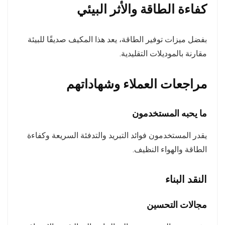
كفاءة الطاقة والأثر البيئي
بفضل ميزات توفير الطاقة، يعد هذا المكيف صديقًا للبيئة
مقارنة بالموديلات التقليدية.
مراجعات العملاء وشهاداتهم
ما يحبه المستخدمون
يقدر المستخدمون فوائد التبريد والتدفئة السريعة وكفاءة
الطاقة والهواء النظيف.
النقد البناء
مجالات التحسين