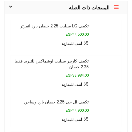
المنتجات ذات الصلة
تكييف LG سبليت 2.25 حصان بارد انفرتر
EGP44,500.00
أضف للمقارنة
تكييف كاريير سبليت اوبتيماكس للتبريد فقط
2.25 حصان
EGP33,984.00
أضف للمقارنة
تكييف ال جي 2.25 حصان بارد وساخن
EGP44,900.00
أضف للمقارنة