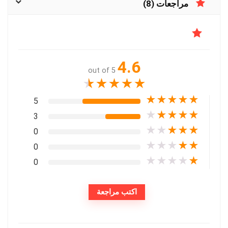
مراجعات (8)
4.6
out of 5
★
★
★
★
★
★
★
★
★
★
5
★
★
★
★
★
3
★
★
★
★
★
0
★
★
★
★
★
0
★
★
★
★
★
0
اكتب مراجعة