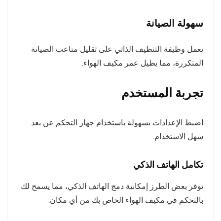
سهولة الصيانة
تعمل وظيفة التنظيف الذاتي على تقليل متاعب الصيانة
المتكررة، مما يطيل عمر مكيف الهواء.
تجربة المستخدم
اضبط الإعدادات بسهولة باستخدام جهاز التحكم عن بعد
سهل الاستخدام.
تكامل الهاتف الذكي
توفر بعض الطرز إمكانية دمج الهاتف الذكي، مما يسمح لك
بالتحكم في مكيف الهواء الخاص بك من أي مكان.