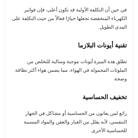
في حين أن التكلفة الأولية قد تكون أعلى، فإن فواتير
الكهرباء المنخفضة تجعلها خيارًا فعالاً من حيث التكلفة على
المدى الطويل.
تقنية أيونات البلازما
تطلق هذه الميزة أيونات موجبة وسالبة للتخلص من
الملوثات المحمولة في الهواء، مما يضمن هواء أكثر نظافة
وصحة.
تخفيف الحساسية
رائع لمن يعانون من الحساسية أو مشاكل في الجهاز
التنفسي، لأنه يقلل من الغبار والعفن والمواد المسببة
للحساسية الأخرى.