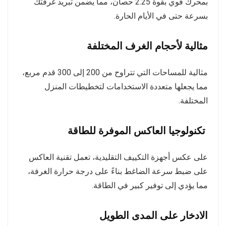
بمحرك قوي بقوة 2.25 حصان، مما يضمن تبريد غرفتك
بسرعة حتى في الأيام الحارة.
مثالية لأحجام الغرف المختلفة
مثالية للمساحات التي تتراوح من 200 إلى 300 قدم مربع،
مما يجعلها متعددة الاستخدامات لتخطيطات المنزل
المختلفة.
تكنولوجيا العاكس الموفرة للطاقة
على عكس أجهزة التكييف التقليدية، تعمل تقنية العاكس
على ضبط سرعة الضاغط بناءً على درجة حرارة الغرفة،
مما يؤدي إلى توفير كبير في الطاقة.
الادخار على المدى الطويل