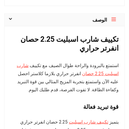
الوصف
تكييف شارب اسبليت 2.25 حصان
انفرتر حراري
استمتع بالبرودة والراحة طوال الصيف مع تكييف
شارب
اسبليت 2.25 حصان
انفرتر حراري بلازما كلاستر احصل
عليه الآن واستمتع بتجربة المزيج المثالي بين قوة التبريد
وكفاءة الطاقة. لا تفوت الفرصة، قدم طلبك اليوم.
قوة تبريد فعالة
يتميز
تكييف شارب اسبليت
2.25 حصان انفرتر حراري