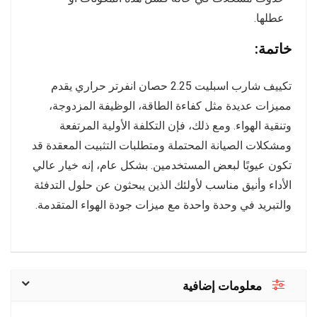
عطلها.
خاتمة:
تكييف شارب اسبليت 2.25 حصان انفرتر حراري يقدم
مميزات عديدة مثل كفاءة الطاقة، الوظيفة المزدوجة،
وتنقية الهواء. ومع ذلك، فإن التكلفة الأولية المرتفعة
ومشكلات الصيانة المحتملة ومتطلبات التثبيت المعقدة قد
تكون عيوبًا لبعض المستخدمين. بشكل عام، إنه خيار عالي
الأداء وأنيق مناسب لأولئك الذين يبحثون عن حلول التدفئة
والتبريد في وحدة واحدة مع ميزات جودة الهواء المتقدمة.
معلومات إضافية