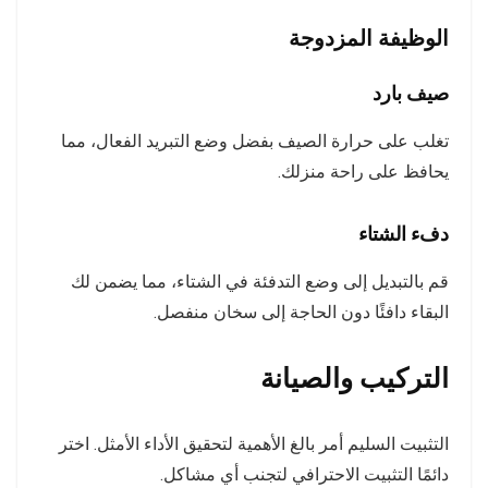
الوظيفة المزدوجة
صيف بارد
تغلب على حرارة الصيف بفضل وضع التبريد الفعال، مما
يحافظ على راحة منزلك.
دفء الشتاء
قم بالتبديل إلى وضع التدفئة في الشتاء، مما يضمن لك
البقاء دافئًا دون الحاجة إلى سخان منفصل.
التركيب والصيانة
التثبيت السليم أمر بالغ الأهمية لتحقيق الأداء الأمثل. اختر
دائمًا التثبيت الاحترافي لتجنب أي مشاكل.