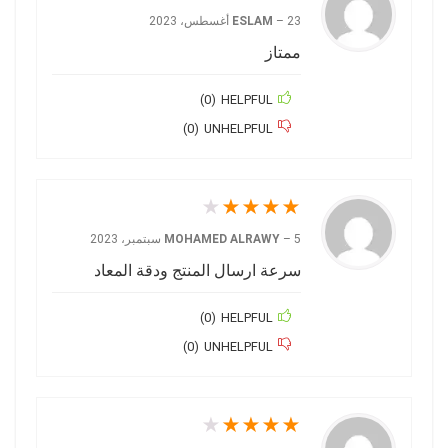
23 أغسطس، 2023
–
ESLAM
ممتاز
)
0
(
HELPFUL
)
0
(
UNHELPFUL
★
★
★
★
★
5 سبتمبر، 2023
–
MOHAMED ALRAWY
سرعة ارسال المنتج ودقة المعاد
)
0
(
HELPFUL
)
0
(
UNHELPFUL
★
★
★
★
★