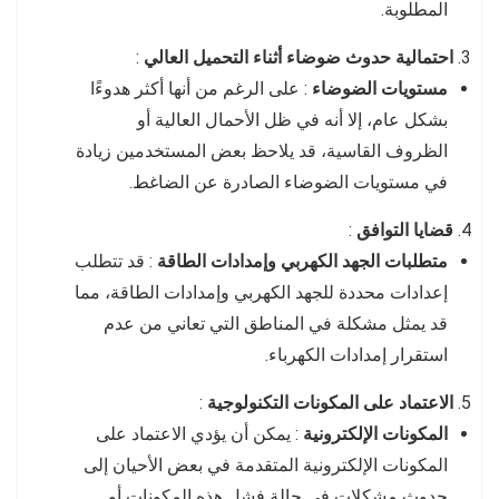
المطلوبة.
احتمالية حدوث ضوضاء أثناء التحميل العالي
:
مستويات الضوضاء
: على الرغم من أنها أكثر هدوءًا
بشكل عام، إلا أنه في ظل الأحمال العالية أو
الظروف القاسية، قد يلاحظ بعض المستخدمين زيادة
في مستويات الضوضاء الصادرة عن الضاغط.
قضايا التوافق
:
متطلبات الجهد الكهربي وإمدادات الطاقة
: قد تتطلب
إعدادات محددة للجهد الكهربي وإمدادات الطاقة، مما
قد يمثل مشكلة في المناطق التي تعاني من عدم
استقرار إمدادات الكهرباء.
الاعتماد على المكونات التكنولوجية
:
المكونات الإلكترونية
: يمكن أن يؤدي الاعتماد على
المكونات الإلكترونية المتقدمة في بعض الأحيان إلى
حدوث مشكلات في حالة فشل هذه المكونات أو