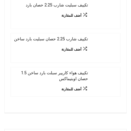
تكييف سبليت شارب 2.25 حصان بارد
أضف للمقارنة
تكييف شارب 2.25 حصان سبليت بارد ساخن
أضف للمقارنة
تكييف هواء كاريير سبلت بارد ساخن 1.5
حصان اوبتيماكس
أضف للمقارنة