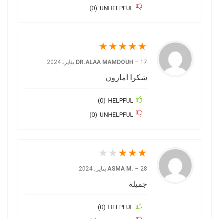
)
0
(
UNHELPFUL
★
★
★
★
★
17 يناير، 2024
–
DR.ALAA MAMDOUH
شكرا امازون
)
0
(
HELPFUL
)
0
(
UNHELPFUL
★
★
★
★
★
28 يناير، 2024
–
ASMA M.
جميلة
)
0
(
HELPFUL