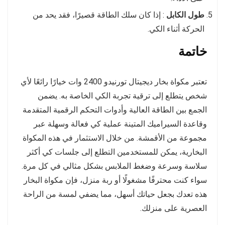
طول الكابل
: إذا كان سلك الطاقة قصيرًا، فقد يحد من
الحركة أثناء الكي.
خاتمة
تعتبر مكواة بخار ديجيتال تورنيدو 2400 وات خيارًا رائعًا لأي
شخص يتطلع إلى ترقية تجربة الكي الخاصة به. يضمن
الجمع بين الطاقة العالية وأدوات التحكم الرقمية المتقدمة
وقاعدة السيراميك المتينة عملية كي فعالة وسهلة عبر
مجموعة من الأقمشة. من خلال الاستثمار في هذه المكواة
البخارية، يمكن للمستخدمين التطلع إلى جلسات كي أكثر
سلاسة وسرعة وضغط الملابس بشكل مثالي في كل مرة.
سواء كنت محترفًا مشغولًا أو ربة منزل، فإن مكواة البخار
هذه تعدك بجعل حياتك أسهل، مما يضفي لمسة من الراحة
العصرية على منزلك.