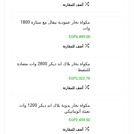
أضف للمقارنة
مكواة بخار عمودية تيفال مع ستارة 1800
وات
EGP6,499.00
أضف للمقارنة
مكواة بخار بلاك اند ديكر 2800 وات مضادة
للتنقيط
EGP2,022.76
أضف للمقارنة
مكواة بخار يدوية بلاك اند ديكر 1200 وات
تعبئة أتوماتيكي
EGP2,459.50
أضف للمقارنة