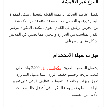
التنوع عبر الأقمشة
بفضل عناصر التحكم الرقمية القابلة للتعديل، يمكن لمكواة
البخار تورنادو التعامل مع مجموعة متنوعة من الأقمشة.
من الحرير الرقيق إلى الكتان القوي، تتكيف المكواة لتوفير
القدر المناسب من الحرارة والبخار، مما يضمن كي الملابس
بشكل مثالي دون تلف.
ميزات سهلة الاستخدام
يشتمل التصميم المريح ل
مكواة تورنيدو
2400 وات على
قبضة مريحة وجسم خفيف الوزن، مما يسهل المناورة.
تعمل ميزات مكافحة التنقيط والتنظيف الذاتي على تعزيز
الراحة، مما يضمن بقاء المكواة في أفضل حالة مع الحد
الأدنى من الصيانة.