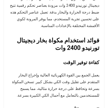
ديجيتال تورنيدو 2400 وات مزودة بعناصر تحكم رقمية تتيح
ضبط درجة الحرارة والبخار بدقة. تعمل عناصر التحكم هذه
على تحسين تجربة المستخدم، مما يوفر المرونة لكوي
الأقمشة المختلفة بالإعدادات المناسبة.
فوائد استخدام مكواة بخار ديجيتال
تورنيدو 2400 وات
كفاءة توفير الوقت
يعمل الجمع بين القوة الكهربائية العالية وإخراج البخار
المتقدم على تقليل وقت الكي بشكل كبير. تسخن المكواة
بسرعة وتحافظ على درجة حرارة مثالية، مما يسمح
للمستخدمين بالتعامل مع أحمال الكي الكبيرة بسرعة.