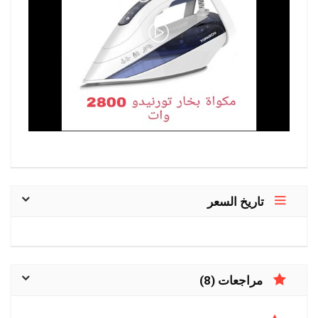
تاريخ السعر
مراجعات (8)