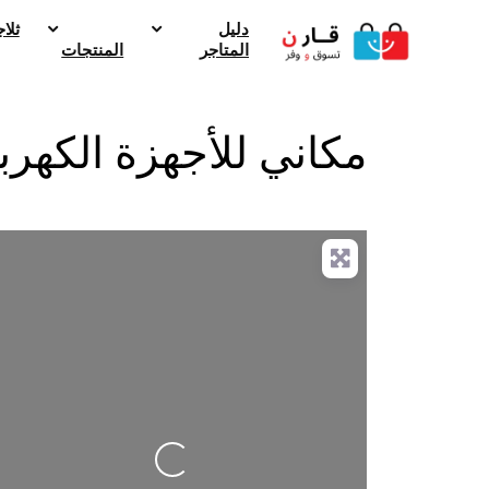
دليل
ثلا
المتاجر
المنتجات
مكاني للأجهزة الكهربا
g
.