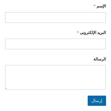
الإسم
*
البريد الإلكترونى
*
الرسالة
إرسال