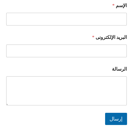
الإسم
*
البريد الإلكترونى
*
الرسالة
إرسال