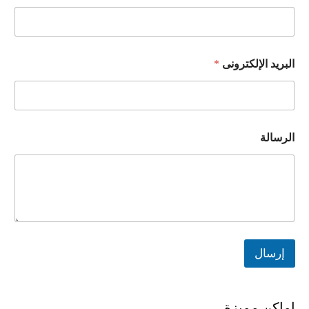
البريد الإلكترونى
*
الرسالة
إرسال
اماكن مميزة