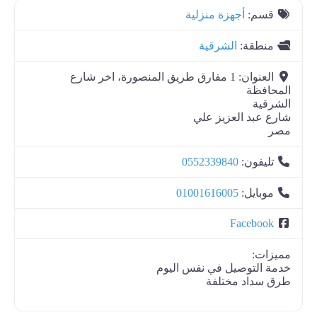
قسم:
أجهزة منزلية
منطقة:
الشرقية
العنوان:
1 مفارق طريق المنصورة، اخر شارع
المحافظة
الشرقية
شارع عبد العزيز علي
مصر
تليفون:
0552339840
موبايل:
01001616005
Facebook
مميزات:
خدمة التوصيل في نفس اليوم
طرق سداد مختلفة