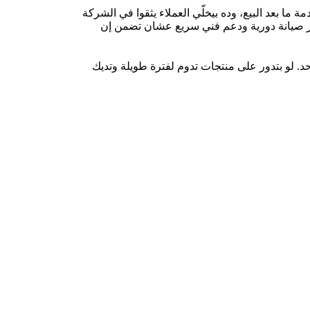
ا بعد البيع، وده بيخلّي العملاء يثقوا في الشركة
وفر صيانة دورية ودعم فني سريع عشان تضمن إن
د. لو بتدور على منتجات تدوم لفترة طويلة وتديك