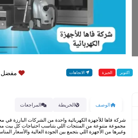
مفضل
اكتوبر
الجيزة
الاتجاهات
الوصف
الخريطة
المراجعات
شركة فاها للأجهزة الكهربائية واحدة من الشركات البارزة في مجال 
مجموعة متنوعة من المنتجات اللي بتناسب احتياجات كل بيت م
وغيرها من الأجهزة اللي بتجمع بين الجودة العالية والأسعار المناس