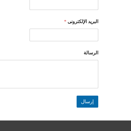
البريد الإلكترونى
*
الرسالة
إرسال