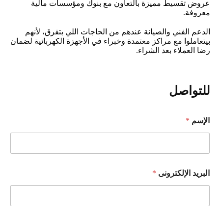
عروض تقسيط مميزة بالتعاون مع بنوك ومؤسسات مالية
معروفة.
الدعم الفني والصيانة عندهم من الحاجات اللي بتفرق، لأنهم
بيتعاملوا مع مراكز معتمدة وخبراء في الأجهزة الكهربائية لضمان
رضا العملاء بعد الشراء.
للتواصل
الإسم
*
البريد الإلكترونى
*