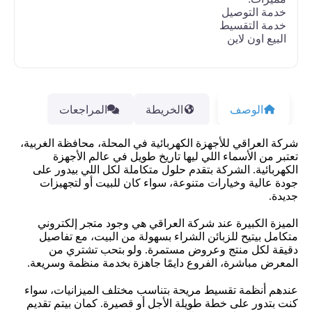
خدمة التوصيل
خدمة التقسيط
البيع اون لاين
الوصف
الخريطة
المراجعات
شركة العراقي للأجهزة الكهربائية في المحلة، محافظة الغربية،
تعتبر من الأسماء اللي ليها تاريخ طويل في عالم الأجهزة
الكهربائية. الشركة بتقدم حلول متكاملة لكل اللي بيدور على
جودة عالية وخيارات متنوعة، سواء كان للبيت أو لتجهيزات
جديدة.
الميزة الكبيرة عند شركة العراقي هي وجود متجر إلكتروني
متكامل بيتيح للزبائن الشراء بسهولة من البيت، مع تفاصيل
دقيقة لكل منتج وعروض مستمرة. ولو بتحب تشتري من
المعرض مباشرة، الفروع دايمًا جاهزة بخدمة منظمة وسريعة.
عندهم أنظمة تقسيط مريحة بتناسب مختلف الميزانيات، سواء
كنت بتدور على خطة طويلة الأجل أو قصيرة. كمان بيتم تقديم