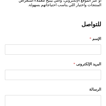
أو عبر الموقع الإلكتروني، واللي بيتيح للعملاء استعراض
المنتجات واختيار اللي يناسب احتياجاتهم بسهولة.
للتواصل
الإسم
*
البريد الإلكترونى
*
الرسالة