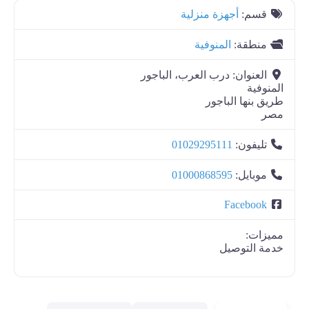
قسم:
أجهزة منزلية
منطقة:
المنوفية
العنوان:
درب العرب، الباجور
المنوفية
طريق بنها الباجور
مصر
تليفون:
01029295111
موبايل:
01000868595
Facebook
مميزات:
خدمة التوصيل