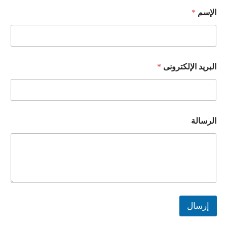
الإسم
*
البريد الإلكترونى
*
الرسالة
إرسال