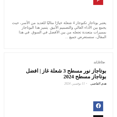
يعتبر بوتاجاز تكنوجاز 4 شعلة خيارًا مثاليًا للعديد من الأسر، حيث
يجمع بين الأداء العالي والتصميم الأنيق. يتميز هذا البوتاجاز
بمميزات متعددة تجعله من بين الأفضل في السوق. في هذا
المقال، سنستعرض جميع ...
بوتاجازات
بوتاجاز نور مسطح 3 شعلة غاز | افضل
بوتاجاز مسطح 2024
هدى القاضى
11 نوفمبر، 2024