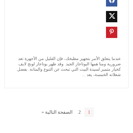
عندما يتعلق الأمر بتجهيز مطبخك، فإن القليل من الأجهزة تعد
ضرورية ومنا همها البوتاجاز الجيد. وقد ظهر بوتاجاز لونج لايف
كخيار متميز لسيدة البيت التي تبحث عن التنوع والمتانة. بفضل
شعلاته الخمسة، يعد ...
1
2
الصفحة التالية «