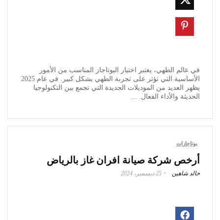
في عالم الطهي، يعتبر اختيار البوتاجاز المناسب من الأمور
الأساسية التي تؤثر على تجربة الطهي بشكل كبير. في عام 2025
يظهر العديد من الموديلات الجديدة التي تجمع بين التكنولوجيا
الحديثة والأداء الفعال. ...
بوتاجازات
أرخص شركة صيانة افران غاز بالرياض
خالد شاهين
25 ديسمبر، 2024