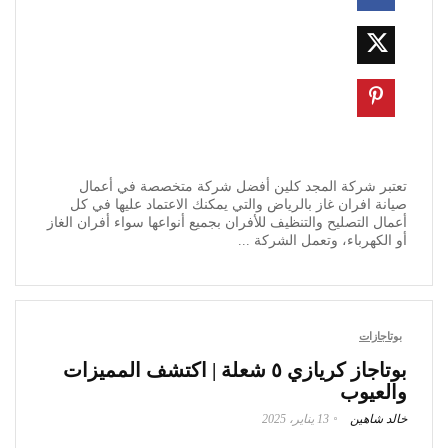
تعتبر شركة المجد كلين أفضل شركة متخصصة في أعمال
صيانة افران غاز بالرياض والتي يمكنك الاعتماد عليها في كل
أعمال التصليح والتنظيف للأفران بجميع أنواعها سواء أفران الغاز
أو الكهرباء، وتعمل الشركة ...
بوتاجازات
بوتاجاز كريازي ٥ شعلة | اكتشف المميزات
والعيوب
خالد شاهين
13 يناير، 2025