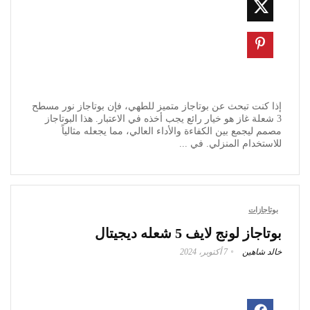
إذا كنت تبحث عن بوتاجاز متميز للطهي، فإن بوتاجاز نور مسطح
3 شعلة غاز هو خيار رائع يجب أخذه في الاعتبار. هذا البوتاجاز
مصمم ليجمع بين الكفاءة والأداء العالي، مما يجعله مثالياً
للاستخدام المنزلي. في ...
بوتاجازات
بوتاجاز لونج لايف 5 شعله ديجيتال
خالد شاهين
7 أكتوبر، 2024