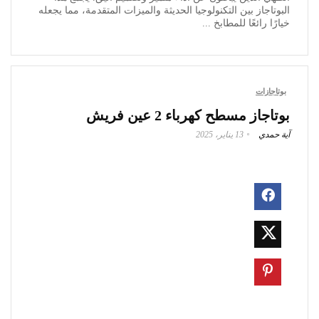
البوتاجاز بين التكنولوجيا الحديثة والميزات المتقدمة، مما يجعله
خيارًا رائعًا للمطابخ ...
بوتاجازات
بوتاجاز مسطح كهرباء 2 عين فريش
آية حمدي
13 يناير، 2025