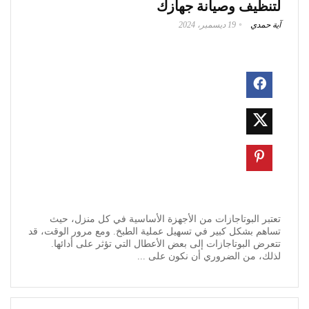
لتنظيف وصيانة جهازك
آية حمدي
19 ديسمبر، 2024
تعتبر البوتاجازات من الأجهزة الأساسية في كل منزل، حيث
تساهم بشكل كبير في تسهيل عملية الطبخ. ومع مرور الوقت، قد
تتعرض البوتاجازات إلى بعض الأعطال التي تؤثر على أدائها.
لذلك، من الضروري أن نكون على ...