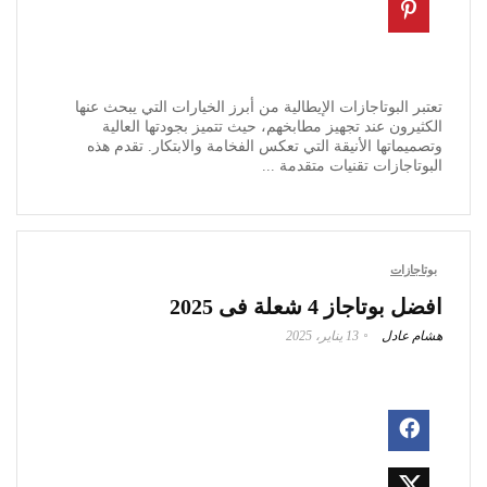
تعتبر البوتاجازات الإيطالية من أبرز الخيارات التي يبحث عنها
الكثيرون عند تجهيز مطابخهم، حيث تتميز بجودتها العالية
وتصميماتها الأنيقة التي تعكس الفخامة والابتكار. تقدم هذه
البوتاجازات تقنيات متقدمة ...
بوتاجازات
افضل بوتاجاز 4 شعلة فى 2025
هشام عادل
13 يناير، 2025