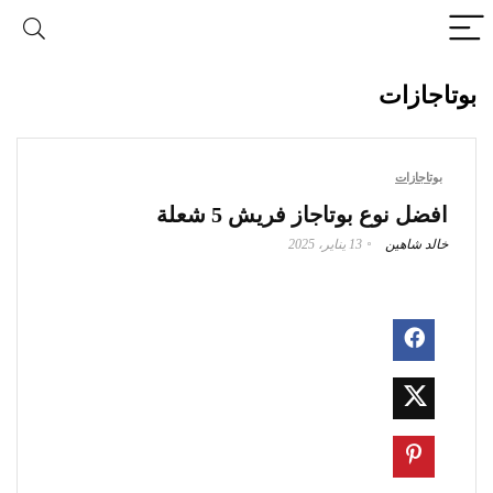
بوتاجازات
بوتاجازات
افضل نوع بوتاجاز فريش 5 شعلة
خالد شاهين
13 يناير، 2025