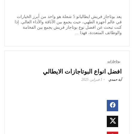
يعد بوتاجاز فريش ايطاليانو 5 شعلة هو واحد من أبرز الخيارات
في عالم أجهزة الطهي، حيث يجمع بين الأناقة والأداء العالي. إذا
كنت تبحث عن افضل نوع بوتاجاز فريش يجمع بين الفخامة
والوظائف المتعددة، فهذا ...
بوتاجازات
افضل انواع البوتاجازات الايطالي
آية حمدي
1 فبراير، 2025