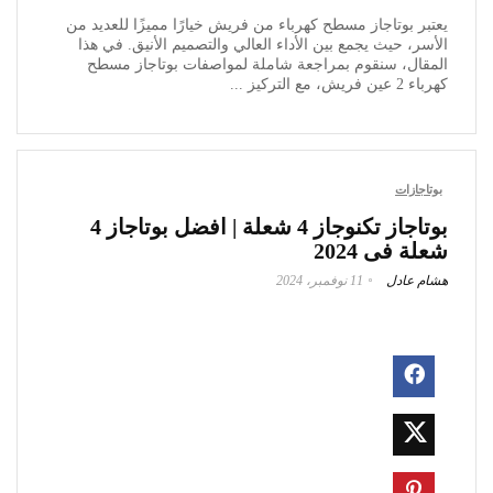
يعتبر بوتاجاز مسطح كهرباء من فريش خيارًا مميزًا للعديد من
الأسر، حيث يجمع بين الأداء العالي والتصميم الأنيق. في هذا
المقال، سنقوم بمراجعة شاملة لمواصفات بوتاجاز مسطح
كهرباء 2 عين فريش، مع التركيز ...
بوتاجازات
بوتاجاز تكنوجاز 4 شعلة | افضل بوتاجاز 4
شعلة فى 2024
هشام عادل
11 نوفمبر، 2024