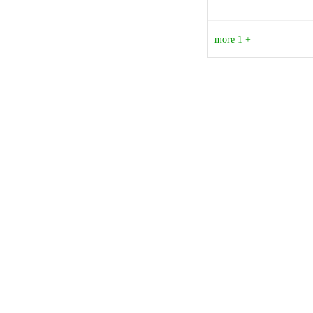
+ 1 more