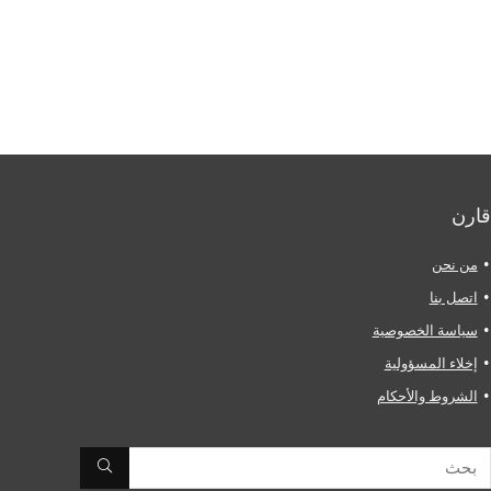
قارن
من نحن
اتصل بنا
سياسة الخصوصية
إخلاء المسؤولية
الشروط والأحكام