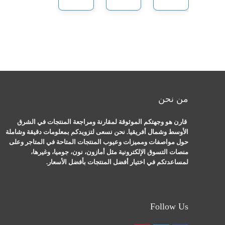
من نحن
قارن هو وجهتكم الموثوقة لمقارنة ومراجعة المنتجات في الشرق
الأوسط وشمال أفريقيا. نحن نسعى لتزويدكم بمعلومات دقيقة وشاملة
حول مواصفات ومميزات وعيوب المنتجات المتاحة في المتاجر وعلى
منصات التسوق الإلكترونية مثل أمازون، نون، جوميا، وغيرها،
لمساعدتكم في اختيار أفضل المنتجات بأفضل الأسعار.
Follow Us