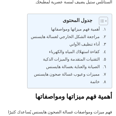
الستانلس ستيل يضيف لمسة عصرية لمطبخك.
جدول المحتوى
أهمية فهم ميزاتها ومواصفاتها
مراجعة الشكل الخارجي لغسالة هايسنس
أداء تنظيف الأواني
كفاءة استهلاك المياه والكهرباء
التقنيات المتقدمة والميزات الذكية
الصيانة والعناية بغسالة هايسنس
مميزات وعيوب غسالة صحون هايسنس
خاتمة
أهمية فهم ميزاتها ومواصفاتها
فهم ميزات ومواصفات غسالة الصحون هايسنس يُساعدك كثيرًا