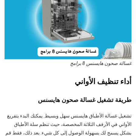
غسالة صحون هايسنس 8 برامج
أداء تنظيف الأواني
طريقة تشغيل غسالة صحون هايسنس
تشغيل غسالة الأطباق هايسنس سهل وبسيط. يمكنك البدء بتفريغ
الأواني في الأرفف الثلاثة المخصصة، حيث تنظم سلة الأطباق
بشكل يسمح لك بسهولة الوصول إلى كل شيء. بعد ذلك، فقط قم