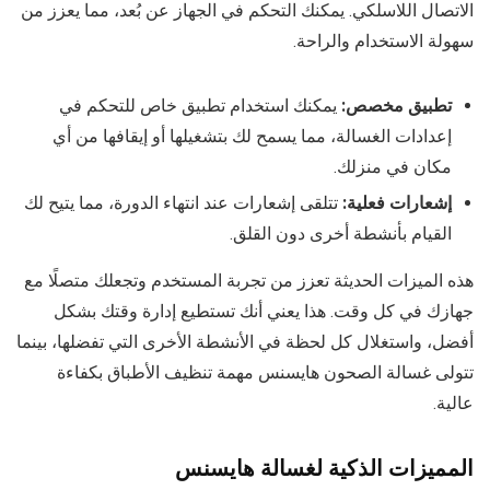
الاتصال اللاسلكي. يمكنك التحكم في الجهاز عن بُعد، مما يعزز من
سهولة الاستخدام والراحة.
تطبيق مخصص:
يمكنك استخدام تطبيق خاص للتحكم في
إعدادات الغسالة، مما يسمح لك بتشغيلها أو إيقافها من أي
مكان في منزلك.
إشعارات فعلية:
تتلقى إشعارات عند انتهاء الدورة، مما يتيح لك
القيام بأنشطة أخرى دون القلق.
هذه الميزات الحديثة تعزز من تجربة المستخدم وتجعلك متصلًا مع
جهازك في كل وقت. هذا يعني أنك تستطيع إدارة وقتك بشكل
أفضل، واستغلال كل لحظة في الأنشطة الأخرى التي تفضلها، بينما
تتولى غسالة الصحون هايسنس مهمة تنظيف الأطباق بكفاءة
عالية.
المميزات الذكية لغسالة هايسنس