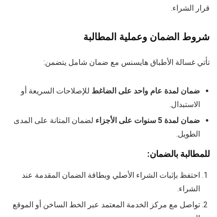
قرار الشراء.
شروط الضمان وعملية المطالبة
تأتي غسالة الأطباق هايسنس مع ضمان شامل يتضمن:
ضمان لمدة عام واحد على الضاغط
للإصلاحات السريعة أو
الاستبدال.
ضمان لمدة 5 سنوات على الأجزاء
لضمان المتانة على المدى
الطويل.
للمطالبة بالضمان:
احتفظ بإثبات الشراء الأصلي وبطاقة الضمان المقدمة عند
الشراء.
تواصل مع مركز الخدمة المعتمد عبر الخط الساخن أو الموقع