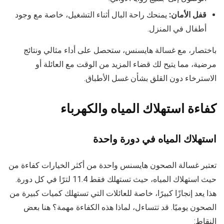
قفل الأمان:
يمنحك راحة البال أثناء التشغيل، خاصة مع وجود
أطفال في المنزل.
باختصار، مع غسالة هايسنس، ستحصل على أداء مثالي ونتائج
مرضية، مما يتيح لك قضاء المزيد من الوقت مع العائلة أو
الاسترخاء دون القلق بشأن غسل الأطباق.
كفاءة استهلاك المياه والكهرباء
استهلاك المياه في دورة واحدة
تعتبر غسالة الصحون هايسنس واحدة من أكثر الخيارات كفاءة من
حيث استهلاك المياه، حيث تستهلك فقط 11.4 لترًا في كل دورة.
هذا يعد إنجازًا كبيرًا، خاصة للعائلات التي تستهلك كميات كبيرة من
الصحون يوميًا. قد تتساءل، لماذا هذه الكفاءة مهمة؟ هنا بعض
النقاط: