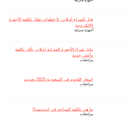
أجهزة منزلية
قبل الشراء أونلاين: 6 خطوات تقلل تكلفة الأجهزة
الإلكترونية
أجهزة منزلية
دليل شراء الأجهزة المنزلية اونلاين بأقل تكلفة
وأعلى جودة
مراجعات
اسعار اللحوم في السعودية 2025 تحديث
مراجعات
ما هي تكلفة السياحة في إندونيسيا؟
مراجعات