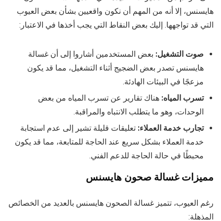
هايسنس، إلا أنه من المهم أن نكون واقعيين بشأن بعض العيوب
التي قد تواجهها. إليك بعض النقاط التي يجب أخذها في الاعتبار:
صوت التشغيل:
بعض المستخدمين أشاروا إلى أن غسالة
هايسنس تصدر بعض الضجيج أثناء التشغيل، مما قد يكون
مزعجًا في البيئات الهادئة.
تسرب المياه:
هناك تقارير عن تسرب المياه من بعض
الوحدات، وهو ما يتطلب الانتباه والمراقبة.
تجارب خدمة العملاء:
تعليقات قليلة تشير إلى عدم استجابة
خدمة العملاء بشكل سريع عند الحاجة للمتابعة، مما قد يكون
محبطًا في حالة الحاجة للدعم الفني.
مميزات غسالة صحون هايسنس
رغم العيوب، تتميز غسالة الصحون هايسنس بالعديد من الخصائص
المذهلة: