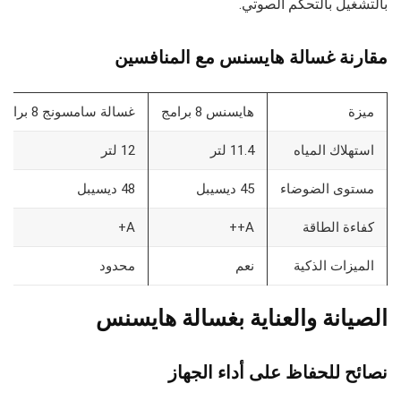
بالتشغيل بالتحكم الصوتي.
مقارنة غسالة هايسنس مع المنافسين
ميزة
هايسنس 8 برامج
غسالة سامسونج 8 برامج
استهلاك المياه
11.4 لتر
12 لتر
مستوى الضوضاء
45 ديسيبل
48 ديسيبل
كفاءة الطاقة
A++
A+
الميزات الذكية
نعم
محدود
الصيانة والعناية بغسالة هايسنس
نصائح للحفاظ على أداء الجهاز