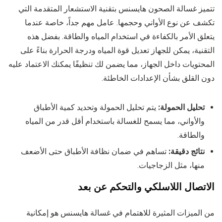
تتميز غسالة الصحون هايسنس بتقنية الاستشعار المتقدمة التي
تكشف عن نوع الأواني وحجمها. عامل مهم جداً، خاصة عندما
يتعلق الأمر بالكفاءة في استخدام المياه والطاقة. بفضل هذه
التقنية، يمكن للجهاز تعديل قوة المياه ودرجة الحرارة بناءً على
المحتويات داخل الجهاز، مما يضمن لك تنظيفًا يمكنك الاعتماد عليه
دون القلق بشأن الإعدادات الخاطئة.
تحليل الحمولة:
يتم تحليل الحمولة وتحديد كمية الأطباق
والأواني، مما يسمح للغسالة باستخدام أقل قدر من المياه
والطاقة.
نتائج دقيقة:
تساهم في ضمان نظافة الأطباق حتى الأضعف
منها، مثل الزجاجيات.
الاتصال اللاسلكي والتحكم عن بعد
من الميزات المثيرة للاهتمام في غسالة هايسنس هو إمكانية