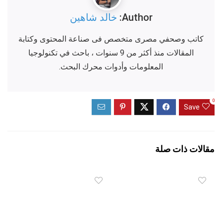
Author:
خالد شاهين
كاتب وصحفي مصرى متخصص فى صناعة المحتوى وكتابة
المقالات منذ أكثر من 9 سنوات ، باحث في تكنولوجيا
المعلومات وأدوات محرك البحث.
0
Save
مقالات ذات صلة