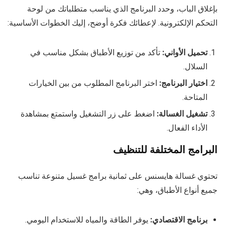
بإغلاق الباب، وحدد البرنامج الذي يناسب متطلباتك من لوحة
التحكم الإلكترونية. لإعطائك فكرة أوضح، إليك الخطوات الأساسية:
تحميل الأواني:
تأكد من توزيع الأطباق بشكل مناسب في
السلال.
اختيار البرنامج:
اختر البرنامج المطلوب من بين الخيارات
المتاحة.
تشغيل الغسالة:
اضغط على زر التشغيل واستمتع بمشاهدة
الأداء الفعال.
البرامج المختلفة للتنظيف
تحتوي غسالة هايسنس على ثمانية برامج غسيل متنوعة تناسب
جميع أنواع الأطباق، وهي:
برنامج الاقتصادي:
يوفر الطاقة والمياه للاستخدام اليومي.