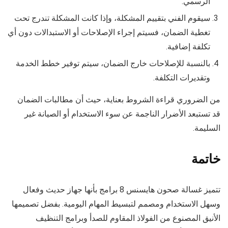
الرسمي.
سيقوم الفني بتقييم المشكلة، وإذا كانت المشكلة تندرج تحت
تغطية الضمان، فسيتم إجراء الإصلاحات أو الاستبدالات دون أي
تكلفة إضافية.
بالنسبة للإصلاحات خارج الضمان، سيتم توفير خطط الخدمة
وتقديرات التكلفة.
من الضروري قراءة الشروط بعناية، حيث أن مطالبات الضمان
قد تستبعد الأضرار الناجمة عن سوء الاستخدام أو الصيانة غير
السليمة.
خاتمة
تتميز غسالة صحون هايسنس 8 برامج بأنها جهاز حديث وفعال
وسهل الاستخدام ومصمم لتبسيط المهام اليومية. بفضل تصميمها
الأنيق المصنوع من الفولاذ المقاوم للصدأ وبرامج التنظيف