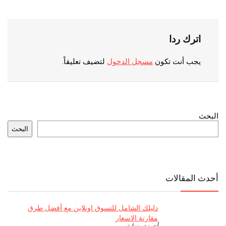
اترك ردا
يجب أنت تكون
مسجل الدخول
لتضيف تعليقاً.
البحث
البحث
أحدث المقالات
دليلك الشامل للتسوق اونلاين مع أفضل طرق
مقارنة الاسعار