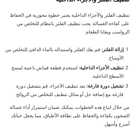
تنظيف الفلتر والأجزاء الداخلية يعتبر خطوة محورية في الحفاظ
على كفاءة الغسالة. يجب تنظيف الفلتر بانتظام للتخلص من
الرواسب وبقايا الطعام:
إزالة الفلتر:
قم بفك الفلتر واستبداله بالماء الدافئ للتخلص من
الأوساخ.
تنظيف الأجزاء الداخلية:
استخدم قطعة قماش ناعمة لمسح
الأسطح الداخلية.
تشغيل دورة فارغة:
بعد تنظيف الأجزاء، قم بتشغيل دورة
فارغة مع إضافة خل أو سائل تنظيف للتخلص من الروائح.
من خلال اتباع هذه الخطوات، يمكنك ضمان استمرار أداء غسالة
الصحون بكفاءة والحفاظ على نظافة الأطباق، مما يجعل حياتك
أسرع وأسهل.