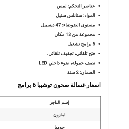
عناصر التحكم: لمس
المواد: ستانلس ستيل
مستوى الضوضاء: 47
ديسيبل
مجموعة من 13 مكان
6 برامج تشغيل
فتح تلقائي، تجفيف تلقائي،
نصف حمولة، ضوء داخلي
LED
الضمان: 2 سنة
اسعار غسالة صحون توشيبا 6 برامج
إسم التاجر
امازون
جوميا