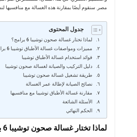
مصر. سنقوم أيضًا بمقارنة هذه الغسالة مع منافسيها لن
جدول المحتوى
لماذا تختار غسالة صحون توشيبا 6 برامج؟
مميزات ومواصفات غسالة الأطباق توشيبا 6 برامج
فوائد استخدام غسالة الأطباق توشيبا
دليل التركيب والصيانة لغسالة صحون توشيبا
طريقة تشغيل غسالة صحون توشيبا
نصائح الصيانة لإطالة عمر الغسالة
مقارنة غسالة الأطباق توشيبا مع منافسيها
الأسئلة الشائعة
الحكم النهائي
لماذا تختار غسالة صحون توشيبا 6 برامج؟