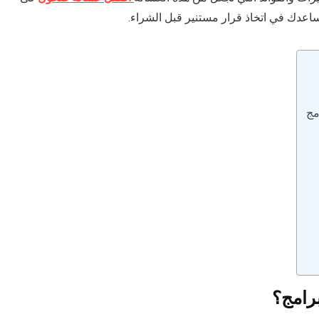
ساعدك في اتخاذ قرار مستنير قبل الشراء.