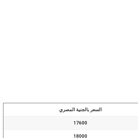
السعر بالجنية المصري
17600
18000