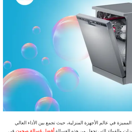
احدة من الخيارات المميزة في عالم الأجهزة المنزلية، حيث تجمع بين الأداء العالي
ات والفوائد التي تجعل من هذه الغسالة
أفضل غسالة صحون
فى