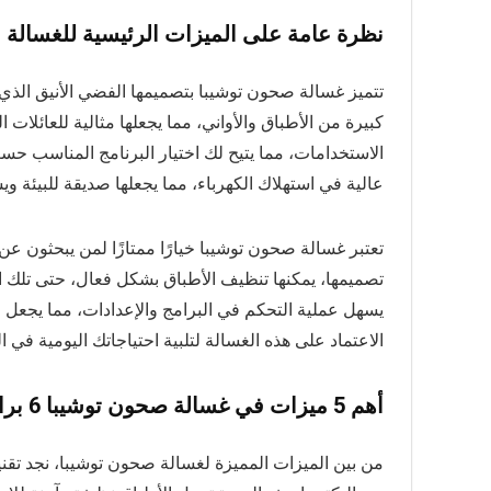
نظرة عامة على الميزات الرئيسية للغسالة
الاستخدامات، مما يتيح لك اختيار البرنامج المناسب حسب
عالية في استهلاك الكهرباء، مما يجعلها صديقة للبيئة ويس
تعتبر غسالة صحون توشيبا خيارًا ممتازًا لمن يبحثون عن
تصميمها، يمكنها تنظيف الأطباق بشكل فعال، حتى تلك ا
يسهل عملية التحكم في البرامج والإعدادات، مما يجعل ا
الاعتماد على هذه الغسالة لتلبية احتياجاتك اليومية في ا
أهم 5 ميزات في غسالة صحون توشيبا 6 برامج