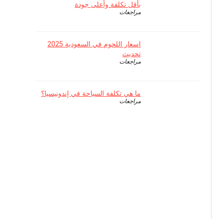
بأقل تكلفة وأعلى جودة
مراجعات
اسعار اللحوم في السعودية 2025
تحديث
مراجعات
ما هي تكلفة السياحة في إندونيسيا؟
مراجعات