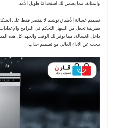
والمتانة، مما يضمن لك استخدامًا طويل الأمد.
تصميم غسالة الأطباق توشيبا لا يقتصر فقط على الشكل،
بطريقة تجعل من السهل التحكم في البرامج والإعدادات.
يبحث عن الأداء العالي مع تصميم جذاب.