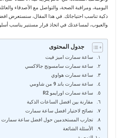
اليومية، ومراقبة الصحة، والتواصل مع الأصدقاء والعائل
والعيوب، لمساعدتك في اتخاذ قرار مستنير يناسب أسلوب
جدول المحتوى
ساعة سمارت اميز فيت
ساعة سمارت سامسونج جالاكسي
ساعة سمارت هواوي
ساعة سمارت باند 9 من شاومي
ساعة سمارت اورايمو R2
مقارنة بين افضل الساعات الذكية
نصائح لاختيار افضل ساعة سمارت
تجارب المستخدمين حول افضل ساعة سمارت في 5
الأسئلة الشائعة
التوصية