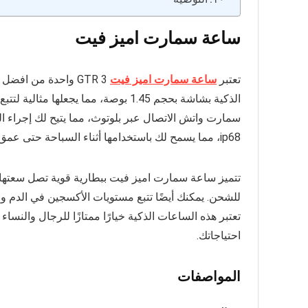
ساعة سمارت اميز فيت
تعتبر
ساعة سمارت اميز فيت
الذكية بشاشة بحجم 1.45 بوصة، مما يجع
سمارت واتش الاتصال عبر بلوتوث، مما يتيح لك إجراء ال
ip68، مما يسمح لك باستخدامها أثناء السباحة حتى عمق 5 أمتار.
للشحن. يمكنك أيضًا تتبع مستويات الأكسجين في الدم وج
احتياجاتك.
المواصفات