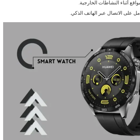
اقع أثناء النشاطات الخارجية.
امل على الاتصال عبر الهاتف الذكي.