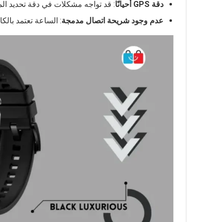
دقة
GPS
أحيانًا
: قد تواجه مشكلات في دقة تحديد المو
عدم وجود شريحة اتصال مدمجة
: الساعة تعتمد بالك