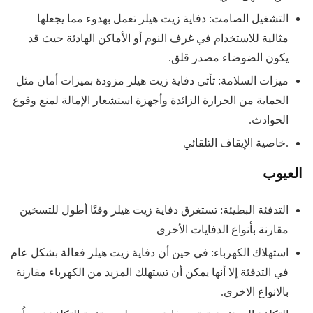
التشغيل الصامت: دفاية زيت هيلر تعمل بهدوء مما يجعلها
مثالية للاستخدام في غرف النوم أو الأماكن الهادئة حيث قد
يكون الضوضاء مصدر قلق.
ميزات السلامة: تأتي دفاية زيت هيلر مزودة بميزات أمان مثل
الحماية من الحرارة الزائدة وأجهزة استشعار الإمالة لمنع وقوع
الحوادث.
.خاصية الإيقاف التلقائي
العيوب
التدفئة البطيئة: تستغرق دفاية زيت هيلر وقتًا أطول للتسخين
مقارنة بأنواع الدفايات الأخرى
استهلاك الكهرباء: في حين أن دفاية زيت هيلر فعالة بشكل عام
في التدفئة إلا أنها يمكن أن تستهلك المزيد من الكهرباء مقارنة
بالانواع الاخرى.