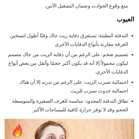
منع وقوع الحوادث وضمان التشغيل الآمن.
العيوب
التدفئة البطيئة: تستغرق دفاية زيت جاك وقتًا أطول لتسخين
الغرفة مقارنة بأنواع الدفايات الأخرى
تصميم ضخم: على الرغم من أن دفاية الزيت من جاك مصمم
ليكون محمولاً إلا أنه قد يكون أكبر حجمًا وأثقل من بعض أنواع
الدفايات الأخرى.
احتمالية تسرب الزيت: على الرغم من ندرته إلا أن هناك
احتمالية حدوث تسرب للزيت
نطاق التدفئة المحدود: مناسبة للغرف الصغيرة والمتوسطة
الحجم وقد لا توفر حرارة كافية للمساحات الأكبر