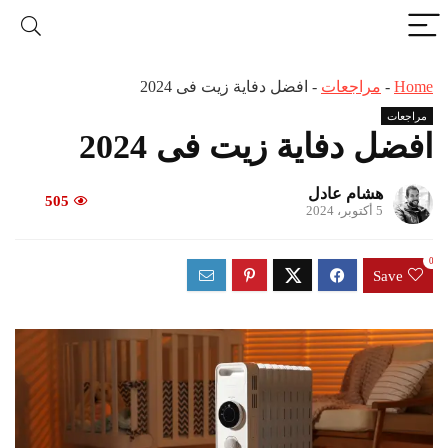
Home
-
مراجعات
-
افضل دفاية زيت فى 2024
مراجعات
افضل دفاية زيت فى 2024
هشام عادل
505
5 أكتوبر، 2024
0
Save