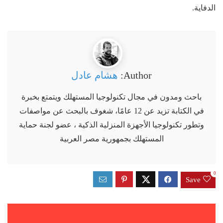
الدفاية.
Author:
هشام عادل
باحث ومدون في مجال تكنولوجيا المستهلك ويتمتع بخبرة
في الكتابة تزيد عن 12 عامًا، شغوف بالبحث عن مواصفات
وتطور تكنولوجيا الأجهزة المنزلية الذكية ، عضو لجنة حماية
المستهلك بجمهورية مصر العربية
0
Save