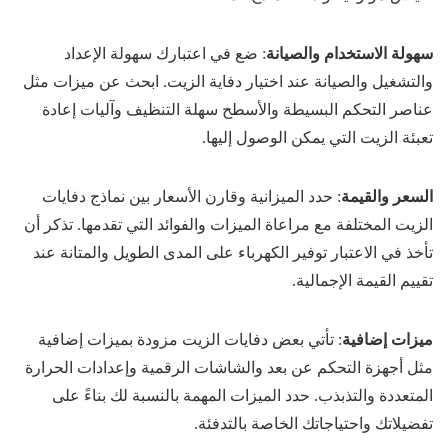
سهولة الاستخدام والصيانة
: ضع في اعتبارك سهولة الإعداد
والتشغيل والصيانة عند اختيار دفاية الزيت. ابحث عن ميزات مثل
عناصر التحكم البسيطة والأسطح سهلة التنظيف وآليات إعادة
تعبئة الزيت التي يمكن الوصول إليها.
السعر والقيمة
: حدد الميزانية وقارن الأسعار بين نماذج دفايات
الزيت المختلفة مع مراعاة الميزات والفوائد التي تقدمها. تذكر أن
تأخذ في الاعتبار توفير الكهرباء على المدى الطويل والمتانة عند
تقييم القيمة الإجمالية.
ميزات إضافية
: تأتي بعض دفايات الزيت مزودة بميزات إضافية
مثل أجهزة التحكم عن بعد والشاشات الرقمية وإعدادات الحرارة
المتعددة والتذبذب. حدد الميزات المهمة بالنسبة لك بناءً على
تفضيلاتك واحتياجاتك الخاصة بالتدفئة.