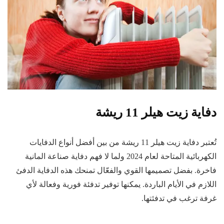
دفاية زيت هيلر 11 ريشة
تُعتبر دفاية زيت هيلر 11 ريشة من بين أفضل أنواع الدفايات
الكهربائية المتاحة لعام 2024 ولما لا فهم دفاية صناعة المانية
فاخرة. بفضل تصميمها القوي والفعّال تمنحك هذه الدفاية الدفئ
اللازم في الأيام الباردة. يمكنها توفير تدفئة فورية وفعالة لأي
غرفة ترغب في تدفئتها.