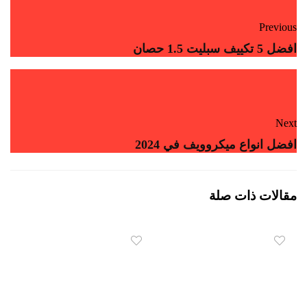
Previous
افضل 5 تكييف سبليت 1.5 حصان
Next
افضل انواع ميكروويف في 2024
مقالات ذات صلة