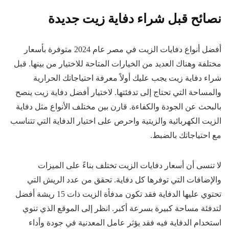
نصائح قبل شراء دفاية زيت جديدة
أفضل أنواع دفايات الزيت في مصر عام 2024 متوفرة بأسعار
مختلفة وهناك العديد من الخيارات المتاحة للاختيار من بينها. قبل
شراء دفاية زيت يجب عليك أولاً معرفة احتياجاتك الحرارية
والمساحة التي تحتاج إلى تدفئتها. لاختيار أفضل دفاية زيت ينصح
بالبحث عن الجودة والكفاءة. قارن بين مختلف الأنواع مثل دفاية
الزيت الكهربائية والزيتية واحرص على اختيار الدفاية التي تتناسب
مع احتياجاتك بالضبط.
لا تنسى أن أسعار دفايات الزيت تختلف بناءً على الميزات
والإضافات التي توفرها كل دفاية. تحقق من عدد الريش التي
تحتوي عليها الدفاية فقد تكون مدفأة الزيت ذات 15 ريشة أفضل
لتدفئة مساحة كبيرة بسرعة أكبر. انظر إلى الموقع الذي تنوي
استخدام الدفاية فيه فقد يؤثر عامل المعدنية في جودة وأداء