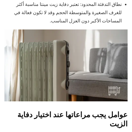
نطاق التدفئة المحدود: تعتبر دفاية زيت مينتا مناسبة أكثر
للغرف الصغيرة والمتوسطة الحجم وقد لا تكون فعالة في
المساحات الأكبر دون العزل المناسب.
عوامل يجب مراعاتها عند اختيار دفاية
الزيت