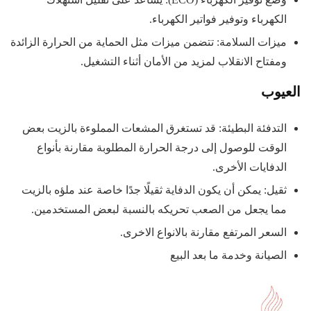
الكهرباء وتوفير فواتير الكهرباء.
ميزات السلامة: تتضمن ميزات مثل الحماية من الحرارة الزائدة
ومفتاح الانقلاب لمزيد من الأمان أثناء التشغيل.
العيوب
التدفئة البطيئة: قد تستغرق المشعات المملوءة بالزيت بعض
الوقت للوصول إلى درجة الحرارة المطلوبة مقارنة بأنواع
الدفايات الأخرى.
ثقيل: يمكن أن يكون الدفاية ثقيلًا جدًا خاصة عند ملؤه بالزيت
مما يجعل من الصعب تحريكه بالنسبة لبعض المستخدمين.
السعر المرتفع مقارنة بالانواع الاخرى.
الصيانة وخدمة ما بعد البيع