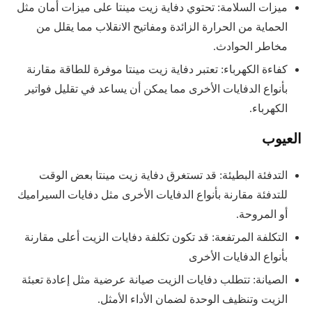
ميزات السلامة: تحتوي دفاية زيت مينتا على ميزات أمان مثل
الحماية من الحرارة الزائدة ومفاتيح الانقلاب مما يقلل من
مخاطر الحوادث.
كفاءة الكهرباء: تعتبر دفاية زيت مينتا موفرة للطاقة مقارنة
بأنواع الدفايات الأخرى مما يمكن أن يساعد في تقليل فواتير
الكهرباء.
العيوب
التدفئة البطيئة: قد تستغرق دفاية زيت مينتا بعض الوقت
للتدفئة مقارنة بأنواع الدفايات الأخرى مثل دفايات السيراميك
أو المروحة.
التكلفة المرتفعة: قد تكون تكلفة دفايات الزيت أعلى مقارنة
بأنواع الدفايات الأخرى
الصيانة: تتطلب دفايات الزيت صيانة عرضية مثل إعادة تعبئة
الزيت وتنظيف الوحدة لضمان الأداء الأمثل.