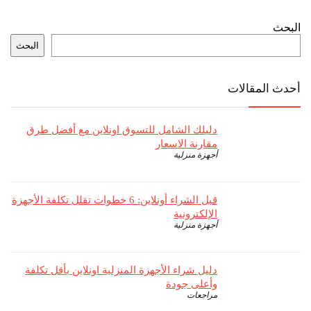
البحث
البحث
أحدث المقالات
دليلك الشامل للتسوق اونلاين مع أفضل طرق
مقارنة الاسعار
أجهزة منزلية
قبل الشراء أونلاين: 6 خطوات تقلل تكلفة الأجهزة
الإلكترونية
أجهزة منزلية
دليل شراء الأجهزة المنزلية اونلاين بأقل تكلفة
وأعلى جودة
مراجعات