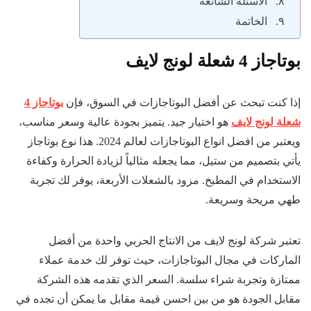
الأسئلة الشائعة
الخاتمة
بوتاجاز 4 شعلة لونج لايف
إذا كنت تبحث عن أفضل البوتاجازات في السوق، فإن
بوتاجاز 4
شعلة لونج لايف
هو اختيار جيد. يتميز بجودة عالية وسعر مناسب،
ويعتبر من افضل انواع البوتاجازات لعالم 2024. هذا نوع بوتاجاز
يأتي بتصميم من ستيل، مما يجعله مثالياً لزيادة الحرارة وكفاءة
الاستخدام في المطبخ. مزود بالشعلات الأربعة، يوفر لك تجربة
طهي مريحة وسريعة.
تعتبر شركة لونج لايف من الانتاج الحربي واحدة من أفضل
الماركات في مجال البوتاجازات، حيث توفر لك خدمة عملاء
ممتازة وتجربة شراء سلسة. السعر الذي تقدمه هذه الشركة
مقابل الجودة هو من بين احسن قيمة مقابل ما يمكن أن تجده في