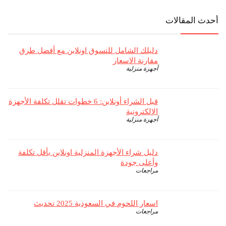
أحدث المقالات
دليلك الشامل للتسوق اونلاين مع أفضل طرق
مقارنة الاسعار
أجهزة منزلية
قبل الشراء أونلاين: 6 خطوات تقلل تكلفة الأجهزة
الإلكترونية
أجهزة منزلية
دليل شراء الأجهزة المنزلية اونلاين بأقل تكلفة
وأعلى جودة
مراجعات
اسعار اللحوم في السعودية 2025 تحديث
مراجعات