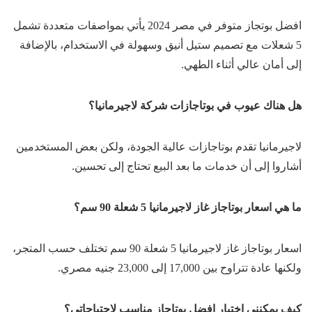
افضل بوتجاز متوفر في مصر 2024 يأتي بمواصفات متعددة تشمل
5 شعلات مع تصميم ستيل أنيق وسهولة في الاستخدام، بالإضافة
إلى أمان عالي أثناء الطهي.
هل هناك عيوب في بوتاجازات شركة لاجيرمانيا؟
لاجيرمانيا تقدم بوتاجازات عالية الجودة، ولكن بعض المستخدمين
أشاروا إلى أن خدمات ما بعد البيع تحتاج إلى تحسين.
ما هي اسعار بوتاجاز غاز لاجيرمانيا 5 شعلة 90 سم؟
اسعار بوتاجاز غاز لاجيرمانيا 5 شعلة 90 سم تختلف حسب المتجر،
ولكنها عادة تتراوح بين 17,000 إلى 23,000 جنيه مصري.
كيف يمكنني اختيار افضل بوتاجاز مناسب لاحتياجاتي؟