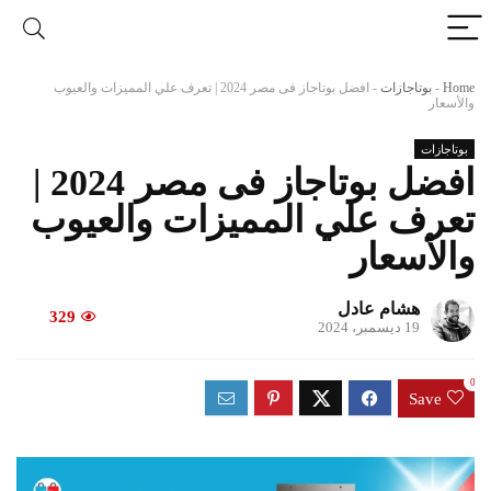
Home
-
بوتاجازات
-
افضل بوتاجاز فى مصر 2024 | تعرف علي المميزات والعيوب
والأسعار
بوتاجازات
افضل بوتاجاز فى مصر 2024 |
تعرف علي المميزات والعيوب
والأسعار
هشام عادل
329
19 ديسمبر، 2024
0
Save