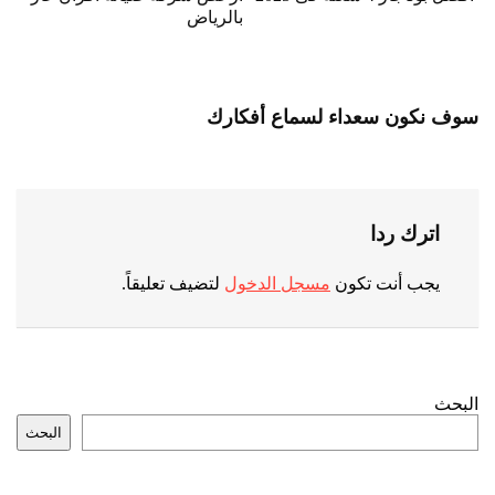
بالرياض
سوف نكون سعداء لسماع أفكارك
اترك ردا
يجب أنت تكون
مسجل الدخول
لتضيف تعليقاً.
البحث
البحث