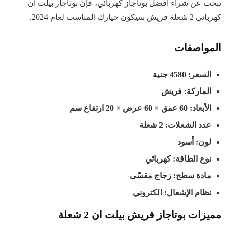
تبحث عن شراء افضل بوتاجاز كهربائي، فإن بوتاجاز بيلت ان
كهربائي 2 شعلة فريش سيكون خيارك المناسب لعام 2024.
المواصفات
السعر: 4580 جنية
الماركة: فريش
الأبعاد: 60
عمق × 60 عرض × 20 ارتفاع سم
عدد الشعلات: 2 شعلة
لون: أسود
نوع الطاقة: كهربائي
مادة سطح: زجاج مقسّى
نظام الإشعال: الكتروني
مميزات بوتاجاز فريش بيلت ان 2 شعلة