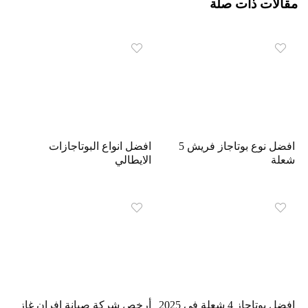
مقالات ذات صلة
افضل نوع بوتاجاز فريش 5
افضل انواع البوتاجازات
شعلة
الايطالي
افضل بوتاجاز 4 شعلة فى 2025
أرخص شركة صيانة افران غاز