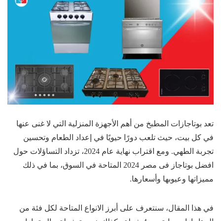
تعد بوتاجازات المطبخ من أهم الأجهزة المنزلية التي لا غنى عنها
في كل بيت، حيث تلعب دورًا حيويًا في إعداد الطعام وتحسين
تجربة الطهي. ومع اقتراب نهاية عام 2024، تزداد التساؤلات حول
افضل بوتاجاز فى مصر 2024 المتاحة في السوق، بما في ذلك
مميزاتها وعيوبها وأسعارها.
في هذا المقال، سنتعرف على أبرز الانواع المتاحة لكل فئة من