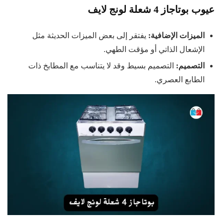
عيوب بوتاجاز 4 شعلة لونج لايف
الميزات الإضافية
:
يفتقر إلى بعض الميزات الحديثة مثل
الإشعال الذاتي أو مؤقت الطهي.
التصميم
:
التصميم بسيط وقد لا يتناسب مع المطابخ ذات
الطابع العصري.