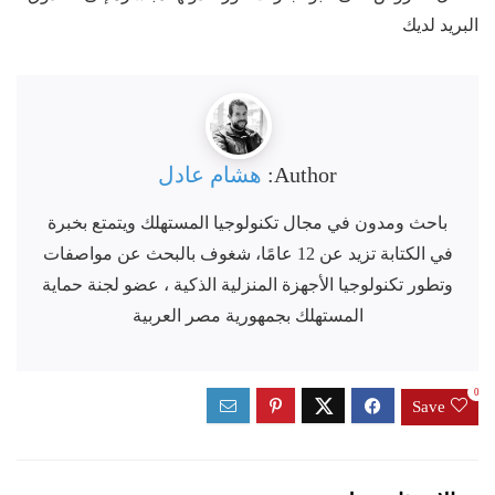
البريد لديك
Author:
هشام عادل
باحث ومدون في مجال تكنولوجيا المستهلك ويتمتع بخبرة
في الكتابة تزيد عن 12 عامًا، شغوف بالبحث عن مواصفات
وتطور تكنولوجيا الأجهزة المنزلية الذكية ، عضو لجنة حماية
المستهلك بجمهورية مصر العربية
0
Save