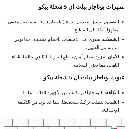
مميزات بوتاجاز بيلت ان 5 شعلة بيكو
التصميم
:
يتميز بتصميم مدمج (بيلت ان) يوفر مساحة ويضفي
مظهرًا أنيقًا على المطبخ.
الشعلات
:
يحتوي على 5 شعلات بأحجام مختلفة، مما يوفر
مرونة في الطهي.
الأمان
:
مزود بنظام أمان يقطع الغاز تلقائيًا في حالة انطفاء
اللهب، مما يعزز السلامة.
عيوب بوتاجاز بيلت ان 5 شعلة بيكو
التكلفة
:
البوتاجازأكثر تكلفة من الأجهزة القائمة بذاتها.
التثبيت
:
يتطلب تركيبًا متخصصًا، مما قد يزيد من التكلفة
الإجمالية.