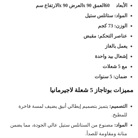
الأبعاد
60العمق
x 90
العرض
x 90
الارتفاع سم
المواد: ستانلس ستيل
الوزن: 73
كجم
عناصر التحكم: مقبض
يعمل بالغاز
إشعال بيد واحدة
مع 5 شعلات
ضمان: 5 سنوات
مميزات بوتاجاز 5 شعلة لاجيرمانيا
التصميم
:
يتميز بتصميم إيطالي أنيق يضيف لمسة فاخرة
للمطبخ.
المواد
:
مصنوع من الستانلس ستيل عالي الجودة، مما يضمن
متانة ومقاومة للصدأ.