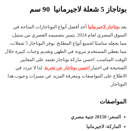
بوتاجاز 5 شعلة لاجيرمانيا 90 سم
يعد
بوتاجاز لاجيرمانيا
أحد أفضل أنواع البوتاجازات المتاحة في
السوق المصري لعام 2024. يتميز بتصميمه العصري من ستيل،
مما يجعله مناسبًا لجميع أنواع المطابخ. يوفر البوتاجاز 5 شعلات،
مما يعطي المستخدم مرونة في الطهي وتقديم وجبات كبيرة خلال
الوقت المناسب. احسن ماركة بوتاجاز تعتمد على المعايير
الصحيحة في اختيار
احسن بوتاجاز عن تجربة
. لذا لا تتردد في
الاطلاع على المواصفات ومعرفة المزيد عن مميزات وعيوب هذا
البوتاجاز.
المواصفات
السعر: 20150 جنية مصري
الماركة: لا
جيرمانيا