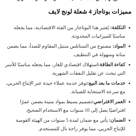
مميزات بوتاجاز 4 شعلة لونج لايف
التكلفة
:
يُعتبر هذا البوتاجاز من الفئة الاقتصادية، مما يجعله
مناسبًا للميزانيات المحدودة.
المواد
:
مصنوع من الستانلس ستيل المقاوم للصدأ، مما يضمن
متانة وسهولة في التنظيف.
كفاءة الطاقة
:
استهلاك اقتصادي للغاز، مما يجعله مناسبًا للأسر
التي تبحث عن تقليل النفقات الشهرية.
خدمات ما بعد البيع
:
توفر خدمة عملاء جيدة عبر الإنتاج الحربي،
مع سرعة الاستجابة للصيانة.
العمر الافتراضي
:
تصميم بسيط بمواد متينة يضمن عمرًا
افتراضيًا يصل إلى 10 سنوات مع الاستخدام الصحيح.
الضمان
:
يأتي مع ضمان لمدة 5 سنوات من الهيئة القومية
للإنتاج الحربي، مما يوفر راحة بال للمستخدم.