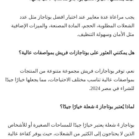
يجب مراعاة عدة معايير عند اختيار افضل بوتاجاز مثل عدد
الشعلات المطلوبة، الحجم، المادة المصنعة، والميزات الإضافية
مثل الأمان وسهولة التنظيف.
هل يمكنني العثور على بوتاجازات فريش بمواصفات عالية؟
نعم، توفر بوتاجازات فريش مجموعة متنوعة من المنتجات
بمواصفات عالية تناسب مختلف الاحتياجات، مما يجعلها خيارًا جيدًا
للشراء في مصر 2024.
لماذا يُعتبر بوتاجاز 4 شعلة خيارًا جيدًا؟
بوتاجاز 4 شعلة يعتبر خيارًا جيدًا للمساحات الصغيرة أو للأشخاص
الذين لا يحتاجون إلى الكثير من الشعلات، حيث يوفر كفاءة عالية