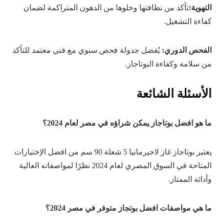
التهوية
:
تأكد من نظافتها وخلوها من الدهون المتراكمة لضمان
كفاءة التشغيل.
الفحص الدوري
:
يُفضل جدولة فحص سنوي مع فني معتمد للتأكد
من سلامة وكفاءة البوتاجاز.
الأسئلة الشائعة
ما هو افضل بوتاجاز يمكن شراؤه في مصر لعام 2024؟
يعتبر بوتاجاز غاز لاجيرمانيا 5 شعلة 90 سم من افضل الإختيارات
المتاحة في السوق المصري لعام 2024 نظرًا لمواصفاته العالية
وأدائه الممتاز.
ما هي مواصفات افضل بوتجاز متوفر في مصر 2024؟