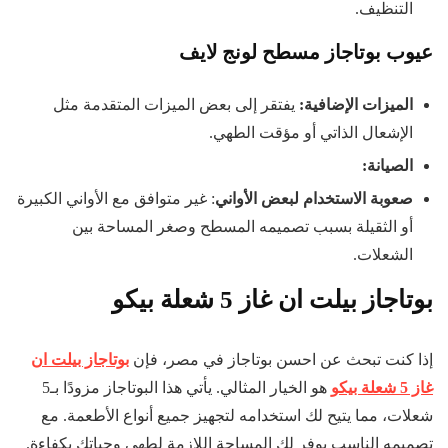
التنظيف.
عيوب بوتاجاز مسطح لونج لايف
الميزات الإضافية
:
يفتقر إلى بعض الميزات المتقدمة مثل
الإشعال الذاتي أو مؤقت الطهي.
الصيانة:
صعوبة الاستخدام لبعض الأواني
: غير متوافق مع الأواني الكبيرة
أو الثقيلة بسبب تصميمه المسطح وصغر المساحة بين
الشعلات.
بوتاجاز بيلت ان غاز 5 شعلة بيكو
إذا كنت تبحث عن احسن بوتاجاز في مصر، فإن
بوتاجاز بيلت ان
غاز 5 شعلة بيكو
هو الخيار المثالي. يأتي هذا البوتاجاز مزودًا بـ5
شعلات، مما يتيح لك استخدامه لتجهيز جميع أنواع الأطعمة. مع
تصميمه الناسب يوفر لك المساحة اللازمة لطهي وجباتك بكفاءة.