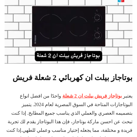
بوتاجاز بيلت ان كهربائي 2 شعلة فريش
يعتبر
بوتاجاز فريش بيلت ان 2 شعلة
واحدًا من افضل انواع
البوتاجازات المتاحة في السوق المصرية لعام 2024. يتميز
بتصميمه العصري والعملي الذي يناسب جميع المطابخ. إذا كنت
تبحث عن احسن ماركة بوتاجاز، فإن هذا البوتاجاز يقدم لك تجربة
فريدة و مختلفة، مما يجعله إختيار مناسب وعملي للطهي.إذا كنت