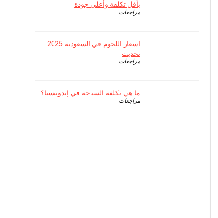
بأقل تكلفة وأعلى جودة
مراجعات
اسعار اللحوم في السعودية 2025
تحديث
مراجعات
ما هي تكلفة السياحة في إندونيسيا؟
مراجعات