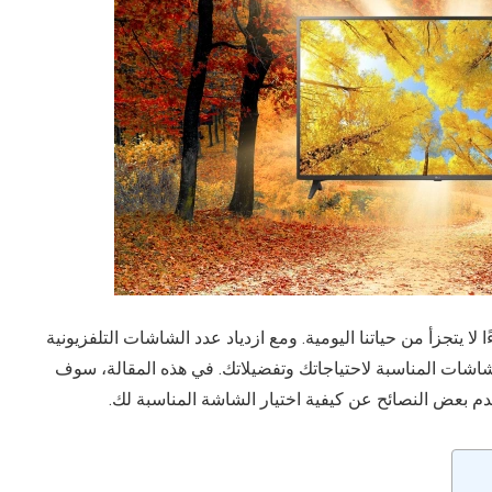
لا يتجزأ من حياتنا اليومية. ومع ازدياد عدد الشاشات التلفزيونية
شاشات المناسبة لاحتياجاتك وتفضيلاتك. في هذه المقالة، سوف