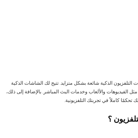
التلفزيون الذكية شائعة بشكل متزايد. تتيح لك الشاشات الذكية
ل الفيديوهات والألعاب وخدمات البث المباشر. بالإضافة إلى ذلك،
لفزيون ؟