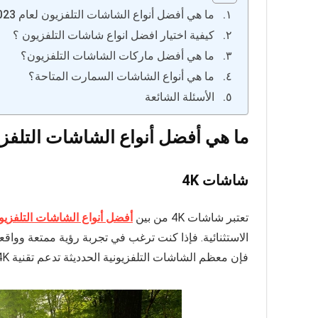
ما هي أفضل أنواع الشاشات التلفزيون لعام 2023؟
كيفية اختيار افضل انواع شاشات التلفزيون ؟
ما هي أفضل ماركات الشاشات التلفزيون؟
ما هي أنواع الشاشات السمارت المتاحة؟
الأسئلة الشائعة
ما هي أفضل أنواع الشاشات التلفزيون ل
شاشات 4K
تعتبر شاشات 4K من بين
أفضل أنواع الشاشات التلفزيون
فإن معظم الشاشات التلفزيونية الحدديثة تدعم تقنية 4K، مما يعني أنك ستجد العديد من الخيارات الممتازة في السوق.