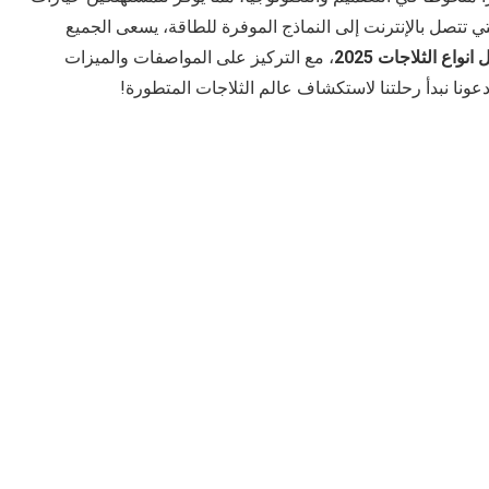
لتي تتصل بالإنترنت إلى النماذج الموفرة للطاقة، يسعى الجميع
نواع الثلاجات 2025
، مع التركيز على المواصفات والميزات
 دعونا نبدأ رحلتنا لاستكشاف عالم الثلاجات المتطورة!