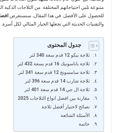
متنوعة تلبي احتياجاتهم المختلفة. من الثلاجات الذكية ا
للحصول على الأفضل. في هذا المقال، سنستعرض
افضل ا
والتقنيات الحديثة التي تجعلها الخيار المثالي لكل أسرة.
جدول المحتوى
ثلاجة بيكو 12 قدم سعة 340 لتر
ثلاجة باناسونيك 16 قدم بسعة 432 لتر
ثلاجة سامسونج 12 قدم سعة 341 لتر
ثلاجة شارب 14 قدم سعة 396 لتر
ثلاجة ال جي 14 قدم سعة 401 لتر
مقارنة بين افضل انواع الثلاجات 2025
نصائح لاختيار أفضل ثلاجة
الأسئلة الشائعة
خاتمة