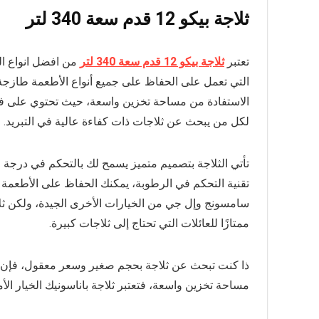
ثلاجة بيكو 12 قدم سعة 340 لتر
تعتبر
ثلاجة بيكو 12 قدم سعة 340 لتر
التي تعمل على الحفاظ على جميع أنواع الأطعمة طازجة 
الاستفادة من مساحة تخزين واسعة، حيث تحتوي على فريزر
لكل من يبحث عن ثلاجات ذات كفاءة عالية في التبريد.
تأتي الثلاجة بتصميم متميز يسمح لك بالتحكم في درجة 
تقنية التحكم في الرطوبة، يمكنك الحفاظ على الأطعمة ط
سامسونج وإل جي من الخيارات الأخرى الجيدة، ولكن ثلاجات ب
ممتازًا للعائلات التي تحتاج إلى ثلاجات كبيرة.
ذا كنت تبحث عن ثلاجة بحجم صغير وسعر معقول، فإن ثلاج
مساحة تخزين واسعة، فتعتبر ثلاجة باناسونيك الخيار الأ