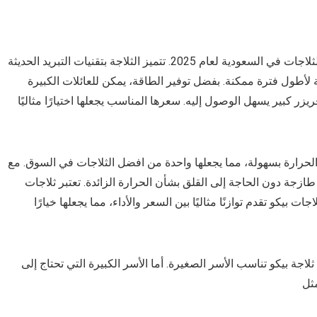
من افضل انواع الثلاجات في السعودية لعام 2025. تتميز الثلاجة بتقنيات التبريد الحديثة
لأطول فترة ممكنة. بفضل توفير الطاقة، يمكن للعائلات الكبيرة
 كبير يسهل الوصول إليه. سعرها المناسب يجعلها اختيارًا مثاليًا
الحرارة بسهولة، مما يجعلها واحدة من افضل الثلاجات في السوق. مع
ازجة دون الحاجة إلى القلق بشأن الحرارة الزائدة. تعتبر ثلاجات
يكو تقدم توازنًا مثاليًا بين السعر والأداء، مما يجعلها خيارًا
ة بيكو تناسب الأسر الصغيرة. أما الأسر الكبيرة التي تحتاج إلى
مثل