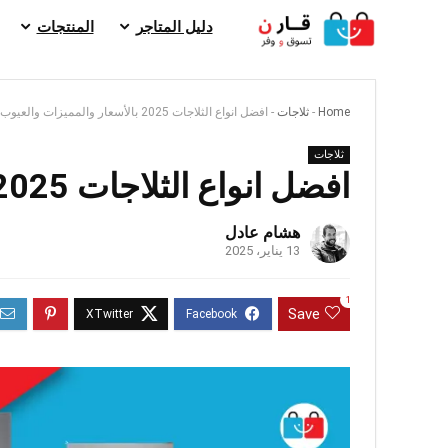
دليل المتاجر
المنتجات
Home
-
ثلاجات
-
افضل انواع الثلاجات 2025 بالأسعار والمميزات والعيوب
ثلاجات
افضل انواع الثلاجات 2025 بالأسعار والمميزات والعيوب
هشام عادل
13 يناير، 2025
1
Save