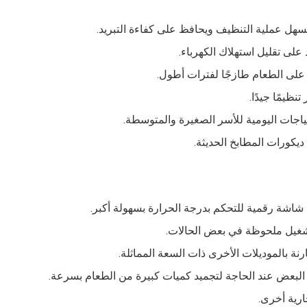
يسهل عملية التنظيف ويحافظ على كفاءة التبريد.
على تقليل استهلاك الكهرباء.
ظ على الطعام طازجًا لفترات أطول.
نظيمًا جيدًا.
كورات المطابخ الحديثة.
اشة رقمية للتحكم بدرجة الحرارة بسهولة أكبر.
شغيل ملحوظة في بعض الحالات.
رنة بالموديلات الأخرى ذات السعة المماثلة.
البعض عند الحاجة لتجميد كميات كبيرة من الطعام بسرعة.
ارية أخرى.