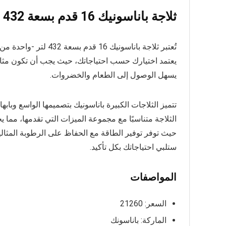
ثلاجة باناسونيك 16 قدم بسعة 432 لتر
تُعتبر ثلاجة باناسوني
يعتمد اختيارك حسب احتياجاتك، حيث يجب أن تكون مثالية 
يسهل الوصول إلى الطعام والخضروات.
تتميز الثلاجات الكبيرة باناسونيك بتصميمها الواسع وباب
حيث توفر توفير الطاقة مع الحفاظ على الرطوبة المثالي
ستلبي احتياجاتك بكل تأكيد.
المواصفات
السعر: 21260
الماركة: باناسونك